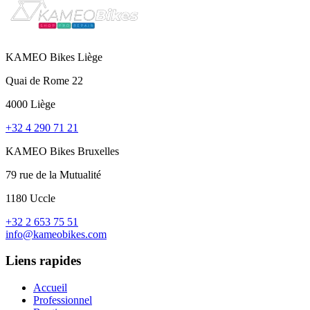
KAMEO Bikes Liège
Quai de Rome 22
4000 Liège
+32 4 290 71 21
KAMEO Bikes Bruxelles
79 rue de la Mutualité
1180 Uccle
+32 2 653 75 51
info@kameobikes.com
Liens rapides
Accueil
Professionnel