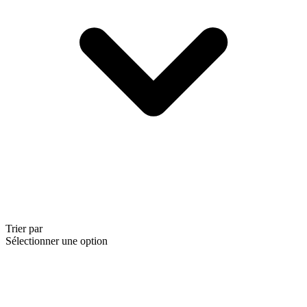
Trier par
Sélectionner une option