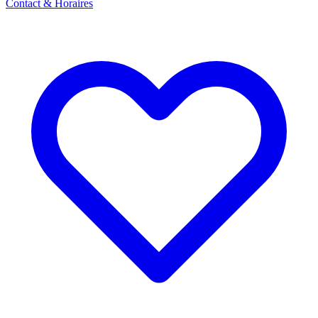
Contact & Horaires