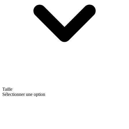
Taille
Sélectionner une option