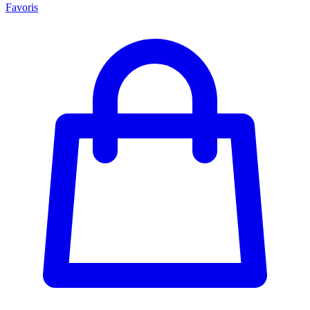
Favoris