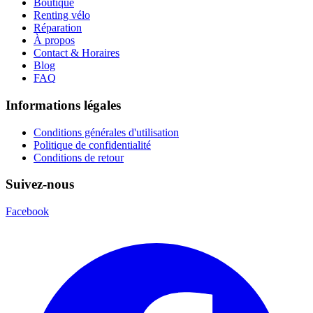
Boutique
Renting vélo
Réparation
À propos
Contact & Horaires
Blog
FAQ
Informations légales
Conditions générales d'utilisation
Politique de confidentialité
Conditions de retour
Suivez-nous
Facebook