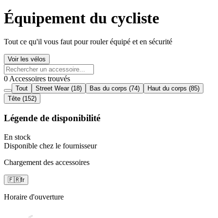
Équipement du cycliste
Tout ce qu'il vous faut pour rouler équipé et en sécurité
Voir les vélos
0 Accessoires trouvés
Tout
Street Wear
(18)
Bas du corps
(74)
Haut du corps
(85)
Tête
(152)
Légende de disponibilité
En stock
Disponible chez le fournisseur
Chargement des accessoires
🇫🇷
fr
Horaire d'ouverture