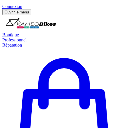
Connexion
Ouvrir le menu
Boutique
Professionnel
Réparation