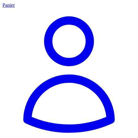
Panier