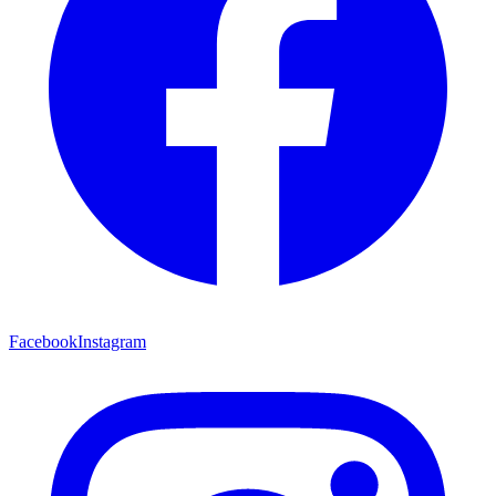
Facebook
Instagram