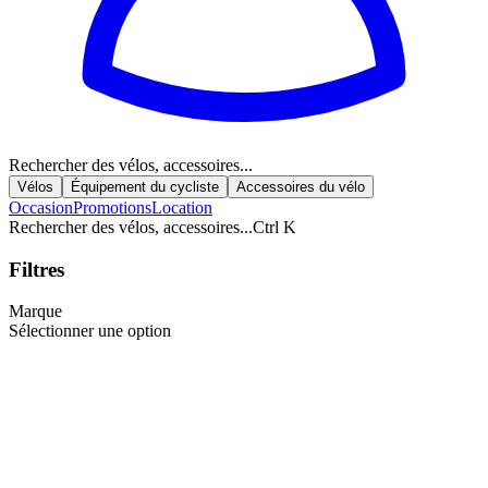
Rechercher des vélos, accessoires...
Vélos
Équipement du cycliste
Accessoires du vélo
Occasion
Promotions
Location
Rechercher des vélos, accessoires...
Ctrl K
Filtres
Marque
Sélectionner une option