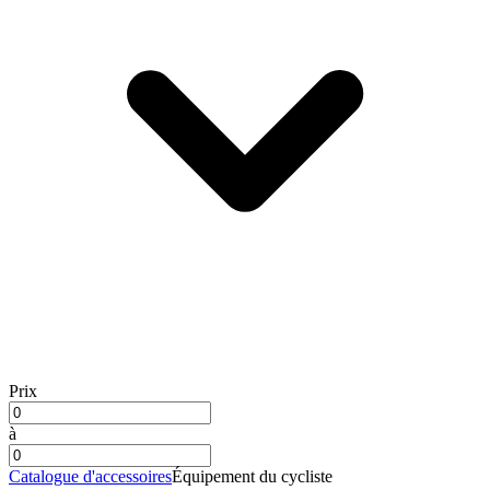
Prix
à
Catalogue d'accessoires
Équipement du cycliste