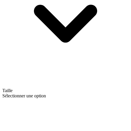
Taille
Sélectionner une option