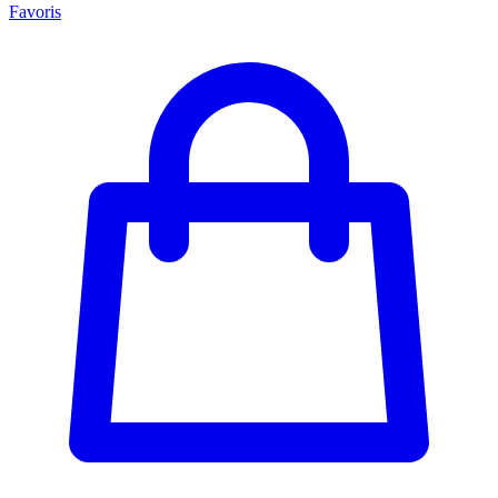
Favoris