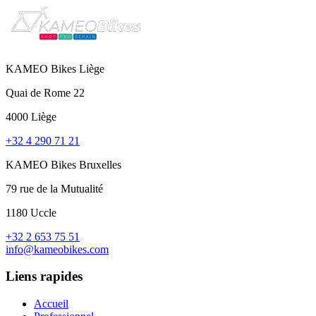
KAMEO Bikes Liège
Quai de Rome 22
4000 Liège
+32 4 290 71 21
KAMEO Bikes Bruxelles
79 rue de la Mutualité
1180 Uccle
+32 2 653 75 51
info@kameobikes.com
Liens rapides
Accueil