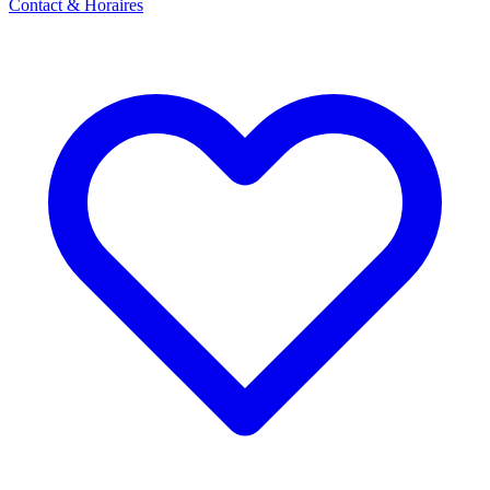
Contact & Horaires