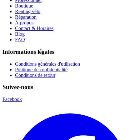
Professionnel
Boutique
Renting vélo
Réparation
À propos
Contact & Horaires
Blog
FAQ
Informations légales
Conditions générales d'utilisation
Politique de confidentialité
Conditions de retour
Suivez-nous
Facebook