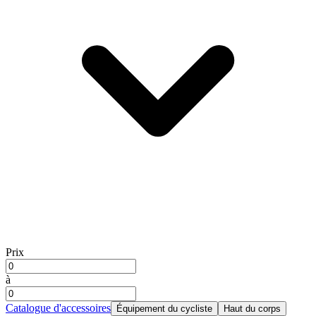
Prix
à
Catalogue d'accessoires
Équipement du cycliste
Haut du corps