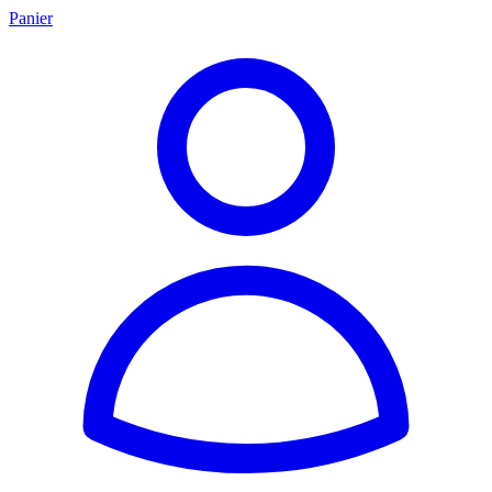
Panier