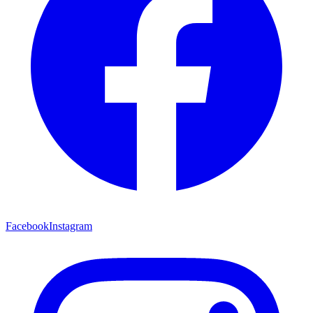
Facebook
Instagram