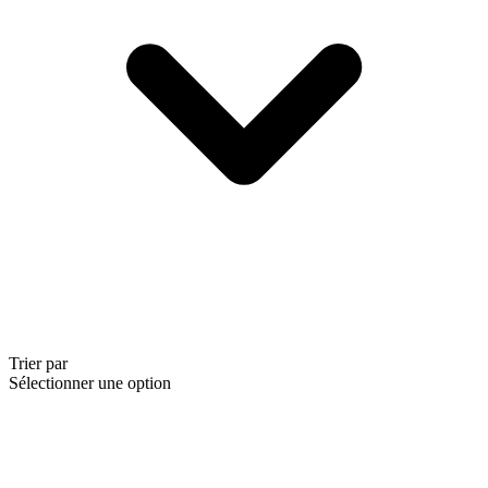
Trier par
Sélectionner une option