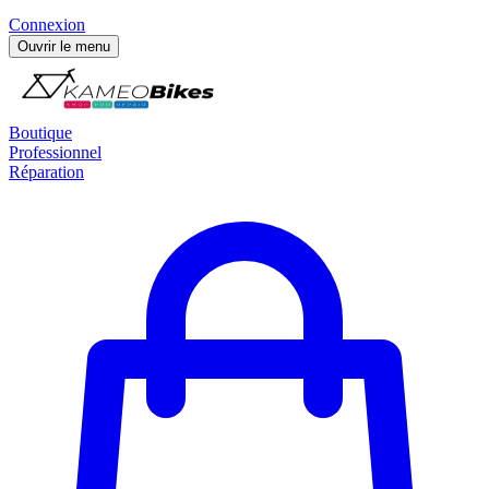
Connexion
Ouvrir le menu
Boutique
Professionnel
Réparation