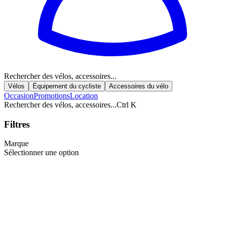
Rechercher des vélos, accessoires...
Vélos
Équipement du cycliste
Accessoires du vélo
Occasion
Promotions
Location
Rechercher des vélos, accessoires...
Ctrl K
Filtres
Marque
Sélectionner une option