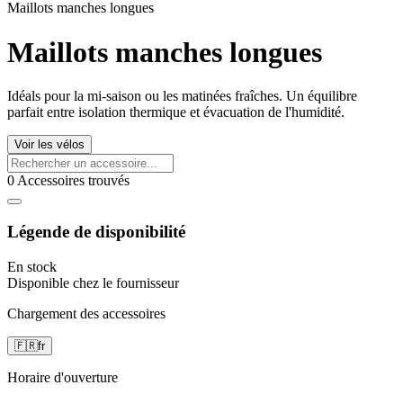
Maillots manches longues
Maillots manches longues
Idéals pour la mi-saison ou les matinées fraîches. Un équilibre
parfait entre isolation thermique et évacuation de l'humidité.
Voir les vélos
0 Accessoires trouvés
Légende de disponibilité
En stock
Disponible chez le fournisseur
Chargement des accessoires
🇫🇷
fr
Horaire d'ouverture