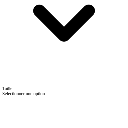
Taille
Sélectionner une option