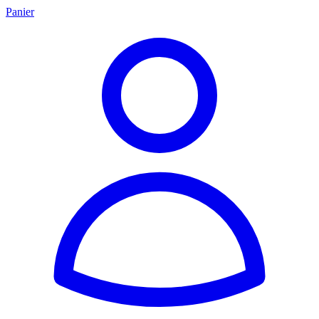
Panier