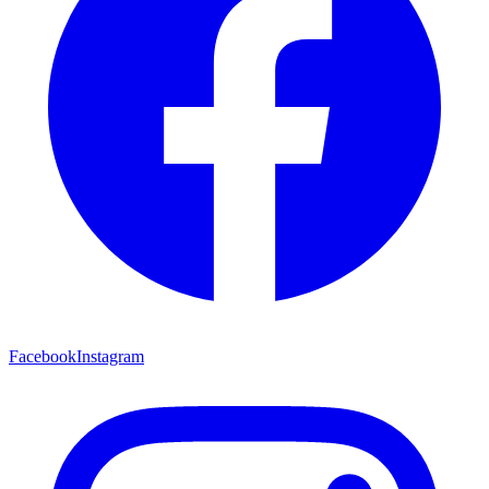
Facebook
Instagram