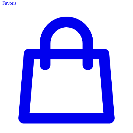
Favoris