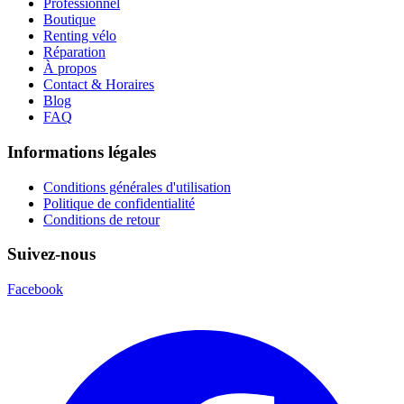
Professionnel
Boutique
Renting vélo
Réparation
À propos
Contact & Horaires
Blog
FAQ
Informations légales
Conditions générales d'utilisation
Politique de confidentialité
Conditions de retour
Suivez-nous
Facebook