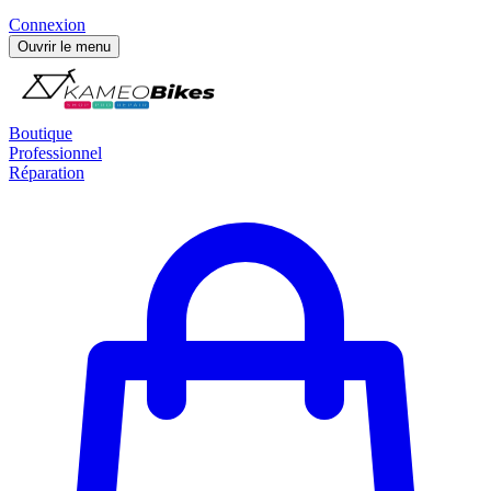
Connexion
Ouvrir le menu
Boutique
Professionnel
Réparation