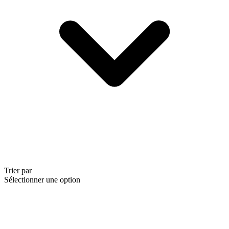
Trier par
Sélectionner une option