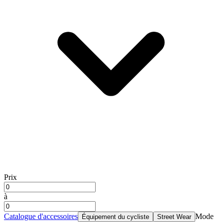
Prix
à
Catalogue d'accessoires
Mode
Équipement du cycliste
Street Wear