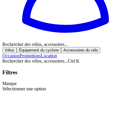
Rechercher des vélos, accessoires...
Vélos
Équipement du cycliste
Accessoires du vélo
Occasion
Promotions
Location
Rechercher des vélos, accessoires...
Ctrl K
Filtres
Marque
Sélectionner une option