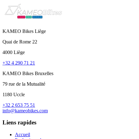
KAMEO Bikes Liège
Quai de Rome 22
4000 Liège
+32 4 290 71 21
KAMEO Bikes Bruxelles
79 rue de la Mutualité
1180 Uccle
+32 2 653 75 51
info@kameobikes.com
Liens rapides
Accueil