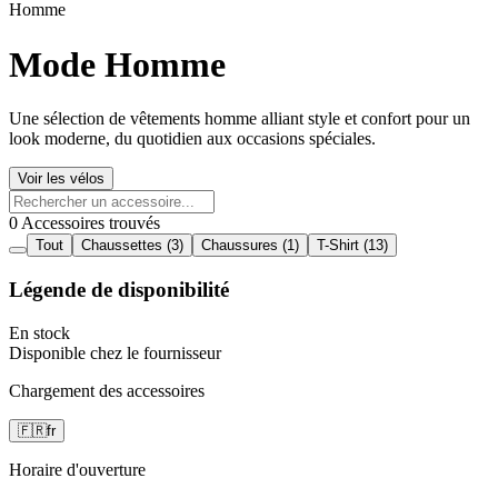
Homme
Mode Homme
Une sélection de vêtements homme alliant style et confort pour un
look moderne, du quotidien aux occasions spéciales.
Voir les vélos
0 Accessoires trouvés
Tout
Chaussettes
(3)
Chaussures
(1)
T-Shirt
(13)
Légende de disponibilité
En stock
Disponible chez le fournisseur
Chargement des accessoires
🇫🇷
fr
Horaire d'ouverture