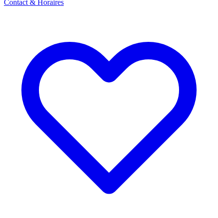
Contact & Horaires