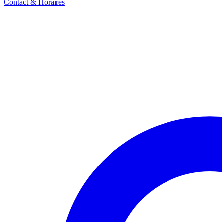
Contact & Horaires