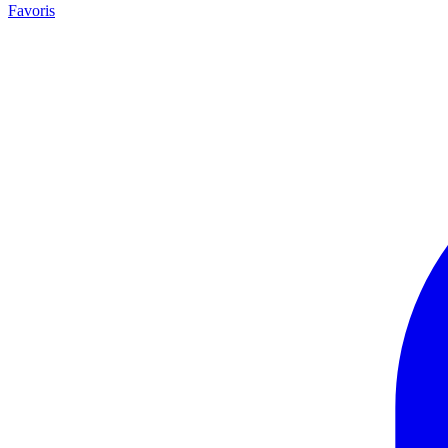
Favoris