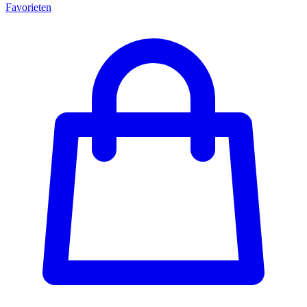
Favorieten