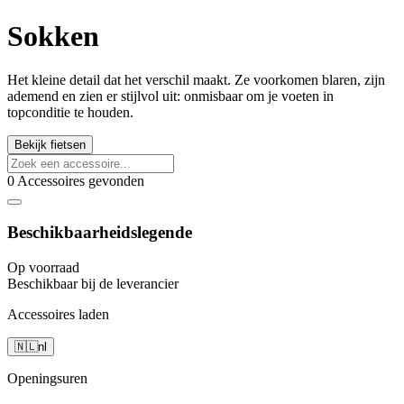
Sokken
Het kleine detail dat het verschil maakt. Ze voorkomen blaren, zijn
ademend en zien er stijlvol uit: onmisbaar om je voeten in
topconditie te houden.
Bekijk fietsen
0 Accessoires gevonden
Beschikbaarheidslegende
Op voorraad
Beschikbaar bij de leverancier
Accessoires laden
🇳🇱
nl
Openingsuren