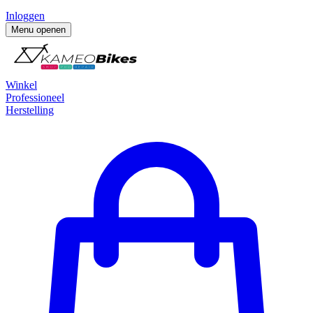
Inloggen
Menu openen
Winkel
Professioneel
Herstelling