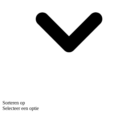
Sorteren op
Selecteer een optie