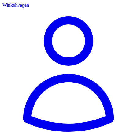
Winkelwagen