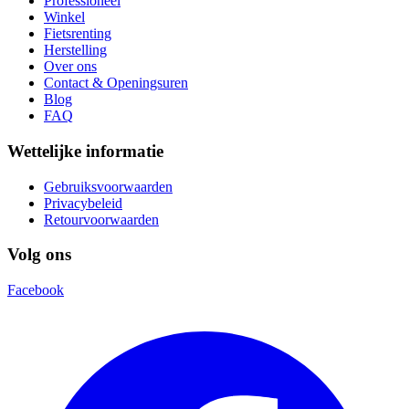
Professioneel
Winkel
Fietsrenting
Herstelling
Over ons
Contact & Openingsuren
Blog
FAQ
Wettelijke informatie
Gebruiksvoorwaarden
Privacybeleid
Retourvoorwaarden
Volg ons
Facebook