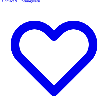
Contact & Openingsuren