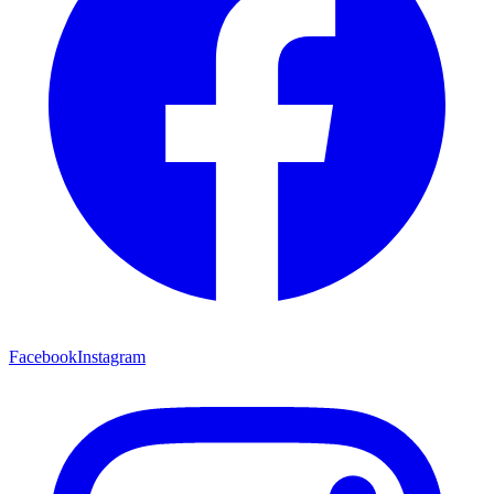
Facebook
Instagram