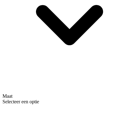
Maat
Selecteer een optie