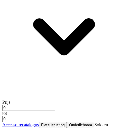
Prijs
tot
Accessoirecatalogus
Sokken
Fietsuitrusting
Onderlichaam