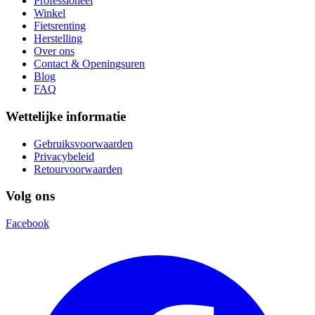
Professioneel
Winkel
Fietsrenting
Herstelling
Over ons
Contact & Openingsuren
Blog
FAQ
Wettelijke informatie
Gebruiksvoorwaarden
Privacybeleid
Retourvoorwaarden
Volg ons
Facebook