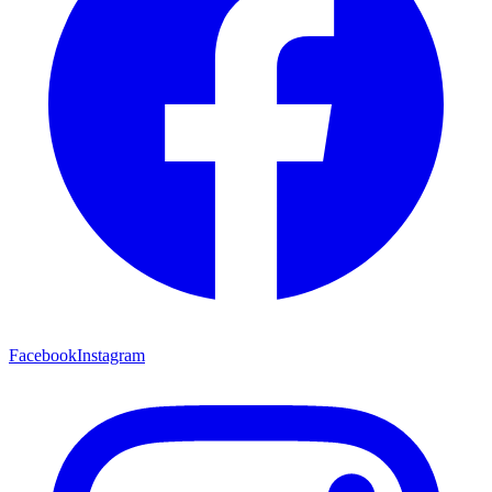
Facebook
Instagram