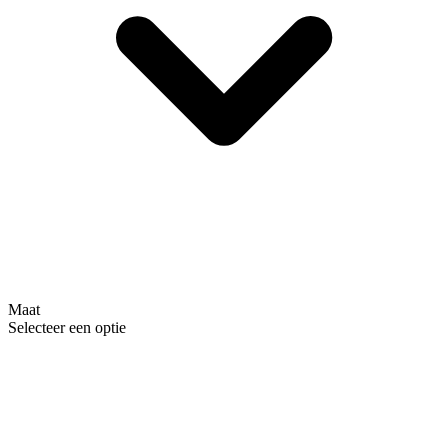
Maat
Selecteer een optie