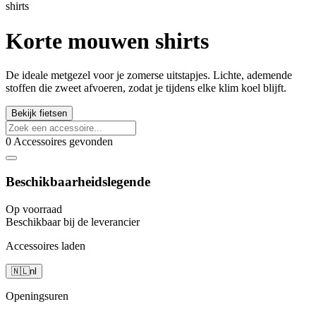
shirts
Korte mouwen shirts
De ideale metgezel voor je zomerse uitstapjes. Lichte, ademende
stoffen die zweet afvoeren, zodat je tijdens elke klim koel blijft.
Bekijk fietsen
0 Accessoires gevonden
Beschikbaarheidslegende
Op voorraad
Beschikbaar bij de leverancier
Accessoires laden
🇳🇱
nl
Openingsuren