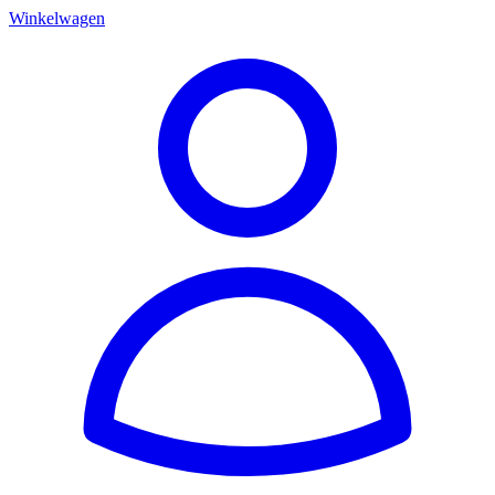
Winkelwagen