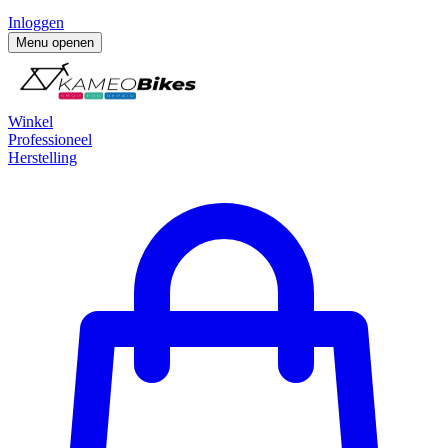
Inloggen
Menu openen
Winkel
Professioneel
Herstelling