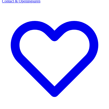
Contact & Openingsuren