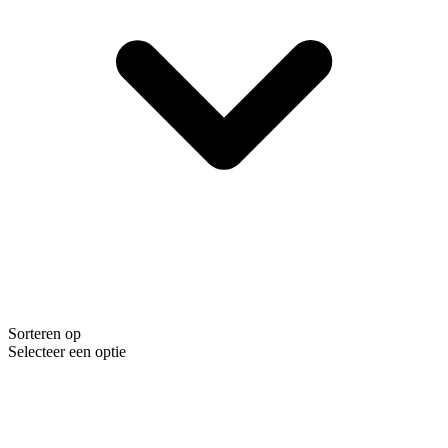
Sorteren op
Selecteer een optie