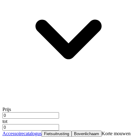
Prijs
tot
Accessoirecatalogus
Korte mouwen
Fietsuitrusting
Bovenlichaam