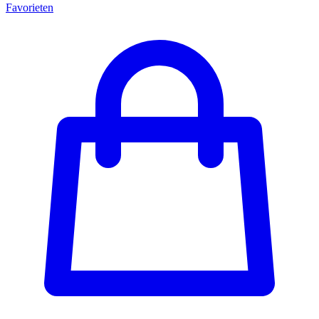
Favorieten