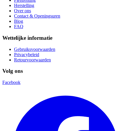
Fietsrenting
Herstelling
Over ons
Contact & Openingsuren
Blog
FAQ
Wettelijke informatie
Gebruiksvoorwaarden
Privacybeleid
Retourvoorwaarden
Volg ons
Facebook