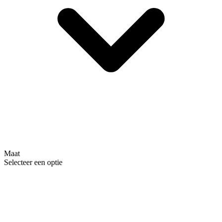
Maat
Selecteer een optie