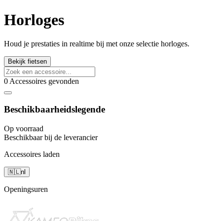
Horloges
Houd je prestaties in realtime bij met onze selectie horloges.
Bekijk fietsen
0 Accessoires gevonden
Beschikbaarheidslegende
Op voorraad
Beschikbaar bij de leverancier
Accessoires laden
🇳🇱
nl
Openingsuren