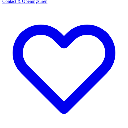
Contact & Openingsuren