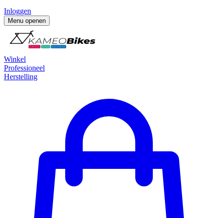
Inloggen
Menu openen
Winkel
Professioneel
Herstelling