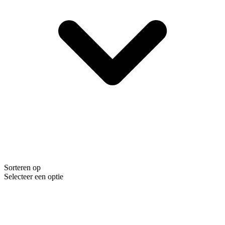
Sorteren op
Selecteer een optie