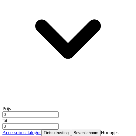
Prijs
tot
Accessoirecatalogus
Horloges
Fietsuitrusting
Bovenlichaam