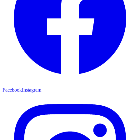
Facebook
Instagram