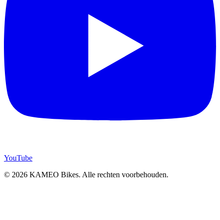
YouTube
© 2026 KAMEO Bikes. Alle rechten voorbehouden.