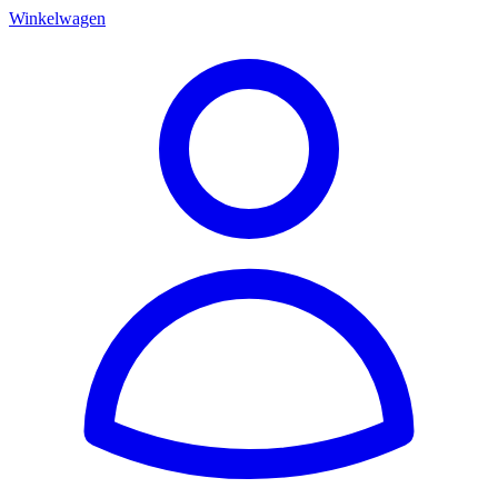
Winkelwagen