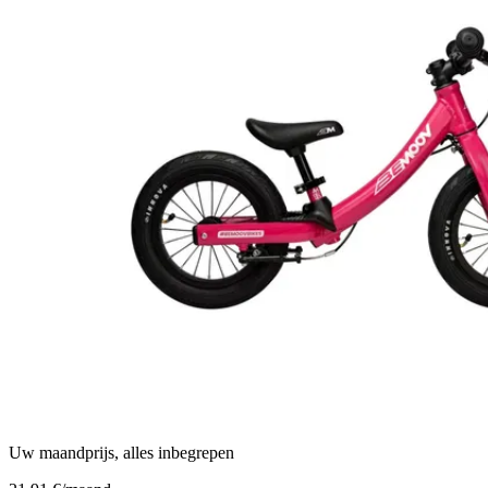
Uw maandprijs, alles inbegrepen