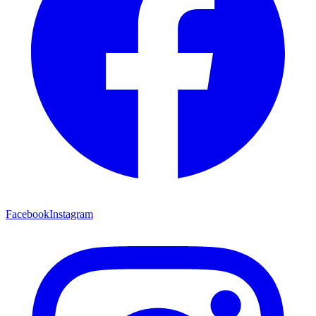
Facebook
Instagram