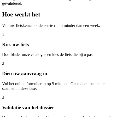
gevalideerd.
Hoe werkt het
Van uw fietskeuze tot de eerste rit, in minder dan een week.
1
Kies uw fiets
Doorblader onze catalogus en kies de fiets die bij u past.
2
Dien uw aanvraag in
Vul het online formulier in op 5 minuten. Geen documenten te
scannen in deze fase.
3
Validatie van het dossier