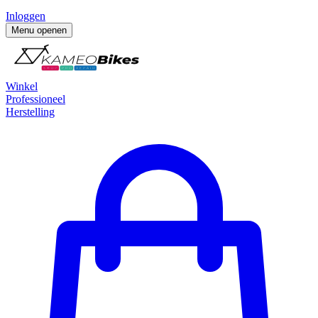
Inloggen
Menu openen
Winkel
Professioneel
Herstelling