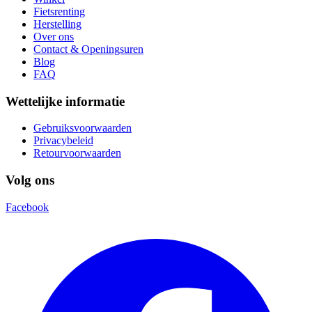
Fietsrenting
Herstelling
Over ons
Contact & Openingsuren
Blog
FAQ
Wettelijke informatie
Gebruiksvoorwaarden
Privacybeleid
Retourvoorwaarden
Volg ons
Facebook