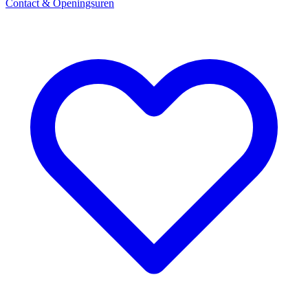
Contact & Openingsuren