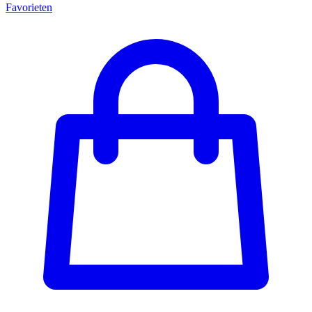
Favorieten