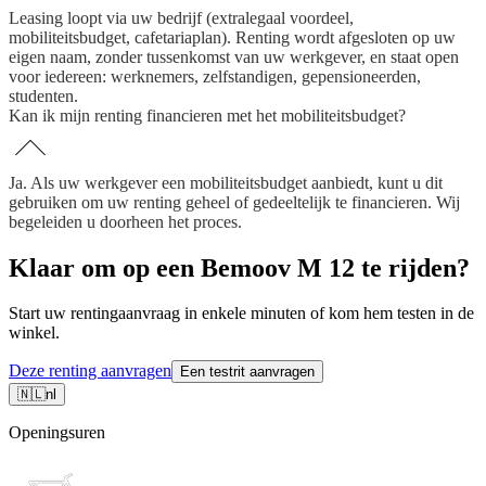
Leasing loopt via uw bedrijf (extralegaal voordeel,
mobiliteitsbudget, cafetariaplan). Renting wordt afgesloten op uw
eigen naam, zonder tussenkomst van uw werkgever, en staat open
voor iedereen: werknemers, zelfstandigen, gepensioneerden,
studenten.
Kan ik mijn renting financieren met het mobiliteitsbudget?
Ja. Als uw werkgever een mobiliteitsbudget aanbiedt, kunt u dit
gebruiken om uw renting geheel of gedeeltelijk te financieren. Wij
begeleiden u doorheen het proces.
Klaar om op een Bemoov M 12 te rijden?
Start uw rentingaanvraag in enkele minuten of kom hem testen in de
winkel.
Deze renting aanvragen
Een testrit aanvragen
🇳🇱
nl
Openingsuren