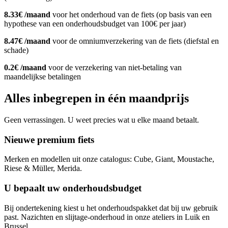
8.33€ /maand
voor het onderhoud van de fiets (op basis van een
hypothese van een onderhoudsbudget van 100€ per jaar)
8.47€ /maand
voor de omniumverzekering van de fiets (diefstal en
schade)
0.2€ /maand
voor de verzekering van niet-betaling van
maandelijkse betalingen
Alles inbegrepen in één maandprijs
Geen verrassingen. U weet precies wat u elke maand betaalt.
Nieuwe premium fiets
Merken en modellen uit onze catalogus: Cube, Giant, Moustache,
Riese & Müller, Merida.
U bepaalt uw onderhoudsbudget
Bij ondertekening kiest u het onderhoudspakket dat bij uw gebruik
past. Nazichten en slijtage-onderhoud in onze ateliers in Luik en
Brussel.