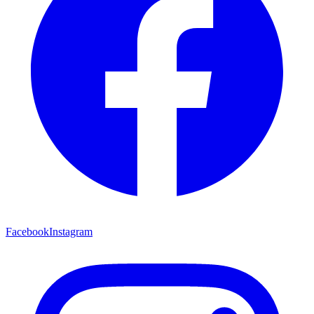
Facebook
Instagram