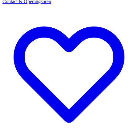
Contact & Openingsuren