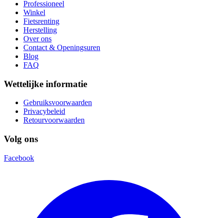
Professioneel
Winkel
Fietsrenting
Herstelling
Over ons
Contact & Openingsuren
Blog
FAQ
Wettelijke informatie
Gebruiksvoorwaarden
Privacybeleid
Retourvoorwaarden
Volg ons
Facebook