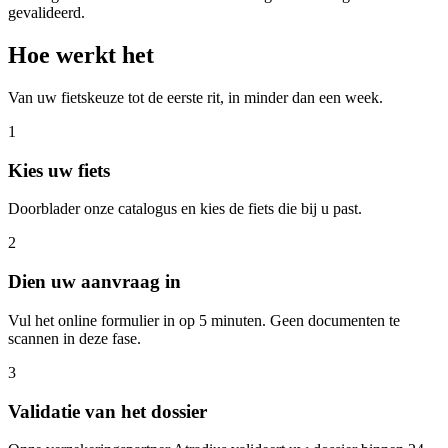
gevalideerd.
Hoe werkt het
Van uw fietskeuze tot de eerste rit, in minder dan een week.
1
Kies uw fiets
Doorblader onze catalogus en kies de fiets die bij u past.
2
Dien uw aanvraag in
Vul het online formulier in op 5 minuten. Geen documenten te
scannen in deze fase.
3
Validatie van het dossier