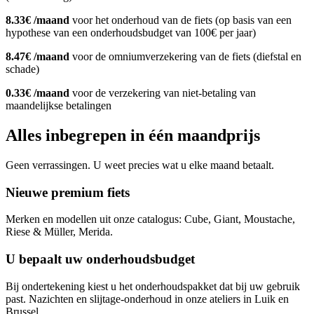
8.33€ /maand
voor het onderhoud van de fiets (op basis van een
hypothese van een onderhoudsbudget van 100€ per jaar)
8.47€ /maand
voor de omniumverzekering van de fiets (diefstal en
schade)
0.33€ /maand
voor de verzekering van niet-betaling van
maandelijkse betalingen
Alles inbegrepen in één maandprijs
Geen verrassingen. U weet precies wat u elke maand betaalt.
Nieuwe premium fiets
Merken en modellen uit onze catalogus: Cube, Giant, Moustache,
Riese & Müller, Merida.
U bepaalt uw onderhoudsbudget
Bij ondertekening kiest u het onderhoudspakket dat bij uw gebruik
past. Nazichten en slijtage-onderhoud in onze ateliers in Luik en
Brussel.