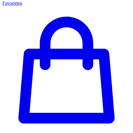
Favorieten