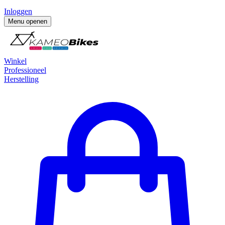
Inloggen
Menu openen
Winkel
Professioneel
Herstelling