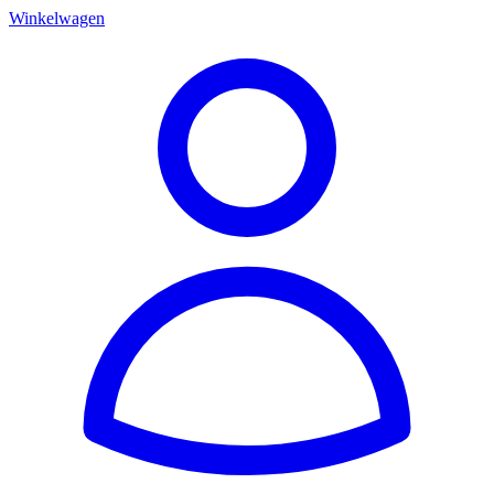
Winkelwagen