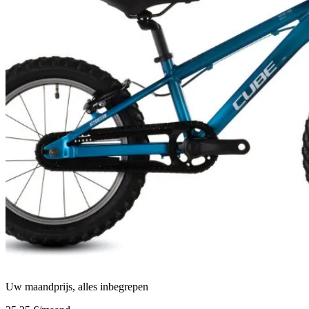
Uw maandprijs, alles inbegrepen