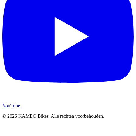
YouTube
© 2026 KAMEO Bikes. Alle rechten voorbehouden.