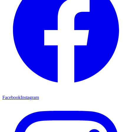
Facebook
Instagram