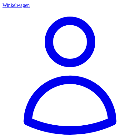
Winkelwagen