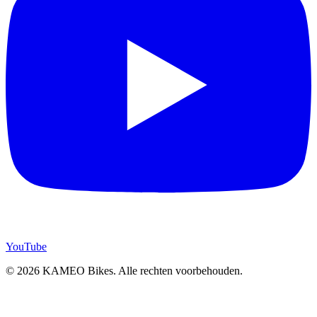
YouTube
© 2026 KAMEO Bikes. Alle rechten voorbehouden.