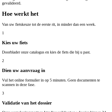
gevalideerd.
Hoe werkt het
Van uw fietskeuze tot de eerste rit, in minder dan een week.
1
Kies uw fiets
Doorblader onze catalogus en kies de fiets die bij u past.
2
Dien uw aanvraag in
Vul het online formulier in op 5 minuten. Geen documenten te
scannen in deze fase.
3
Validatie van het dossier