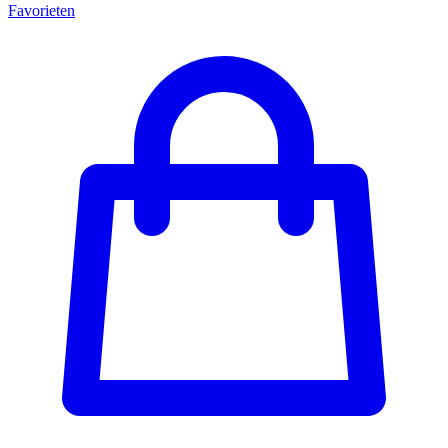
Favorieten