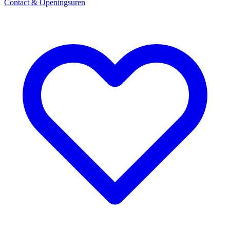
Contact & Openingsuren