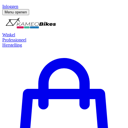
Inloggen
Menu openen
Winkel
Professioneel
Herstelling