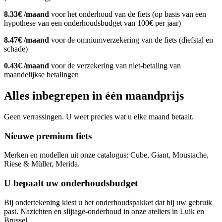
8.33€ /maand
voor het onderhoud van de fiets (op basis van een
hypothese van een onderhoudsbudget van 100€ per jaar)
8.47€ /maand
voor de omniumverzekering van de fiets (diefstal en
schade)
0.43€ /maand
voor de verzekering van niet-betaling van
maandelijkse betalingen
Alles inbegrepen in één maandprijs
Geen verrassingen. U weet precies wat u elke maand betaalt.
Nieuwe premium fiets
Merken en modellen uit onze catalogus: Cube, Giant, Moustache,
Riese & Müller, Merida.
U bepaalt uw onderhoudsbudget
Bij ondertekening kiest u het onderhoudspakket dat bij uw gebruik
past. Nazichten en slijtage-onderhoud in onze ateliers in Luik en
Brussel.