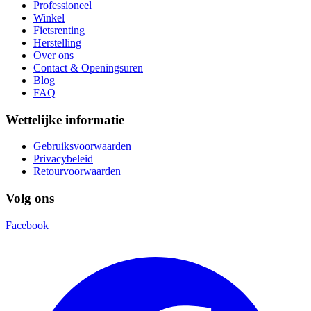
Professioneel
Winkel
Fietsrenting
Herstelling
Over ons
Contact & Openingsuren
Blog
FAQ
Wettelijke informatie
Gebruiksvoorwaarden
Privacybeleid
Retourvoorwaarden
Volg ons
Facebook