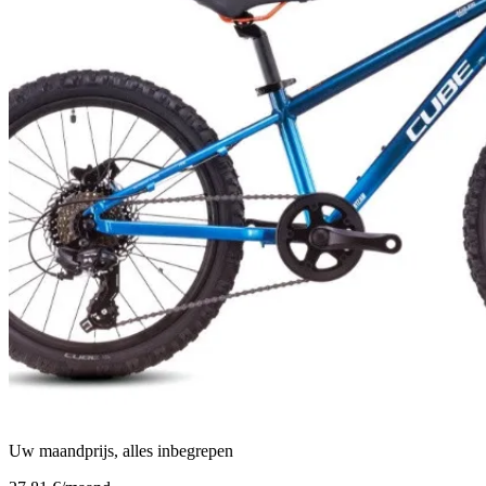
Uw maandprijs, alles inbegrepen