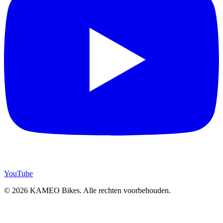
YouTube
© 2026 KAMEO Bikes. Alle rechten voorbehouden.