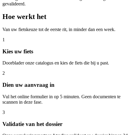
gevalideerd.
Hoe werkt het
Van uw fietskeuze tot de eerste rit, in minder dan een week.
1
Kies uw fiets
Doorblader onze catalogus en kies de fiets die bij u past.
2
Dien uw aanvraag in
Vul het online formulier in op 5 minuten. Geen documenten te
scannen in deze fase.
3
Validatie van het dossier