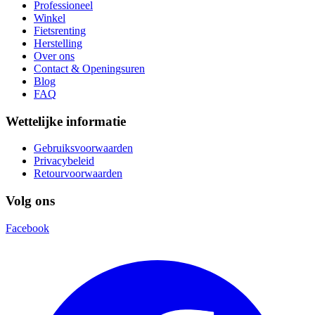
Professioneel
Winkel
Fietsrenting
Herstelling
Over ons
Contact & Openingsuren
Blog
FAQ
Wettelijke informatie
Gebruiksvoorwaarden
Privacybeleid
Retourvoorwaarden
Volg ons
Facebook