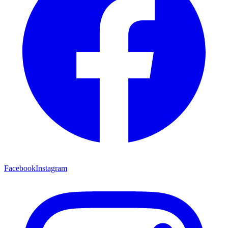
Facebook
Instagram