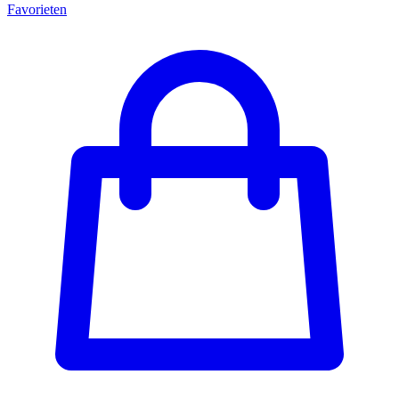
Favorieten