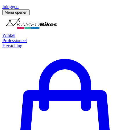
Inloggen
Menu openen
Winkel
Professioneel
Herstelling