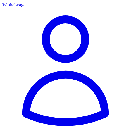
Winkelwagen