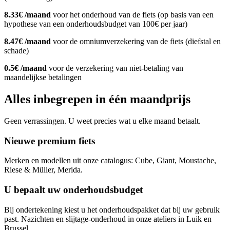
8.33€ /maand
voor het onderhoud van de fiets (op basis van een
hypothese van een onderhoudsbudget van 100€ per jaar)
8.47€ /maand
voor de omniumverzekering van de fiets (diefstal en
schade)
0.5€ /maand
voor de verzekering van niet-betaling van
maandelijkse betalingen
Alles inbegrepen in één maandprijs
Geen verrassingen. U weet precies wat u elke maand betaalt.
Nieuwe premium fiets
Merken en modellen uit onze catalogus: Cube, Giant, Moustache,
Riese & Müller, Merida.
U bepaalt uw onderhoudsbudget
Bij ondertekening kiest u het onderhoudspakket dat bij uw gebruik
past. Nazichten en slijtage-onderhoud in onze ateliers in Luik en
Brussel.