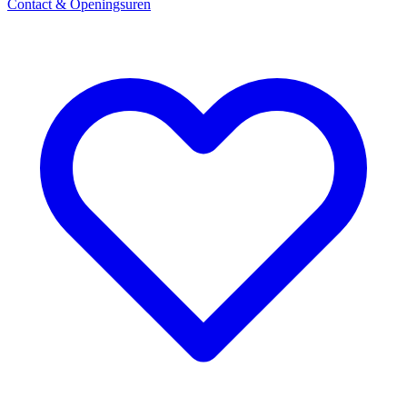
Contact & Openingsuren