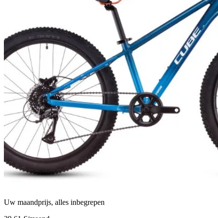
Uw maandprijs, alles inbegrepen