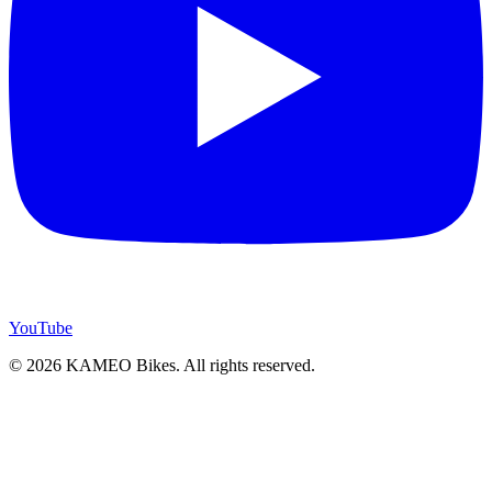
YouTube
© 2026 KAMEO Bikes. All rights reserved.