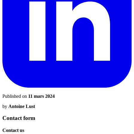
Published on
11 mars 2024
by
Antoine Lust
Contact form
Contact us