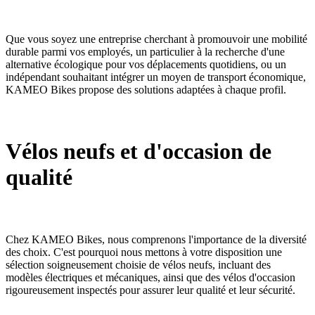
Que vous soyez une entreprise cherchant à promouvoir une mobilité
durable parmi vos employés, un particulier à la recherche d'une
alternative écologique pour vos déplacements quotidiens, ou un
indépendant souhaitant intégrer un moyen de transport économique,
KAMEO Bikes propose des solutions adaptées à chaque profil.
Vélos neufs et d'occasion de
qualité
Chez KAMEO Bikes, nous comprenons l'importance de la diversité
des choix. C'est pourquoi nous mettons à votre disposition une
sélection soigneusement choisie de vélos neufs, incluant des
modèles électriques et mécaniques, ainsi que des vélos d'occasion
rigoureusement inspectés pour assurer leur qualité et leur sécurité.