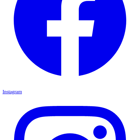
Instagram