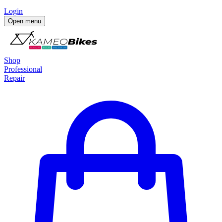
Login
Open menu
Shop
Professional
Repair