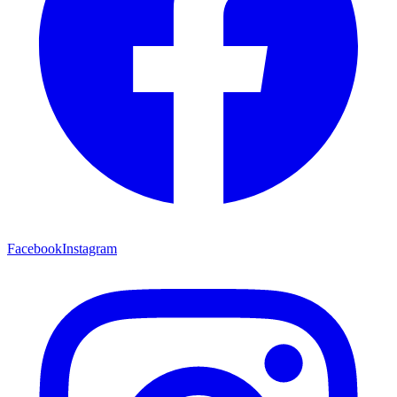
Facebook
Instagram