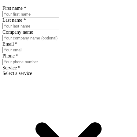
First name
*
Last name
*
Company name
Email
*
Phone
*
Service
*
Select a service