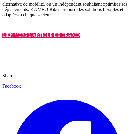
alternative de mobilité, ou un indépendant souhaitant optimiser ses
déplacements, KAMEO Bikes propose des solutions flexibles et
adaptées à chaque secteur.
LIEN VERS L'ARTICLE DE TRAXIO
Share :
Facebook