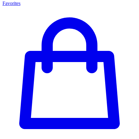
Favorites