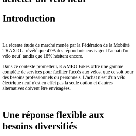
Introduction
La récente étude de marché menée par la Fédération de la Mobilité
TRAXIO a révélé que 47% des répondants envisagent l'achat d'un
vélo neuf, tandis que 18% hésitent encore.
Dans ce contexte prometteur, KAMEO Bikes offre une gamme
complète de services pour faciliter l'accès aux vélos, que ce soit pour
des besoins professionnels ou personnels. L'achat n'est d'un vélo
électrique neuf n'est en effet pas la seule option et d'autres
alternatives doivent être envisagées.
Une réponse flexible aux
besoins diversifiés