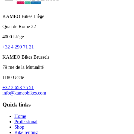
KAMEO Bikes Liège
Quai de Rome 22
4000 Liège
+32 4 290 71 21
KAMEO Bikes Brussels
79 rue de la Mutualité
1180 Uccle
+32 2 653 75 51
info@kameobikes.com
Quick links
Home
Professional
Shop
Bike renting