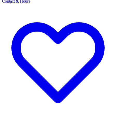
Contact & Hours