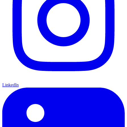
LinkedIn