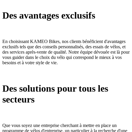
Des avantages exclusifs
En choisissant KAMEO Bikes, nos clients bénéficient d'avantages
exclusifs tels que des conseils personnalisés, des essais de vélos, et
des services après-vente de qualité. Notre équipe dévouée est là pour
vous guider dans le choix du vélo qui correspond le mieux à vos
besoins et à votre style de vie.
Des solutions pour tous les
secteurs
Que vous soyez une entreprise cherchant à mettre en place un
programme de vélos d'entreprise, un particulier à la recherche d'une