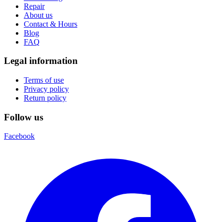
Repair
About us
Contact & Hours
Blog
FAQ
Legal information
Terms of use
Privacy policy
Return policy
Follow us
Facebook