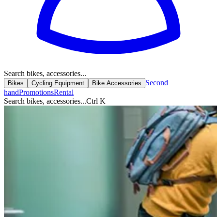
Search bikes, accessories...
Second
Bikes
Cycling Equipment
Bike Accessories
hand
Promotions
Rental
Search bikes, accessories...
Ctrl K