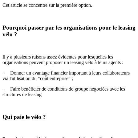
Cet article se concentre sur la première option.
Pourquoi passer par les organisations pour le leasing
vélo ?
Il y a plusieurs raisons assez évidentes pour lesquelles les
organisations peuvent proposer un leasing vélo à leurs agents :
· Donner un avantage financier important à leurs collaborateurs
via l'utilisation du "coût entreprise" ;
· Faire bénéficier de conditions de groupe négociées avec les
structures de leasing
Qui paie le vélo ?