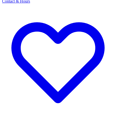
Contact & Hours