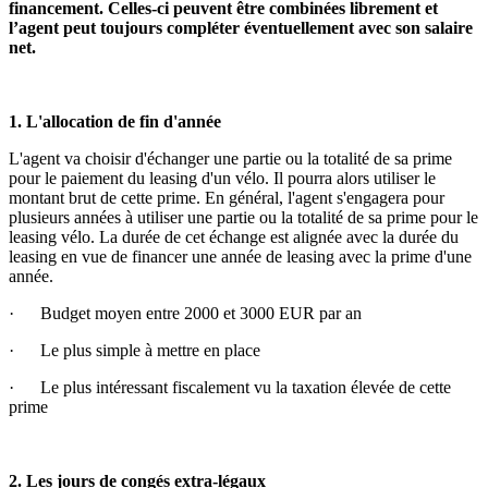
financement. Celles-ci peuvent être combinées librement et
l’agent peut toujours compléter éventuellement avec son salaire
net.
1. L'allocation de fin d'année
L'agent va choisir d'échanger une partie ou la totalité de sa prime
pour le paiement du leasing d'un vélo. Il pourra alors utiliser le
montant brut de cette prime. En général, l'agent s'engagera pour
plusieurs années à utiliser une partie ou la totalité de sa prime pour le
leasing vélo. La durée de cet échange est alignée avec la durée du
leasing en vue de financer une année de leasing avec la prime d'une
année.
· Budget moyen entre 2000 et 3000 EUR par an
· Le plus simple à mettre en place
· Le plus intéressant fiscalement vu la taxation élevée de cette
prime
2. Les jours de congés extra-légaux