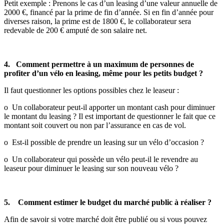
Petit exemple : Prenons le cas d’un leasing d’une valeur annuelle de
2000 €, financé par la prime de fin d’année. Si en fin d’année pour
diverses raison, la prime est de 1800 €, le collaborateur sera
redevable de 200 € amputé de son salaire net.
4. Comment permettre à un maximum de personnes de
profiter d’un vélo en leasing, même pour les petits budget ?
Il faut questionner les options possibles chez le leaseur :
o Un collaborateur peut-il apporter un montant cash pour diminuer
le montant du leasing ? Il est important de questionner le fait que ce
montant soit couvert ou non par l’assurance en cas de vol.
o Est-il possible de prendre un leasing sur un vélo d’occasion ?
o Un collaborateur qui possède un vélo peut-il le revendre au
leaseur pour diminuer le leasing sur son nouveau vélo ?
5. Comment estimer le budget du marché public à réaliser ?
Afin de savoir si votre marché doit être publié ou si vous pouvez