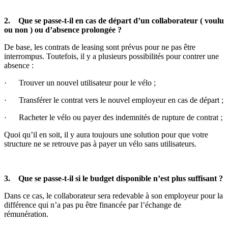
2. Que se passe-t-il en cas de départ d’un collaborateur ( voulu
ou non ) ou d’absence prolongée ?
De base, les contrats de leasing sont prévus pour ne pas être
interrompus. Toutefois, il y a plusieurs possibilités pour contrer une
absence :
· Trouver un nouvel utilisateur pour le vélo ;
· Transférer le contrat vers le nouvel employeur en cas de départ ;
· Racheter le vélo ou payer des indemnités de rupture de contrat ;
Quoi qu’il en soit, il y aura toujours une solution pour que votre
structure ne se retrouve pas à payer un vélo sans utilisateurs.
3. Que se passe-t-il si le budget disponible n’est plus suffisant ?
Dans ce cas, le collaborateur sera redevable à son employeur pour la
différence qui n’a pas pu être financée par l’échange de
rémunération.