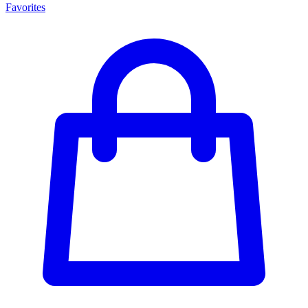
Favorites