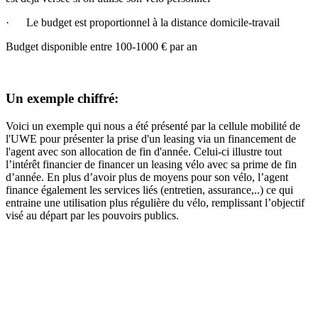
· Le budget est proportionnel à la distance domicile-travail
Budget disponible entre 100-1000 € par an
Un exemple chiffré:
Voici un exemple qui nous a été présenté par la cellule mobilité de
l'UWE pour présenter la prise d'un leasing via un financement de
l'agent avec son allocation de fin d'année. Celui-ci illustre tout
l’intérêt financier de financer un leasing vélo avec sa prime de fin
d’année. En plus d’avoir plus de moyens pour son vélo, l’agent
finance également les services liés (entretien, assurance,..) ce qui
entraine une utilisation plus régulière du vélo, remplissant l’objectif
visé au départ par les pouvoirs publics.