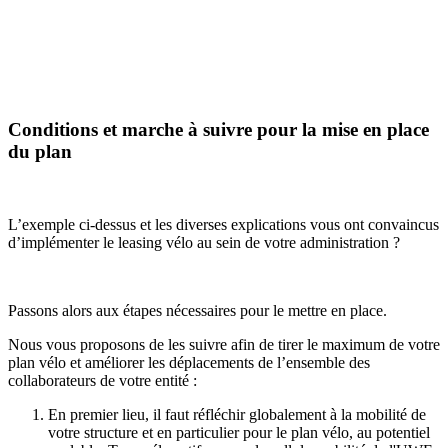
Conditions et marche à suivre pour la mise en place
du plan
L’exemple ci-dessus et les diverses explications vous ont convaincus
d’implémenter le leasing vélo au sein de votre administration ?
Passons alors aux étapes nécessaires pour le mettre en place.
Nous vous proposons de les suivre afin de tirer le maximum de votre
plan vélo et améliorer les déplacements de l’ensemble des
collaborateurs de votre entité :
En premier lieu, il faut réfléchir globalement à la mobilité de
votre structure et en particulier pour le plan vélo, au potentiel