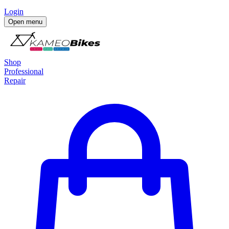
Login
Open menu
Shop
Professional
Repair