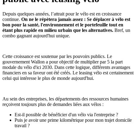
Depuis quelques années, l’attrait pour le vélo est en croissance
continue.
On ne le répètera jamais assez : Se déplacer à vélo est
bon pour la santé, l'environnement et le portefeuille tout en
étant plus rapide en milieu urbain que les alternatives.
Bref, un
combo gagnant aujourd'hui unique.
Cette croissance est soutenue par les pouvoirs publics. Le
gouvernement Wallon a pour objectif de multiplier par 5 la part
modale du vélo d'ici 2030. Dans cette logique, différents avantages
financiers en sa faveur ont été créés. Le leasing vélo est certainement
celui qui intéresse le plus de monde aujourd'hui.
Au sein des entreprises, les départements des ressources humaines
reçoivent toujours plus de demandes liées aux vélos :
Est-il possible de bénéficier d'un vélo via l'entreprise ?
Puis je avoir une prime kilométrique pour mon trajet domicile
travail ?