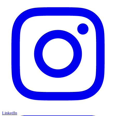
LinkedIn