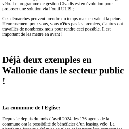
vélo. Le programme de gestion Civadis est en évolution pour
proposer une solution via l’outil ULIS ;
Ces démarches peuvent prendre du temps mais en valent la peine.
Heureusement pour vous, vous n'êtes pas les premiers, d'autres ont
travaillés de nombreux mois pour rendre ceci possible. Il est
important de les mettre en avant !
Déjà deux exemples en
Wallonie dans le secteur public
!
La commune de l'Eglise:
Depuis le depuis du mois d’avril 2024, les 136 agents de la
commune ont la possibilité de bénéficier d’un leasing vélo. La