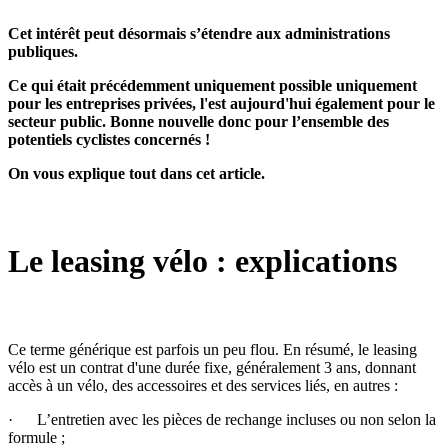
Cet intérêt peut désormais s’étendre aux administrations
publiques.
Ce qui était précédemment uniquement possible uniquement
pour les entreprises privées, l'est aujourd'hui également pour le
secteur public. Bonne nouvelle donc pour l’ensemble des
potentiels cyclistes concernés !
On vous explique tout dans cet article.
Le leasing vélo : explications
Ce terme générique est parfois un peu flou. En résumé, le leasing
vélo est un contrat d'une durée fixe, généralement 3 ans, donnant
accès à un vélo, des accessoires et des services liés, en autres :
· L’entretien avec les pièces de rechange incluses ou non selon la
formule ;