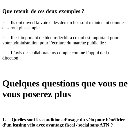
Que retenir de ces deux exemples ?
· Ils ont ouvert la voie et les démarches sont maintenant connues
et seront plus simple
· Il est important de bien réfléchir à ce qui est important pour
votre administration pour l’écriture du marché public lié ;
· L’avis des collaborateurs compte comme l’appui de la
direction ;
Quelques questions que vous ne
vous poserez plus
1. Quelles sont les conditions d’usage du vélo pour bénéficier
d’un leasing vélo avec avantage fiscal / social sans ATN ?