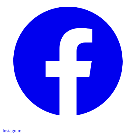
Instagram