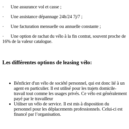
· Une assurance vol et casse ;
· Une assistance dépannage 24h/24 7j/7 ;
· Une facturation mensuelle ou annuelle constante ;
· Une option de rachat du vélo à la fin contrat, souvent proche de
16% de la valeur catalogue.
Les différentes options de leasing vélo:
Bénficier d'un vélo de société personnel, qui est donc lié à un
agent en particulier. Il est utilisé pour les trajets domicile-
travail tout comme les usages privés. Ce vélo est généralement
payé par le travailleur
Utiliser un vélo de service. Il est mis à disposition du
personnel pour les déplacements professionnels. Celui-ci est
financé par l’organisation.