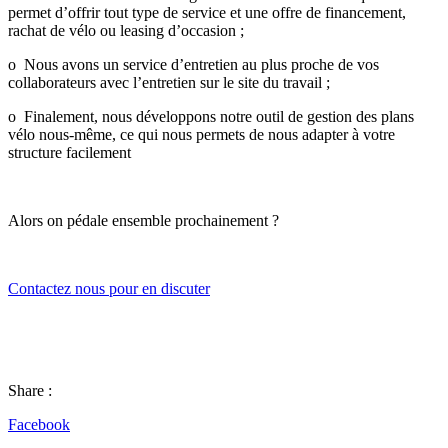
permet d’offrir tout type de service et une offre de financement,
rachat de vélo ou leasing d’occasion ;
o Nous avons un service d’entretien au plus proche de vos
collaborateurs avec l’entretien sur le site du travail ;
o Finalement, nous développons notre outil de gestion des plans
vélo nous-même, ce qui nous permets de nous adapter à votre
structure facilement
Alors on pédale ensemble prochainement ?
Contactez nous pour en discuter
Share :
Facebook