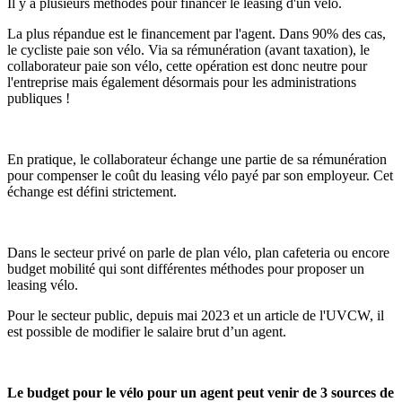
Il y a plusieurs méthodes pour financer le leasing d'un vélo.
La plus répandue est le financement par l'agent. Dans 90% des cas,
le cycliste paie son vélo. Via sa rémunération (avant taxation), le
collaborateur paie son vélo, cette opération est donc neutre pour
l'entreprise mais également désormais pour les administrations
publiques !
En pratique, le collaborateur échange une partie de sa rémunération
pour compenser le coût du leasing vélo payé par son employeur. Cet
échange est défini strictement.
Dans le secteur privé on parle de plan vélo, plan cafeteria ou encore
budget mobilité qui sont différentes méthodes pour proposer un
leasing vélo.
Pour le secteur public, depuis mai 2023 et un article de l'UVCW, il
est possible de modifier le salaire brut d’un agent.
Le budget pour le vélo pour un agent peut venir de 3 sources de