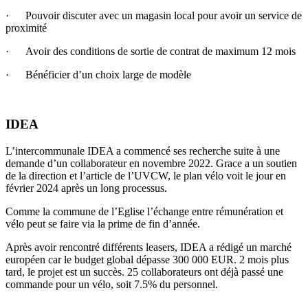
· Pouvoir discuter avec un magasin local pour avoir un service de
proximité
· Avoir des conditions de sortie de contrat de maximum 12 mois
· Bénéficier d’un choix large de modèle
IDEA
L’intercommunale IDEA a commencé ses recherche suite à une
demande d’un collaborateur en novembre 2022. Grace a un soutien
de la direction et l’article de l’UVCW, le plan vélo voit le jour en
février 2024 après un long processus.
Comme la commune de l’Eglise l’échange entre rémunération et
vélo peut se faire via la prime de fin d’année.
Après avoir rencontré différents leasers, IDEA a rédigé un marché
européen car le budget global dépasse 300 000 EUR. 2 mois plus
tard, le projet est un succès. 25 collaborateurs ont déjà passé une
commande pour un vélo, soit 7.5% du personnel.