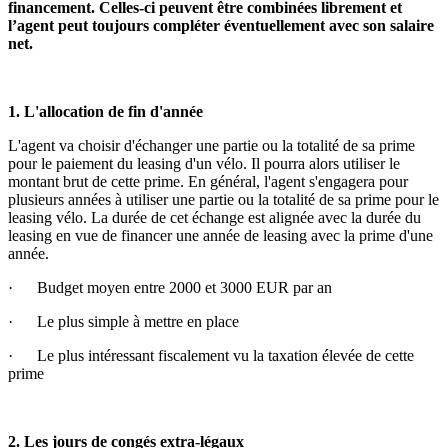
financement. Celles-ci peuvent être combinées librement et
l’agent peut toujours compléter éventuellement avec son salaire
net.
1. L'allocation de fin d'année
L'agent va choisir d'échanger une partie ou la totalité de sa prime
pour le paiement du leasing d'un vélo. Il pourra alors utiliser le
montant brut de cette prime. En général, l'agent s'engagera pour
plusieurs années à utiliser une partie ou la totalité de sa prime pour le
leasing vélo. La durée de cet échange est alignée avec la durée du
leasing en vue de financer une année de leasing avec la prime d'une
année.
· Budget moyen entre 2000 et 3000 EUR par an
· Le plus simple à mettre en place
· Le plus intéressant fiscalement vu la taxation élevée de cette
prime
2. Les jours de congés extra-légaux