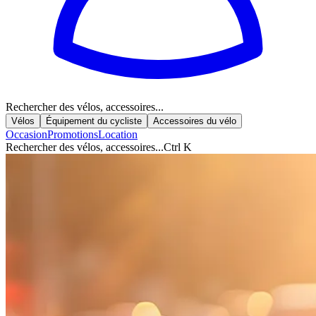
Rechercher des vélos, accessoires...
Vélos
Équipement du cycliste
Accessoires du vélo
Occasion
Promotions
Location
Rechercher des vélos, accessoires...
Ctrl K