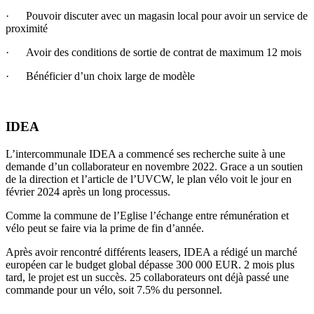
· Pouvoir discuter avec un magasin local pour avoir un service de
proximité
· Avoir des conditions de sortie de contrat de maximum 12 mois
· Bénéficier d’un choix large de modèle
IDEA
L’intercommunale IDEA a commencé ses recherche suite à une
demande d’un collaborateur en novembre 2022. Grace a un soutien
de la direction et l’article de l’UVCW, le plan vélo voit le jour en
février 2024 après un long processus.
Comme la commune de l’Eglise l’échange entre rémunération et
vélo peut se faire via la prime de fin d’année.
Après avoir rencontré différents leasers, IDEA a rédigé un marché
européen car le budget global dépasse 300 000 EUR. 2 mois plus
tard, le projet est un succès. 25 collaborateurs ont déjà passé une
commande pour un vélo, soit 7.5% du personnel.