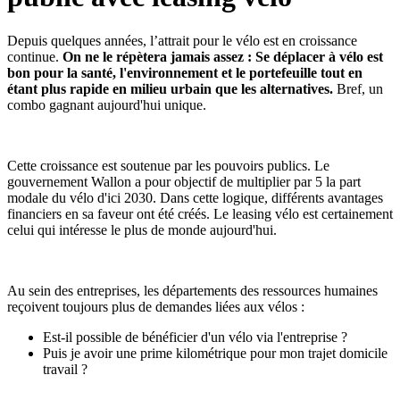
Depuis quelques années, l’attrait pour le vélo est en croissance
continue.
On ne le répètera jamais assez : Se déplacer à vélo est
bon pour la santé, l'environnement et le portefeuille tout en
étant plus rapide en milieu urbain que les alternatives.
Bref, un
combo gagnant aujourd'hui unique.
Cette croissance est soutenue par les pouvoirs publics. Le
gouvernement Wallon a pour objectif de multiplier par 5 la part
modale du vélo d'ici 2030. Dans cette logique, différents avantages
financiers en sa faveur ont été créés. Le leasing vélo est certainement
celui qui intéresse le plus de monde aujourd'hui.
Au sein des entreprises, les départements des ressources humaines
reçoivent toujours plus de demandes liées aux vélos :
Est-il possible de bénéficier d'un vélo via l'entreprise ?
Puis je avoir une prime kilométrique pour mon trajet domicile
travail ?