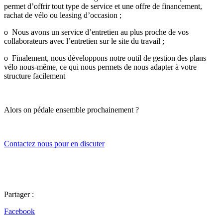
permet d’offrir tout type de service et une offre de financement,
rachat de vélo ou leasing d’occasion ;
o Nous avons un service d’entretien au plus proche de vos
collaborateurs avec l’entretien sur le site du travail ;
o Finalement, nous développons notre outil de gestion des plans
vélo nous-même, ce qui nous permets de nous adapter à votre
structure facilement
Alors on pédale ensemble prochainement ?
Contactez nous pour en discuter
Partager :
Facebook