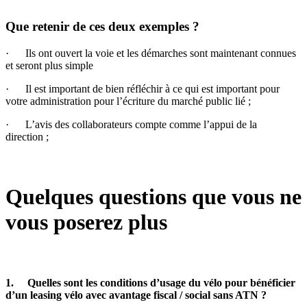
Que retenir de ces deux exemples ?
· Ils ont ouvert la voie et les démarches sont maintenant connues
et seront plus simple
· Il est important de bien réfléchir à ce qui est important pour
votre administration pour l’écriture du marché public lié ;
· L’avis des collaborateurs compte comme l’appui de la
direction ;
Quelques questions que vous ne
vous poserez plus
1. Quelles sont les conditions d’usage du vélo pour bénéficier
d’un leasing vélo avec avantage fiscal / social sans ATN ?