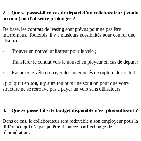
2. Que se passe-t-il en cas de départ d’un collaborateur ( voulu
ou non ) ou d’absence prolongée ?
De base, les contrats de leasing sont prévus pour ne pas être
interrompus. Toutefois, il y a plusieurs possibilités pour contrer une
absence :
· Trouver un nouvel utilisateur pour le vélo ;
· Transférer le contrat vers le nouvel employeur en cas de départ ;
· Racheter le vélo ou payer des indemnités de rupture de contrat ;
Quoi qu’il en soit, il y aura toujours une solution pour que votre
structure ne se retrouve pas à payer un vélo sans utilisateurs.
3. Que se passe-t-il si le budget disponible n’est plus suffisant ?
Dans ce cas, le collaborateur sera redevable à son employeur pour la
différence qui n’a pas pu être financée par l’échange de
rémunération.