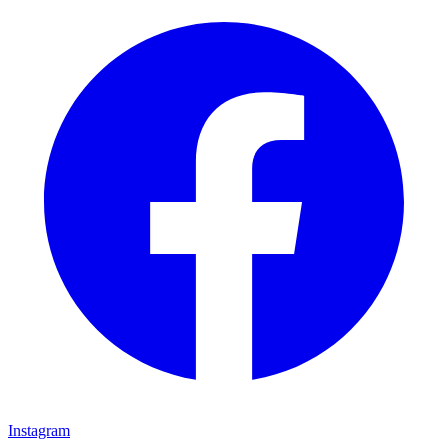
Instagram