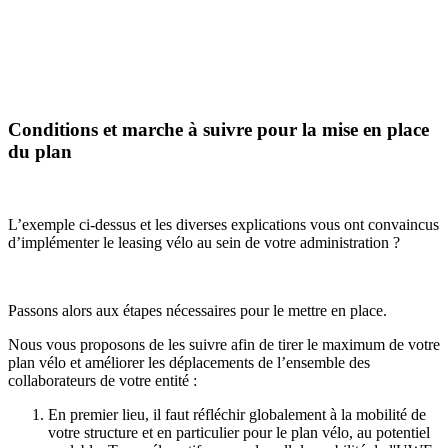
Conditions et marche à suivre pour la mise en place
du plan
L’exemple ci-dessus et les diverses explications vous ont convaincus
d’implémenter le leasing vélo au sein de votre administration ?
Passons alors aux étapes nécessaires pour le mettre en place.
Nous vous proposons de les suivre afin de tirer le maximum de votre
plan vélo et améliorer les déplacements de l’ensemble des
collaborateurs de votre entité :
En premier lieu, il faut réfléchir globalement à la mobilité de
votre structure et en particulier pour le plan vélo, au potentiel