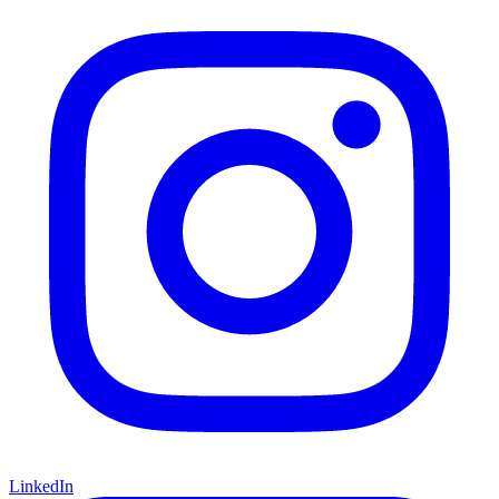
LinkedIn