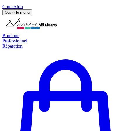
Connexion
Ouvrir le menu
Boutique
Professionnel
Réparation