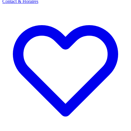
Contact & Horaires