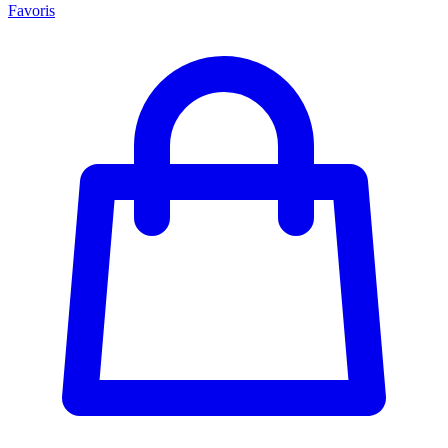
Favoris