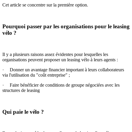
Cet article se concentre sur la première option.
Pourquoi passer par les organisations pour le leasing
vélo ?
Il y a plusieurs raisons assez évidentes pour lesquelles les
organisations peuvent proposer un leasing vélo à leurs agents :
· Donner un avantage financier important à leurs collaborateurs
via l'utilisation du "coût entreprise" ;
· Faire bénéficier de conditions de groupe négociées avec les
structures de leasing
Qui paie le vélo ?