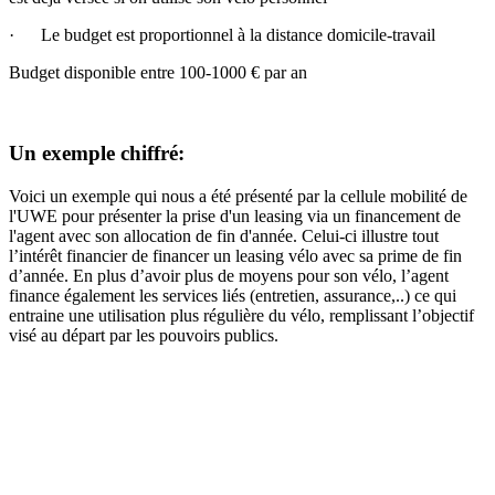
· Le budget est proportionnel à la distance domicile-travail
Budget disponible entre 100-1000 € par an
Un exemple chiffré:
Voici un exemple qui nous a été présenté par la cellule mobilité de
l'UWE pour présenter la prise d'un leasing via un financement de
l'agent avec son allocation de fin d'année. Celui-ci illustre tout
l’intérêt financier de financer un leasing vélo avec sa prime de fin
d’année. En plus d’avoir plus de moyens pour son vélo, l’agent
finance également les services liés (entretien, assurance,..) ce qui
entraine une utilisation plus régulière du vélo, remplissant l’objectif
visé au départ par les pouvoirs publics.