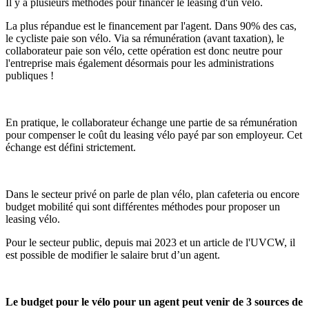
Il y a plusieurs méthodes pour financer le leasing d'un vélo.
La plus répandue est le financement par l'agent. Dans 90% des cas,
le cycliste paie son vélo. Via sa rémunération (avant taxation), le
collaborateur paie son vélo, cette opération est donc neutre pour
l'entreprise mais également désormais pour les administrations
publiques !
En pratique, le collaborateur échange une partie de sa rémunération
pour compenser le coût du leasing vélo payé par son employeur. Cet
échange est défini strictement.
Dans le secteur privé on parle de plan vélo, plan cafeteria ou encore
budget mobilité qui sont différentes méthodes pour proposer un
leasing vélo.
Pour le secteur public, depuis mai 2023 et un article de l'UVCW, il
est possible de modifier le salaire brut d’un agent.
Le budget pour le vélo pour un agent peut venir de 3 sources de