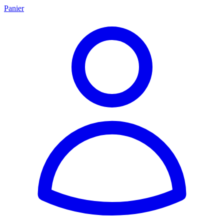
Panier