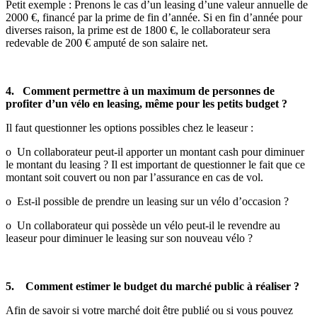
Petit exemple : Prenons le cas d’un leasing d’une valeur annuelle de
2000 €, financé par la prime de fin d’année. Si en fin d’année pour
diverses raison, la prime est de 1800 €, le collaborateur sera
redevable de 200 € amputé de son salaire net.
4. Comment permettre à un maximum de personnes de
profiter d’un vélo en leasing, même pour les petits budget ?
Il faut questionner les options possibles chez le leaseur :
o Un collaborateur peut-il apporter un montant cash pour diminuer
le montant du leasing ? Il est important de questionner le fait que ce
montant soit couvert ou non par l’assurance en cas de vol.
o Est-il possible de prendre un leasing sur un vélo d’occasion ?
o Un collaborateur qui possède un vélo peut-il le revendre au
leaseur pour diminuer le leasing sur son nouveau vélo ?
5. Comment estimer le budget du marché public à réaliser ?
Afin de savoir si votre marché doit être publié ou si vous pouvez