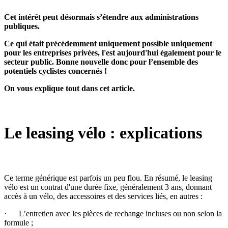
Cet intérêt peut désormais s’étendre aux administrations
publiques.
Ce qui était précédemment uniquement possible uniquement
pour les entreprises privées, l'est aujourd'hui également pour le
secteur public. Bonne nouvelle donc pour l’ensemble des
potentiels cyclistes concernés !
On vous explique tout dans cet article.
Le leasing vélo : explications
Ce terme générique est parfois un peu flou. En résumé, le leasing
vélo est un contrat d'une durée fixe, généralement 3 ans, donnant
accès à un vélo, des accessoires et des services liés, en autres :
· L’entretien avec les pièces de rechange incluses ou non selon la
formule ;