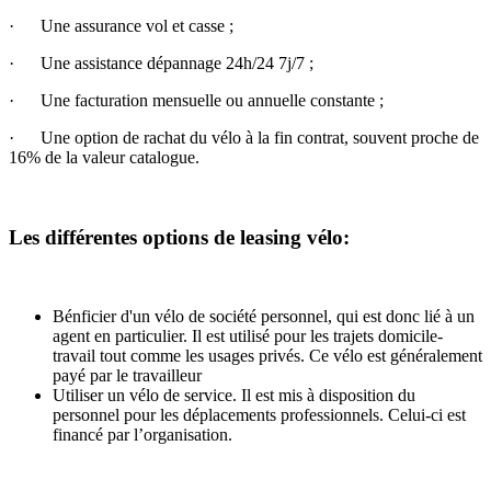
· Une assurance vol et casse ;
· Une assistance dépannage 24h/24 7j/7 ;
· Une facturation mensuelle ou annuelle constante ;
· Une option de rachat du vélo à la fin contrat, souvent proche de
16% de la valeur catalogue.
Les différentes options de leasing vélo:
Bénficier d'un vélo de société personnel, qui est donc lié à un
agent en particulier. Il est utilisé pour les trajets domicile-
travail tout comme les usages privés. Ce vélo est généralement
payé par le travailleur
Utiliser un vélo de service. Il est mis à disposition du
personnel pour les déplacements professionnels. Celui-ci est
financé par l’organisation.