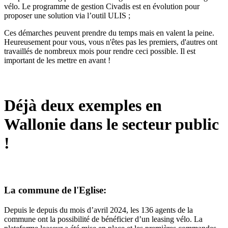
vélo. Le programme de gestion Civadis est en évolution pour
proposer une solution via l’outil ULIS ;
Ces démarches peuvent prendre du temps mais en valent la peine.
Heureusement pour vous, vous n'êtes pas les premiers, d'autres ont
travaillés de nombreux mois pour rendre ceci possible. Il est
important de les mettre en avant !
Déjà deux exemples en
Wallonie dans le secteur public
!
La commune de l'Eglise:
Depuis le depuis du mois d’avril 2024, les 136 agents de la
commune ont la possibilité de bénéficier d’un leasing vélo. La