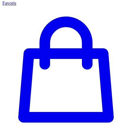
Favoris