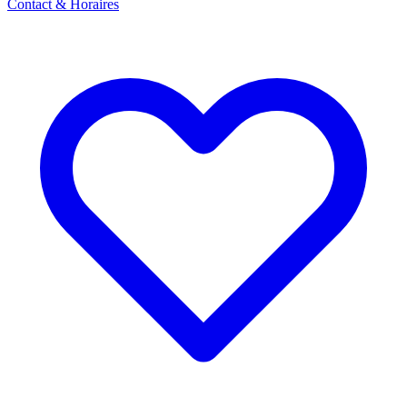
Contact & Horaires