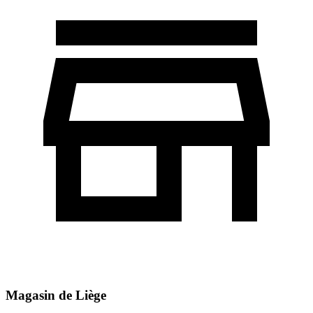
Magasin de Liège