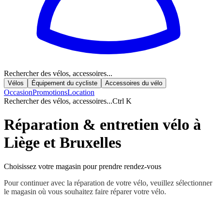
Rechercher des vélos, accessoires...
Vélos
Équipement du cycliste
Accessoires du vélo
Occasion
Promotions
Location
Rechercher des vélos, accessoires...
Ctrl K
Réparation & entretien vélo à
Liège et Bruxelles
Choisissez votre magasin pour prendre rendez-vous
Pour continuer avec la réparation de votre vélo, veuillez sélectionner
le magasin où vous souhaitez faire réparer votre vélo.