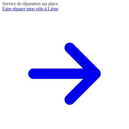
Service de réparation sur place
Faire réparer mon vélo à Liège