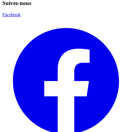
Suivez-nous
Facebook