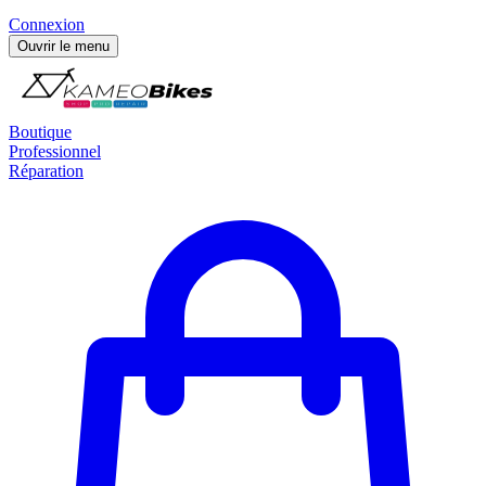
Connexion
Ouvrir le menu
Boutique
Professionnel
Réparation