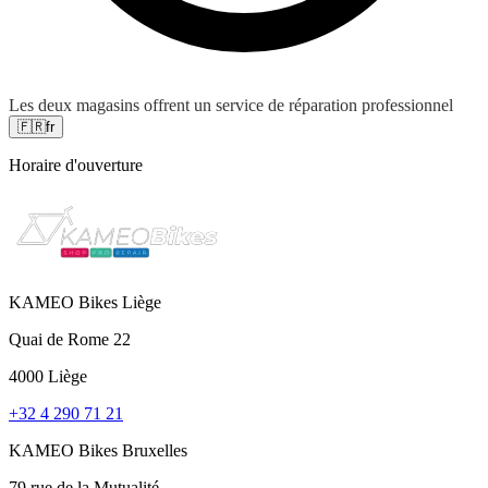
Les deux magasins offrent un service de réparation professionnel
🇫🇷
fr
Horaire d'ouverture
KAMEO Bikes Liège
Quai de Rome 22
4000 Liège
+32 4 290 71 21
KAMEO Bikes Bruxelles
79 rue de la Mutualité