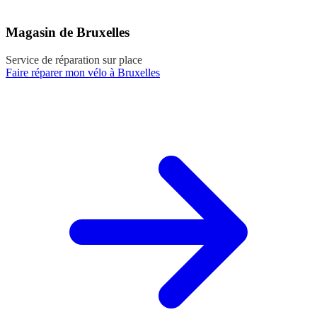
Magasin de Bruxelles
Service de réparation sur place
Faire réparer mon vélo à Bruxelles