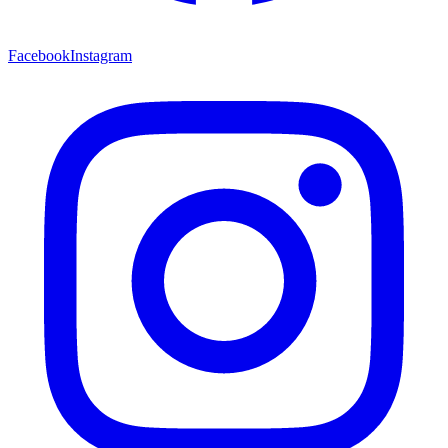
Facebook
Instagram