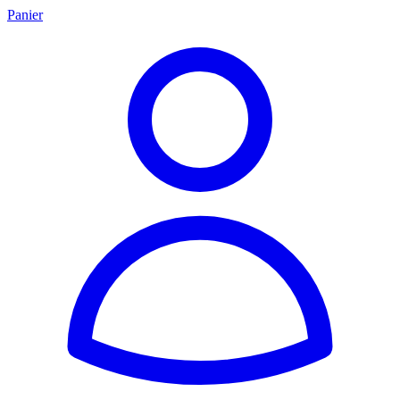
Panier