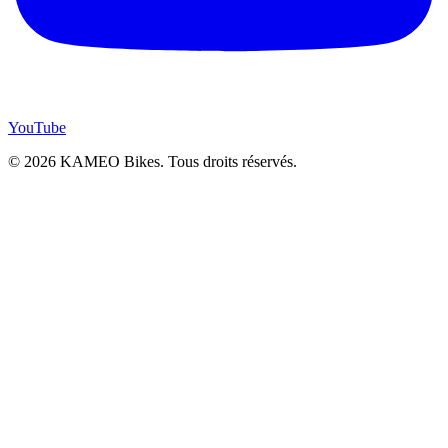
YouTube
© 2026 KAMEO Bikes. Tous droits réservés.