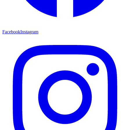
Facebook
Instagram