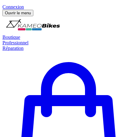
Connexion
Ouvrir le menu
Boutique
Professionnel
Réparation