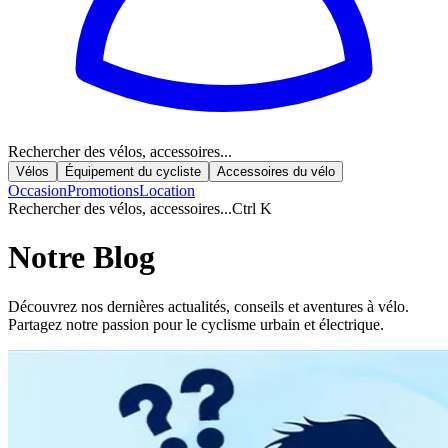
Rechercher des vélos, accessoires...
Vélos
Équipement du cycliste
Accessoires du vélo
Occasion
Promotions
Location
Rechercher des vélos, accessoires...
Ctrl K
Notre Blog
Découvrez nos dernières actualités, conseils et aventures à vélo.
Partagez notre passion pour le cyclisme urbain et électrique.