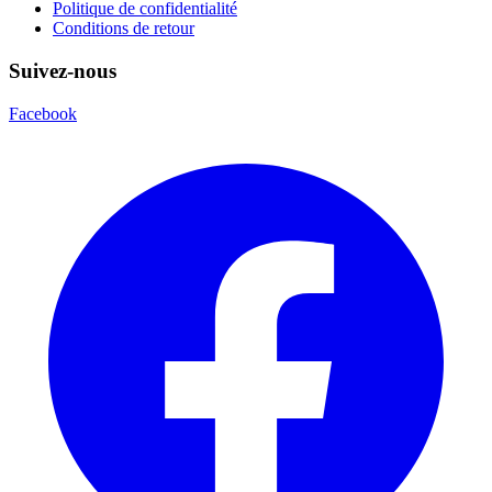
Politique de confidentialité
Conditions de retour
Suivez-nous
Facebook