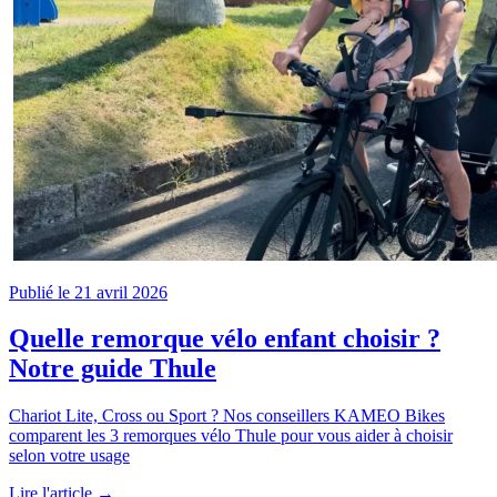
Publié le 21 avril 2026
Quelle remorque vélo enfant choisir ?
Notre guide Thule
Chariot Lite, Cross ou Sport ? Nos conseillers KAMEO Bikes
comparent les 3 remorques vélo Thule pour vous aider à choisir
selon votre usage
Lire l'article →