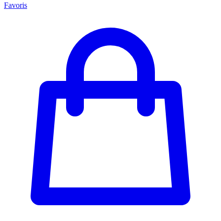
Favoris