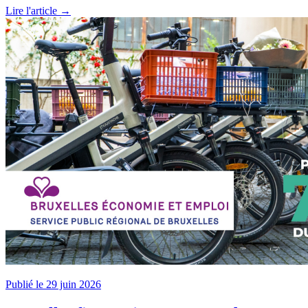
Lire l'article →
Publié le 29 juin 2026