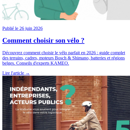
Publié le 26 juin 2026
Comment choisir son vélo ?
Découvrez comment choisir le vélo parfait en 2026 : guide complet
des terrains, cadres, moteurs Bosch & Shimano, batteries et régions
belges. Conseils d'experts KAMEO.
Lire l'article →