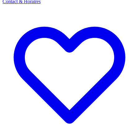
Contact & Horaires