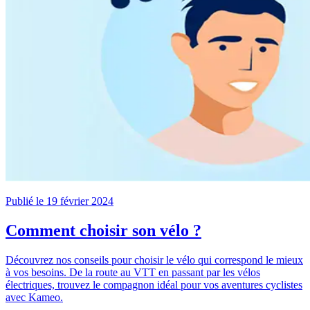
Publié le 19 février 2024
Comment choisir son vélo ?
Découvrez nos conseils pour choisir le vélo qui correspond le mieux
à vos besoins. De la route au VTT en passant par les vélos
électriques, trouvez le compagnon idéal pour vos aventures cyclistes
avec Kameo.