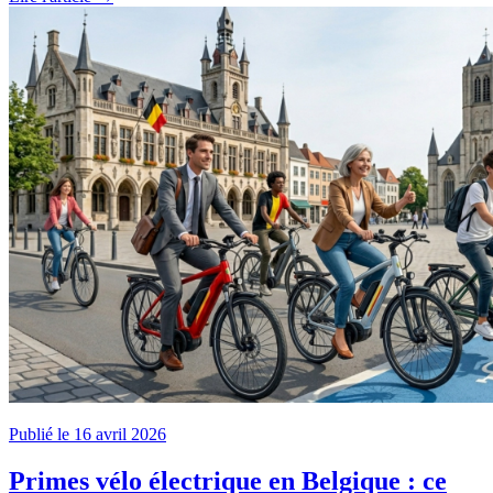
Publié le 16 avril 2026
Primes vélo électrique en Belgique : ce