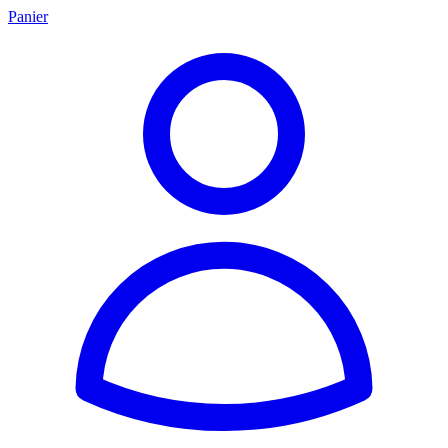
Panier