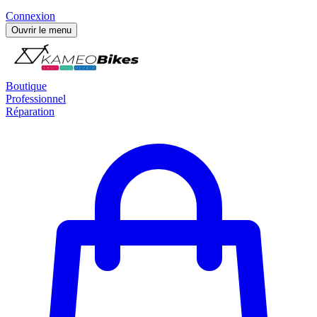
Connexion
Ouvrir le menu
Boutique
Professionnel
Réparation