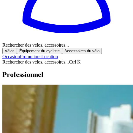
Rechercher des vélos, accessoires...
Vélos
Équipement du cycliste
Accessoires du vélo
Occasion
Promotions
Location
Rechercher des vélos, accessoires...
Ctrl K
Professionnel