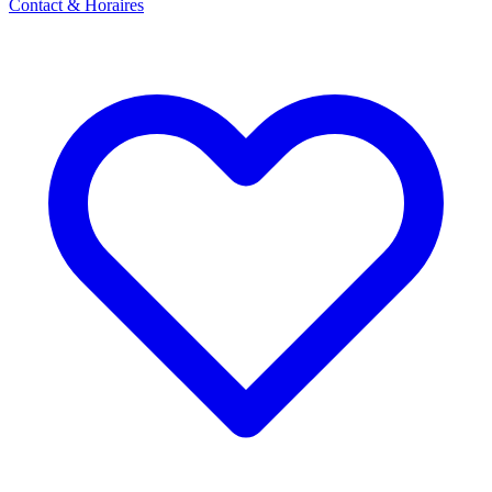
Contact & Horaires