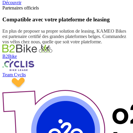
Découvrir
Partenaires officiels
Compatible avec votre plateforme de leasing
En plus de proposer sa propre solution de leasing, KAMEO Bikes
est partenaire certifié des grandes plateformes belges. Commandez
vos vélos chez nous, quelle que soit votre plateforme.
B2Bike
Team Cyclis