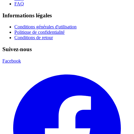
FAQ
Informations légales
Conditions générales d'utilisation
Politique de confidentialité
Conditions de retour
Suivez-nous
Facebook