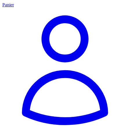
Panier