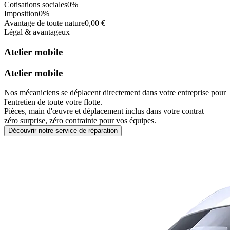
Cotisations sociales
0%
Imposition
0%
Avantage de toute nature
0,00 €
Légal & avantageux
Atelier mobile
Atelier mobile
Nos mécaniciens se déplacent directement dans votre entreprise pour
l'entretien de toute votre flotte.
Pièces, main d'œuvre et déplacement inclus dans votre contrat —
zéro surprise, zéro contrainte pour vos équipes.
Découvrir notre service de réparation