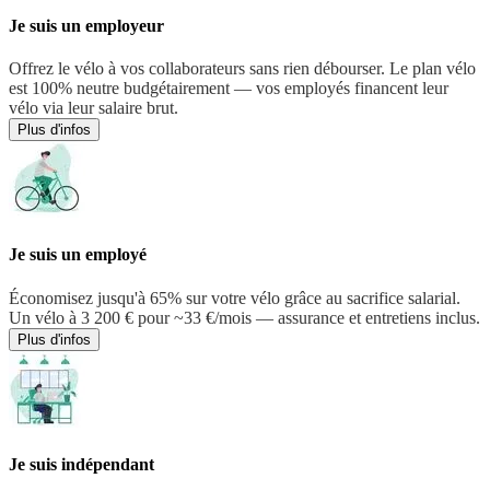
Je suis un employeur
Offrez le vélo à vos collaborateurs sans rien débourser. Le plan vélo
est 100% neutre budgétairement — vos employés financent leur
vélo via leur salaire brut.
Plus d'infos
Je suis un employé
Économisez jusqu'à 65% sur votre vélo grâce au sacrifice salarial.
Un vélo à 3 200 € pour ~33 €/mois — assurance et entretiens inclus.
Plus d'infos
Je suis indépendant