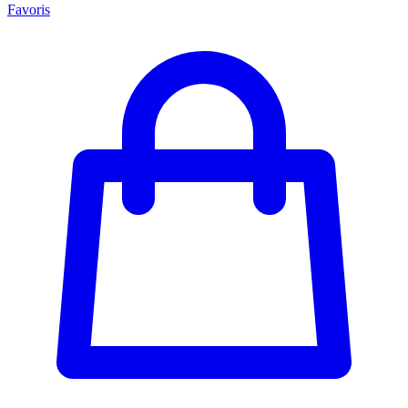
Favoris