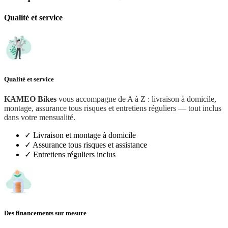
Qualité et service
Qualité et service
KAMEO Bikes
vous accompagne de A à Z : livraison à domicile,
montage, assurance tous risques et entretiens réguliers — tout inclus
dans votre mensualité.
✓
Livraison et montage à domicile
✓
Assurance tous risques et assistance
✓
Entretiens réguliers inclus
Des financements sur mesure