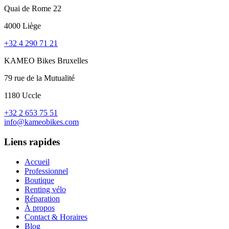
Quai de Rome 22
4000 Liège
+32 4 290 71 21
KAMEO Bikes Bruxelles
79 rue de la Mutualité
1180 Uccle
+32 2 653 75 51
info@kameobikes.com
Liens rapides
Accueil
Professionnel
Boutique
Renting vélo
Réparation
À propos
Contact & Horaires
Blog