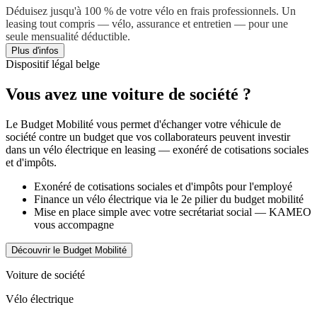
Déduisez jusqu'à 100 % de votre vélo en frais professionnels. Un
leasing tout compris — vélo, assurance et entretien — pour une
seule mensualité déductible.
Plus d'infos
Dispositif légal belge
Vous avez une voiture de société ?
Le Budget Mobilité vous permet d'échanger votre véhicule de
société contre un budget que vos collaborateurs peuvent investir
dans un vélo électrique en leasing — exonéré de cotisations sociales
et d'impôts.
Exonéré de cotisations sociales et d'impôts pour l'employé
Finance un vélo électrique via le 2e pilier du budget mobilité
Mise en place simple avec votre secrétariat social — KAMEO
vous accompagne
Découvrir le Budget Mobilité
Voiture de société
Vélo électrique