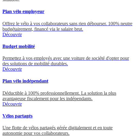
Plan vélo employeur
Offrez le vélo à vos collaborateurs sans rien débourser. 100% neutre
budgétairement, financé via le salaire brut.
Découvrir
Budget mobilité
Permettez à vos employés avec une voiture de société d'opter pour
des solutions de mobilité durables.
Découvrir
Plan vélo indépendant
Déductible à 100% professionnellement. La solution la plus
avantageuse fiscalement pour les indépendants.
Découvrir
Vélos partagés
Une flotte de vélos partagés gérée digitalement et en toute
autonomie pour vos collaborateurs.