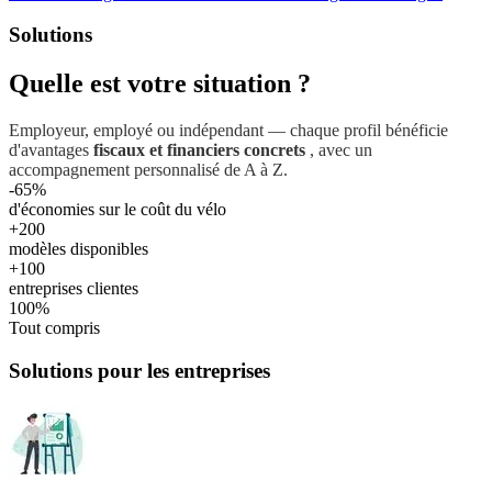
Solutions
Quelle est votre situation ?
Employeur, employé ou indépendant — chaque profil bénéficie
d'avantages
fiscaux et financiers concrets
, avec un
accompagnement personnalisé de A à Z.
-65%
d'économies sur le coût du vélo
+200
modèles disponibles
+100
entreprises clientes
100%
Tout compris
Solutions pour les entreprises