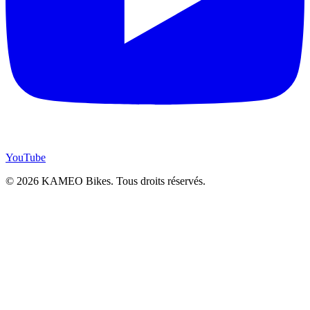
YouTube
© 2026 KAMEO Bikes. Tous droits réservés.