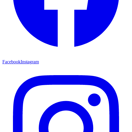
Facebook
Instagram