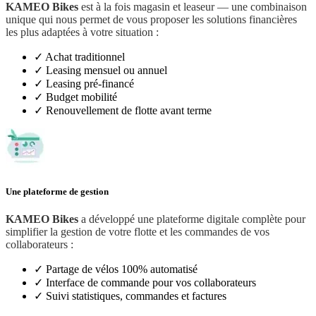
KAMEO Bikes
est à la fois magasin et leaseur — une combinaison
unique qui nous permet de vous proposer les solutions financières
les plus adaptées à votre situation :
✓
Achat traditionnel
✓
Leasing mensuel ou annuel
✓
Leasing pré-financé
✓
Budget mobilité
✓
Renouvellement de flotte avant terme
Une plateforme de gestion
KAMEO Bikes
a développé une plateforme digitale complète pour
simplifier la gestion de votre flotte et les commandes de vos
collaborateurs :
✓
Partage de vélos 100% automatisé
✓
Interface de commande pour vos collaborateurs
✓
Suivi statistiques, commandes et factures