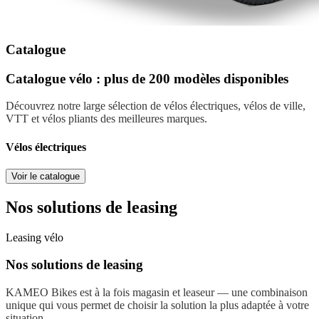
Catalogue
Catalogue vélo : plus de 200 modèles disponibles
Découvrez notre large sélection de vélos électriques, vélos de ville,
VTT et vélos pliants des meilleures marques.
Vélos électriques
Voir le catalogue
Nos solutions de leasing
Leasing vélo
Nos solutions de leasing
KAMEO Bikes est à la fois magasin et leaseur — une combinaison
unique qui vous permet de choisir la solution la plus adaptée à votre
situation.