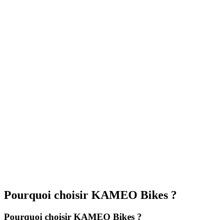
Pourquoi choisir KAMEO Bikes ?
Pourquoi choisir KAMEO Bikes ?