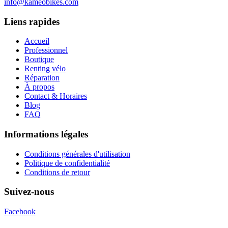
info@kameobikes.com
Liens rapides
Accueil
Professionnel
Boutique
Renting vélo
Réparation
À propos
Contact & Horaires
Blog
FAQ
Informations légales
Conditions générales d'utilisation
Politique de confidentialité
Conditions de retour
Suivez-nous
Facebook