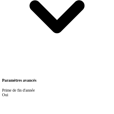
Paramètres avancés
Prime de fin d'année
Oui