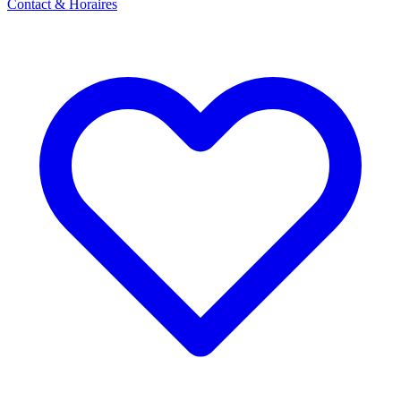
Contact & Horaires