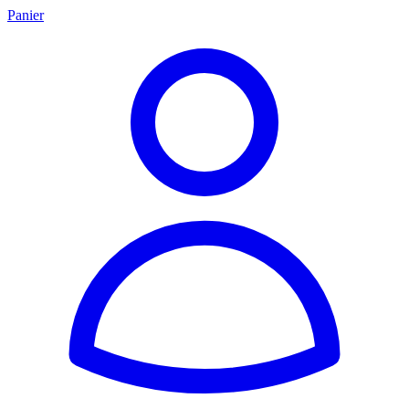
Panier