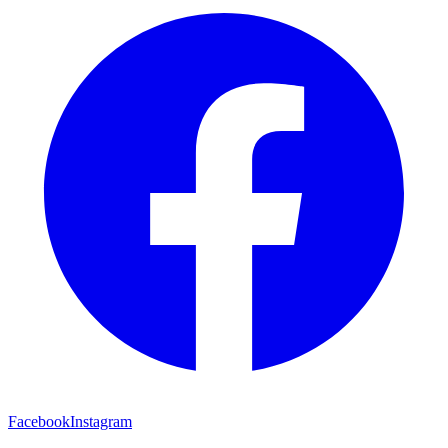
Facebook
Instagram