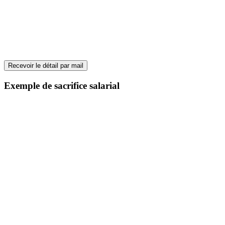
Recevoir le détail par mail
Exemple de sacrifice salarial