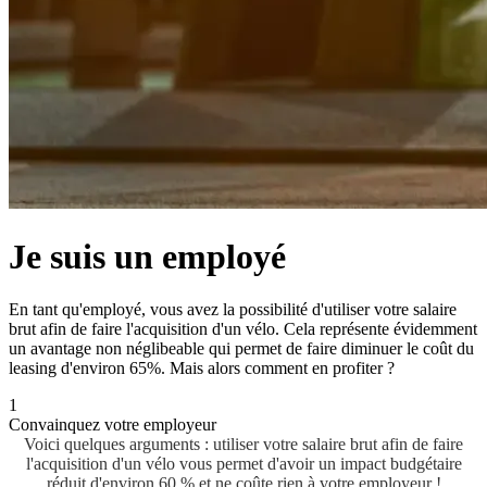
Je suis un employé
En tant qu'employé, vous avez la possibilité d'utiliser votre salaire
brut afin de faire l'acquisition d'un vélo. Cela représente évidemment
un avantage non néglibeable qui permet de faire diminuer le coût du
leasing d'environ 65%. Mais alors comment en profiter ?
1
Convainquez votre employeur
Voici quelques arguments : utiliser votre salaire brut afin de faire
l'acquisition d'un vélo vous permet d'avoir un impact budgétaire
réduit d'environ 60 % et ne coûte rien à votre employeur !