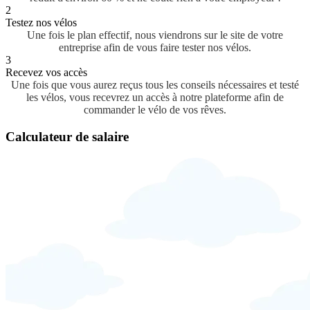
2
Testez nos vélos
Une fois le plan effectif, nous viendrons sur le site de votre
entreprise afin de vous faire tester nos vélos.
3
Recevez vos accès
Une fois que vous aurez reçus tous les conseils nécessaires et testé
les vélos, vous recevrez un accès à notre plateforme afin de
commander le vélo de vos rêves.
Calculateur de salaire