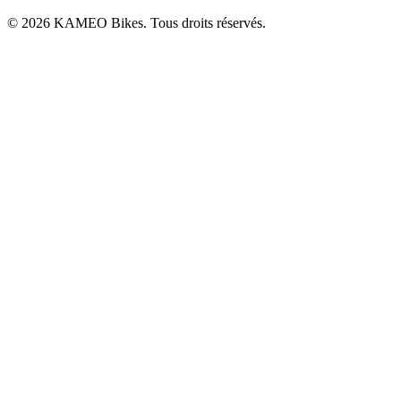
© 2026 KAMEO Bikes. Tous droits réservés.