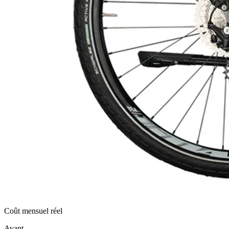
Coût mensuel réel
Avant