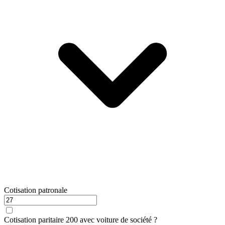
Cotisation patronale
Cotisation paritaire 200 avec voiture de société ?