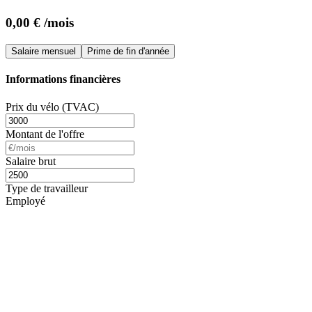
0,00 € /mois
Salaire mensuel
Prime de fin d'année
Informations financières
Prix du vélo (TVAC)
Montant de l'offre
Salaire brut
Type de travailleur
Employé