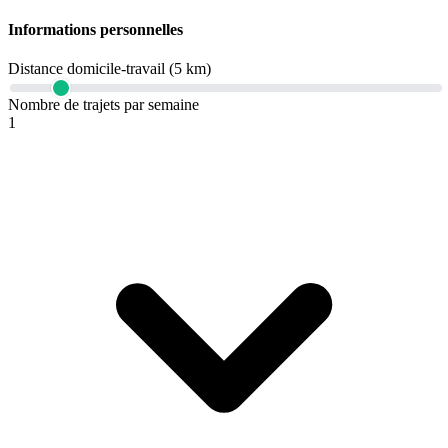
Informations personnelles
Distance domicile-travail (5 km)
Nombre de trajets par semaine
1