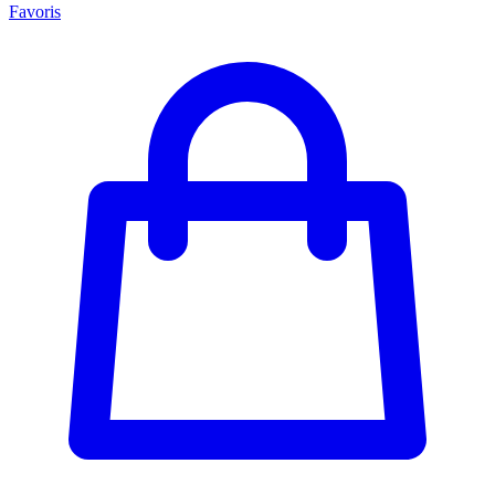
Favoris