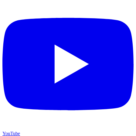
YouTube