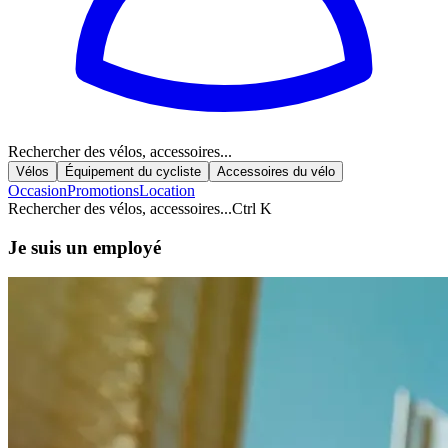
Rechercher des vélos, accessoires...
Vélos
Équipement du cycliste
Accessoires du vélo
Occasion
Promotions
Location
Rechercher des vélos, accessoires...
Ctrl K
Je suis un employé