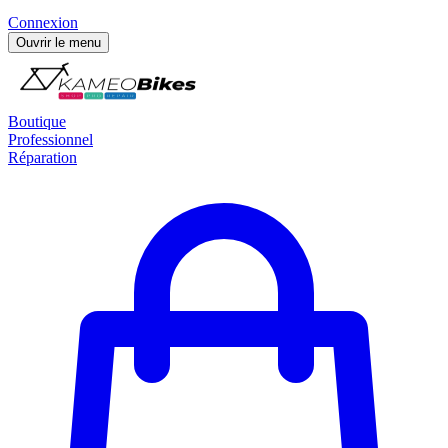
Connexion
Ouvrir le menu
Boutique
Professionnel
Réparation