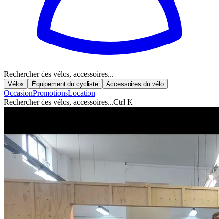
Rechercher des vélos, accessoires...
Vélos
Équipement du cycliste
Accessoires du vélo
Occasion
Promotions
Location
Rechercher des vélos, accessoires...
Ctrl K