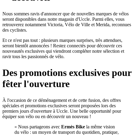
Nous sommes ravis d'annoncer que de nouvelles marques de vélos
seront disponibles dans notre magasin d'Uccle. Parmi elles, vous
retrouverez notamment
Victoria
,
Vélo de Ville
et
Merida
, reconnues
des cyclistes.
Et ce n'est pas tout : plusieurs marques surprises, très attendues,
seront bientôt annoncées ! Restez connectés pour découvrir ces
nouveautés exclusives qui viendront compléter notre sélection et
ravir tous les passionnés de vélo.
Des promotions exclusives pour
fêter l'ouverture
À l'occasion de ce déménagement et de cette fusion, des offres
spéciales et promotions exclusives seront proposées lors des
premiers jours d'ouverture à Uccle. Une belle opportunité pour
équiper son vélo ou en découvrir un nouveau !
« Nous partageons avec
Ermès Bike
la même vision
du vélo : un moyen de transport du quotidien, pratique,