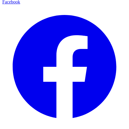
Facebook