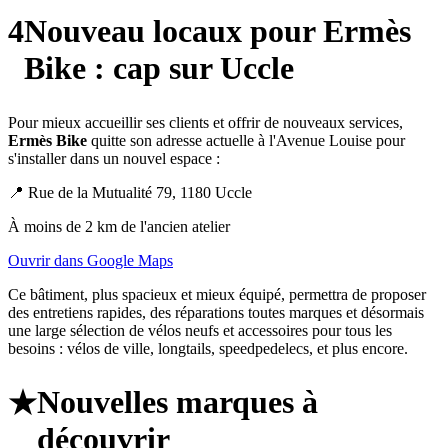
4
Nouveau locaux pour Ermès
Bike : cap sur Uccle
Pour mieux accueillir ses clients et offrir de nouveaux services,
Ermès Bike
quitte son adresse actuelle à l'Avenue Louise pour
s'installer dans un nouvel espace :
📍
Rue de la Mutualité 79, 1180 Uccle
À moins de 2 km de l'ancien atelier
Ouvrir dans Google Maps
Ce bâtiment, plus spacieux et mieux équipé, permettra de proposer
des entretiens rapides, des réparations toutes marques et désormais
une large sélection de vélos neufs et accessoires pour tous les
besoins : vélos de ville, longtails, speedpedelecs, et plus encore.
Nouvelles marques à
★
découvrir