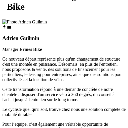
Bike
👨‍💼
Adrien Guilmin
Manager
Ermès Bike
Ce nouveau départ représente plus qu'un changement de structure :
c'est une montée en puissance. Désormais, en plus de l'entretien,
nous proposons la vente, des solutions de financement pour les
particuliers, le leasing pour entreprises, ainsi que des solutions pour
collectivités et la location de vélos.
Cette transformation répond à une demande concrète de notre
clientèle : disposer d'un service vélo à 360 degrés, du conseil à
l'achat jusqu'à l'entretien sur le long terme.
Le cycliste quel qu'il soit, trouve chez nous une solution complète de
mobilité durable.
Pour l’équipe, c’est également une véritable opportunité de