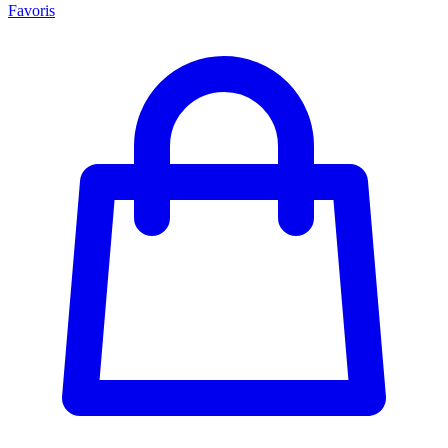
Favoris