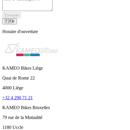
Envoyer
🇫🇷
fr
Horaire d'ouverture
KAMEO Bikes Liège
Quai de Rome 22
4000 Liège
+32 4 290 71 21
KAMEO Bikes Bruxelles
79 rue de la Mutualité
1180 Uccle