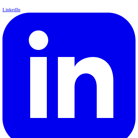
LinkedIn