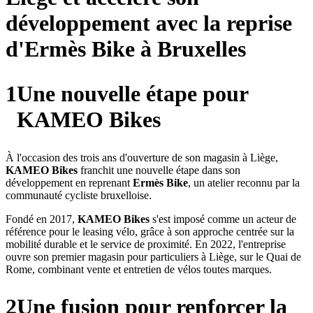
développement avec la reprise
d'Ermès Bike à Bruxelles
1
Une nouvelle étape pour
KAMEO Bikes
À l'occasion des trois ans d'ouverture de son magasin à Liège,
KAMEO Bikes
franchit une nouvelle étape dans son
développement en reprenant
Ermès Bike
, un atelier reconnu par la
communauté cycliste bruxelloise.
Fondé en 2017,
KAMEO Bikes
s'est imposé comme un acteur de
référence pour le leasing vélo, grâce à son approche centrée sur la
mobilité durable et le service de proximité. En 2022, l'entreprise
ouvre son premier magasin pour particuliers à Liège, sur le Quai de
Rome, combinant vente et entretien de vélos toutes marques.
2
Une fusion pour renforcer la