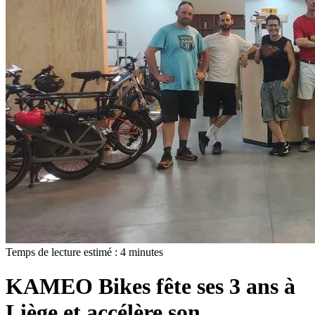
Temps de lecture estimé :
4
minutes
KAMEO Bikes fête ses 3 ans à
Liège et accélère son