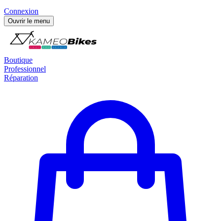
Connexion
Ouvrir le menu
Boutique
Professionnel
Réparation