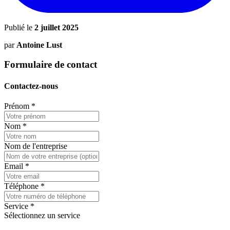
Publié le
2 juillet 2025
par
Antoine Lust
Formulaire de contact
Contactez-nous
Prénom
*
Nom
*
Nom de l'entreprise
Email
*
Téléphone
*
Service
*
Sélectionnez un service