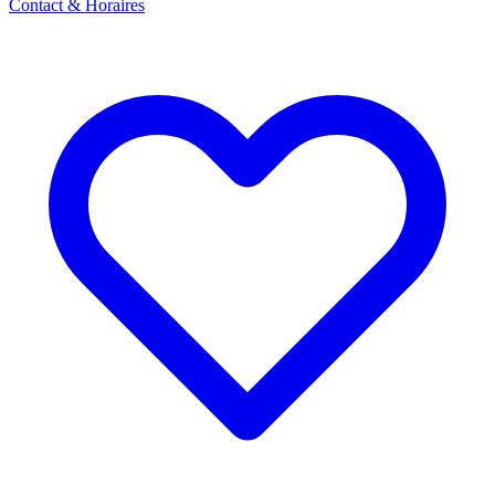
Contact & Horaires