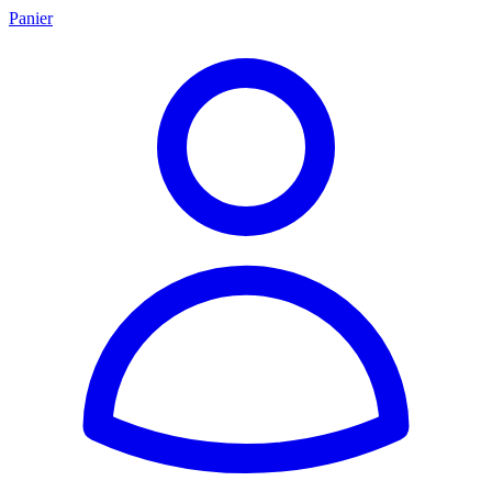
Panier