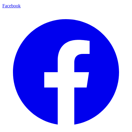
Facebook