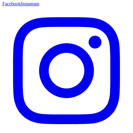
Facebook
Instagram