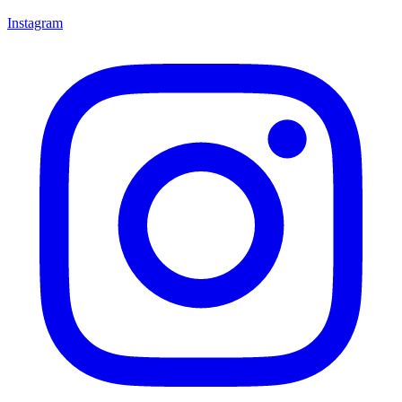
Instagram