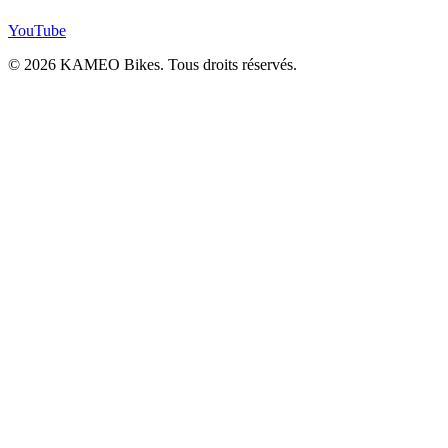
YouTube
© 2026 KAMEO Bikes. Tous droits réservés.