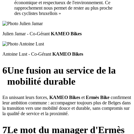
économique et respectueux de l'environnement. Ce
rapprochement nous permet de rester au plus proche
des cyclistes bruxellois »
Julien Jamar - Co-Gérant
KAMEO Bikes
Antoine Lust - Co-Gérant
KAMEO Bikes
6
Une fusion au service de la
mobilité durable
En unissant leurs forces,
KAMEO Bikes
et
Ermès Bike
confirment
leur ambition commune : accompagner toujours plus de Belges dans
la transition vers une mobilité douce et durable, sans compromis sur
la qualité de service et la proximité.
7
Le mot du manager d'Ermès