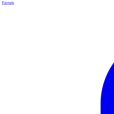
Favoris