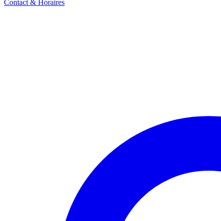
Contact & Horaires