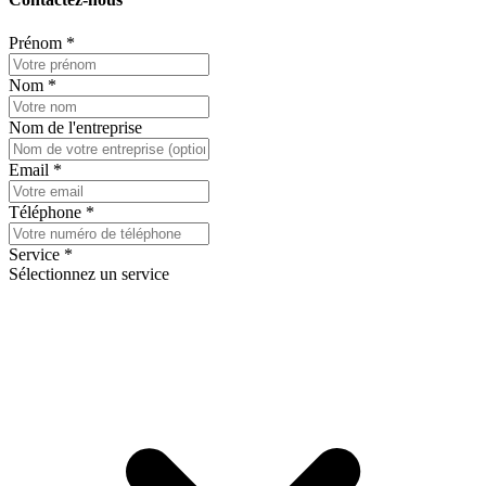
Prénom
*
Nom
*
Nom de l'entreprise
Email
*
Téléphone
*
Service
*
Sélectionnez un service