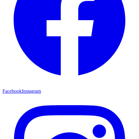
Facebook
Instagram