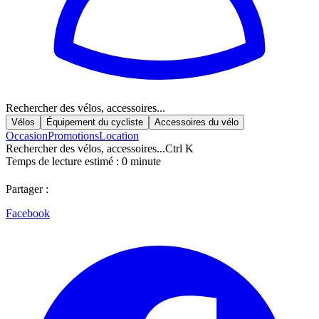
Rechercher des vélos, accessoires...
Vélos
Équipement du cycliste
Accessoires du vélo
Occasion
Promotions
Location
Rechercher des vélos, accessoires...
Ctrl K
Temps de lecture estimé :
0
minute
Partager :
Facebook