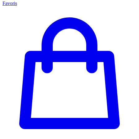
Favoris