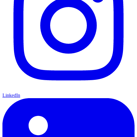
LinkedIn