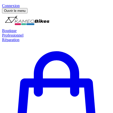
Connexion
Ouvrir le menu
Boutique
Professionnel
Réparation