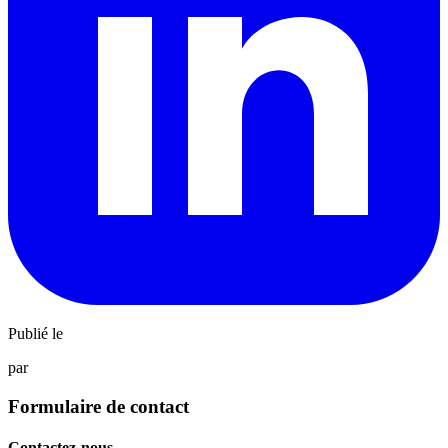
Publié le
par
Formulaire de contact
Contactez-nous