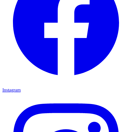
Instagram