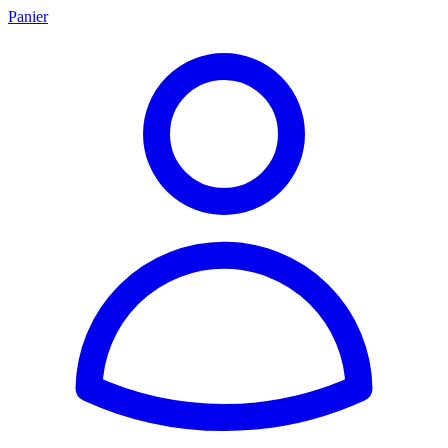
Panier