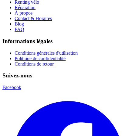
Renting vélo
Réparation
À propos
Contact & Horaires
Blog
FAQ
Informations légales
Conditions générales d'utilisation
Politique de confidentialité
Conditions de retour
Suivez-nous
Facebook