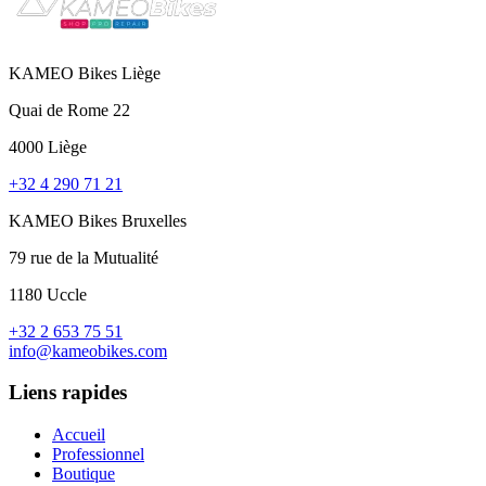
KAMEO Bikes Liège
Quai de Rome 22
4000 Liège
+32 4 290 71 21
KAMEO Bikes Bruxelles
79 rue de la Mutualité
1180 Uccle
+32 2 653 75 51
info@kameobikes.com
Liens rapides
Accueil
Professionnel
Boutique