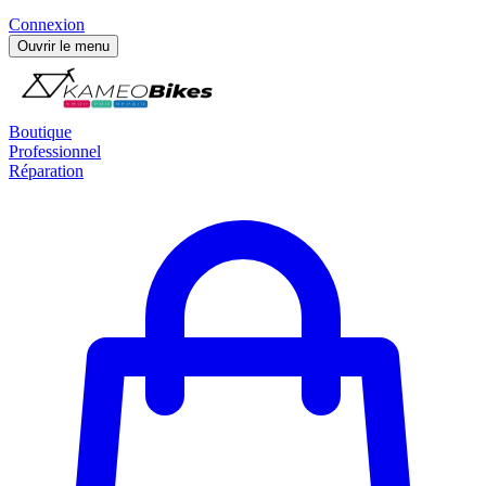
Connexion
Ouvrir le menu
Boutique
Professionnel
Réparation