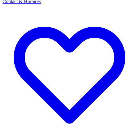
Contact & Horaires