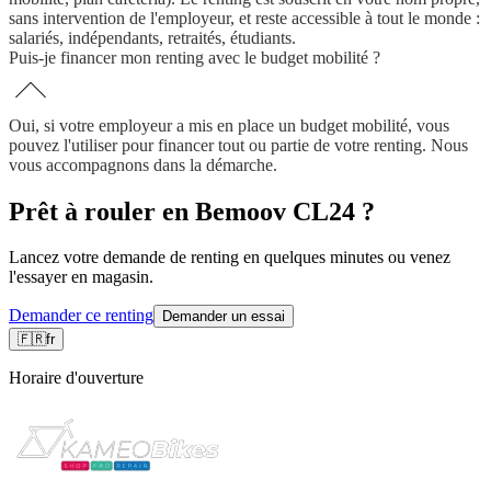
sans intervention de l'employeur, et reste accessible à tout le monde :
salariés, indépendants, retraités, étudiants.
Puis-je financer mon renting avec le budget mobilité ?
Oui, si votre employeur a mis en place un budget mobilité, vous
pouvez l'utiliser pour financer tout ou partie de votre renting. Nous
vous accompagnons dans la démarche.
Prêt à rouler en Bemoov CL24 ?
Lancez votre demande de renting en quelques minutes ou venez
l'essayer en magasin.
Demander ce renting
Demander un essai
🇫🇷
fr
Horaire d'ouverture