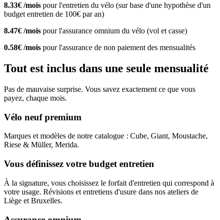
8.33€ /mois
pour l'entretien du vélo (sur base d'une hypothèse d'un
budget entretien de 100€ par an)
8.47€ /mois
pour l'assurance omnium du vélo (vol et casse)
0.58€ /mois
pour l'assurance de non paiement des mensualités
Tout est inclus dans une seule mensualité
Pas de mauvaise surprise. Vous savez exactement ce que vous
payez, chaque mois.
Vélo neuf premium
Marques et modèles de notre catalogue : Cube, Giant, Moustache,
Riese & Müller, Merida.
Vous définissez votre budget entretien
À la signature, vous choisissez le forfait d'entretien qui correspond à
votre usage. Révisions et entretiens d'usure dans nos ateliers de
Liège et Bruxelles.
Assurance omnium