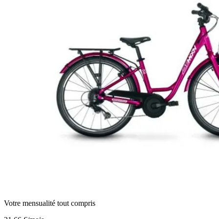
Votre mensualité tout compris