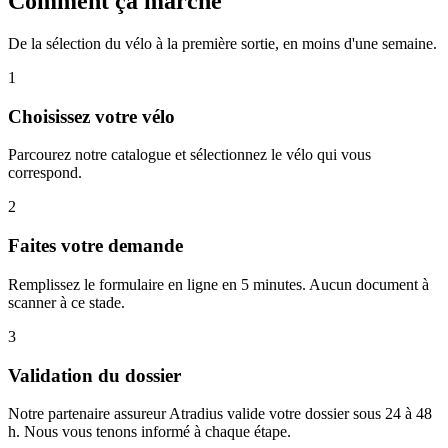
Comment ça marche
De la sélection du vélo à la première sortie, en moins d'une semaine.
1
Choisissez votre vélo
Parcourez notre catalogue et sélectionnez le vélo qui vous
correspond.
2
Faites votre demande
Remplissez le formulaire en ligne en 5 minutes. Aucun document à
scanner à ce stade.
3
Validation du dossier
Notre partenaire assureur Atradius valide votre dossier sous 24 à 48
h. Nous vous tenons informé à chaque étape.