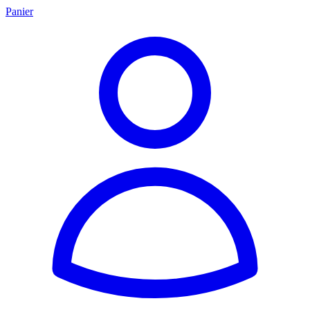
Panier