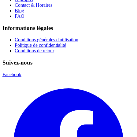
Contact & Horaires
Blog
FAQ
Informations légales
Conditions générales d'utilisation
Politique de confidentialité
Conditions de retour
Suivez-nous
Facebook