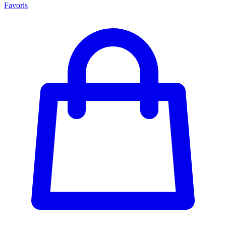
Favoris