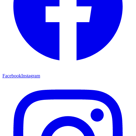
Facebook
Instagram