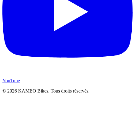
YouTube
© 2026 KAMEO Bikes. Tous droits réservés.