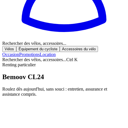
Rechercher des vélos, accessoires...
Vélos
Équipement du cycliste
Accessoires du vélo
Occasion
Promotions
Location
Rechercher des vélos, accessoires...
Ctrl K
Renting particulier
Bemoov CL24
Roulez dès aujourd'hui, sans souci : entretien, assurance et
assistance compris.