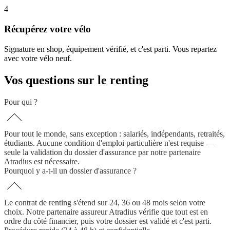
4
Récupérez votre vélo
Signature en shop, équipement vérifié, et c'est parti. Vous repartez
avec votre vélo neuf.
Vos questions sur le renting
Pour qui ?
Pour tout le monde, sans exception : salariés, indépendants, retraités,
étudiants. Aucune condition d'emploi particulière n'est requise —
seule la validation du dossier d'assurance par notre partenaire
Atradius est nécessaire.
Pourquoi y a-t-il un dossier d'assurance ?
Le contrat de renting s'étend sur 24, 36 ou 48 mois selon votre
choix. Notre partenaire assureur Atradius vérifie que tout est en
ordre du côté financier, puis votre dossier est validé et c'est parti.