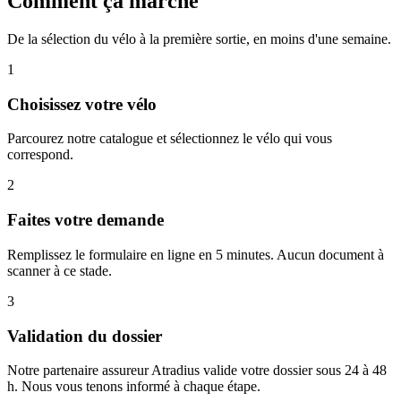
Comment ça marche
De la sélection du vélo à la première sortie, en moins d'une semaine.
1
Choisissez votre vélo
Parcourez notre catalogue et sélectionnez le vélo qui vous
correspond.
2
Faites votre demande
Remplissez le formulaire en ligne en 5 minutes. Aucun document à
scanner à ce stade.
3
Validation du dossier
Notre partenaire assureur Atradius valide votre dossier sous 24 à 48
h. Nous vous tenons informé à chaque étape.