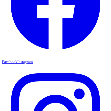
Facebook
Instagram