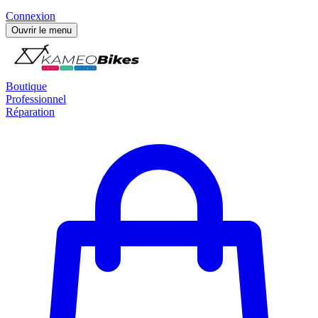
Connexion
Ouvrir le menu
Boutique
Professionnel
Réparation