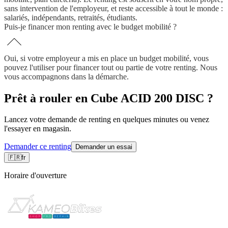
sans intervention de l'employeur, et reste accessible à tout le monde :
salariés, indépendants, retraités, étudiants.
Puis-je financer mon renting avec le budget mobilité ?
Oui, si votre employeur a mis en place un budget mobilité, vous
pouvez l'utiliser pour financer tout ou partie de votre renting. Nous
vous accompagnons dans la démarche.
Prêt à rouler en Cube ACID 200 DISC ?
Lancez votre demande de renting en quelques minutes ou venez
l'essayer en magasin.
Demander ce renting
Demander un essai
🇫🇷
fr
Horaire d'ouverture