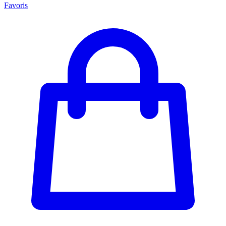
Favoris