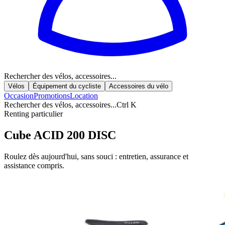
Rechercher des vélos, accessoires...
Vélos
Équipement du cycliste
Accessoires du vélo
Occasion
Promotions
Location
Rechercher des vélos, accessoires...
Ctrl K
Renting particulier
Cube ACID 200 DISC
Roulez dès aujourd'hui, sans souci : entretien, assurance et
assistance compris.