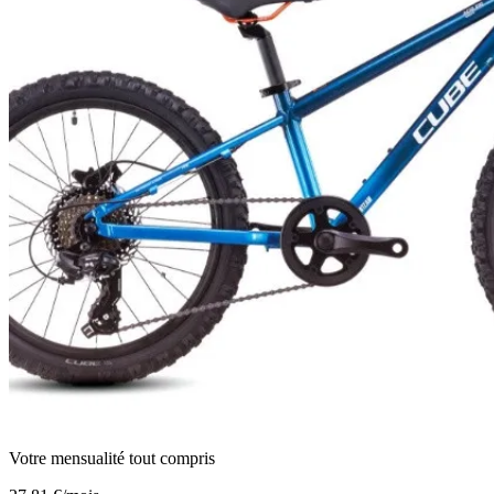
Votre mensualité tout compris