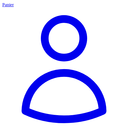
Panier