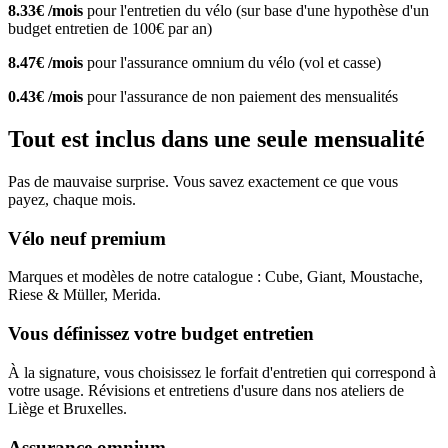
8.33€ /mois
pour l'entretien du vélo (sur base d'une hypothèse d'un
budget entretien de 100€ par an)
8.47€ /mois
pour l'assurance omnium du vélo (vol et casse)
0.43€ /mois
pour l'assurance de non paiement des mensualités
Tout est inclus dans une seule mensualité
Pas de mauvaise surprise. Vous savez exactement ce que vous
payez, chaque mois.
Vélo neuf premium
Marques et modèles de notre catalogue : Cube, Giant, Moustache,
Riese & Müller, Merida.
Vous définissez votre budget entretien
À la signature, vous choisissez le forfait d'entretien qui correspond à
votre usage. Révisions et entretiens d'usure dans nos ateliers de
Liège et Bruxelles.
Assurance omnium