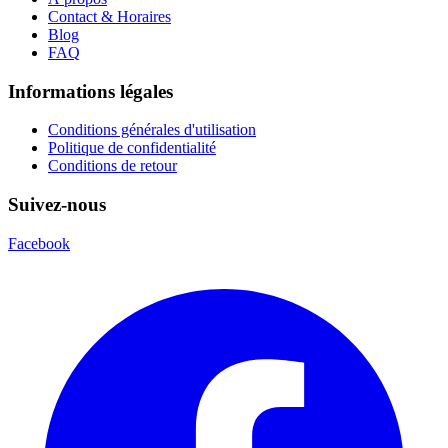
Contact & Horaires
Blog
FAQ
Informations légales
Conditions générales d'utilisation
Politique de confidentialité
Conditions de retour
Suivez-nous
Facebook