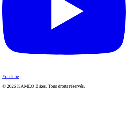
YouTube
© 2026 KAMEO Bikes. Tous droits réservés.