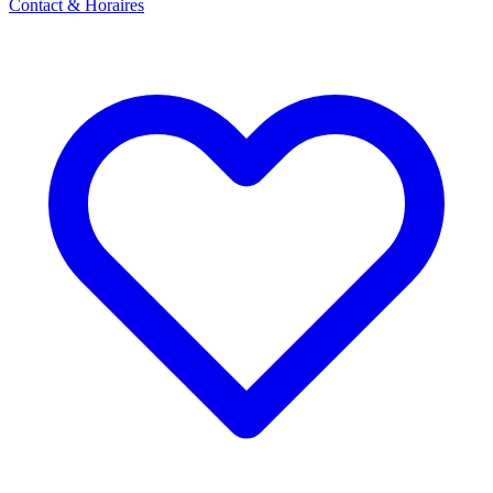
Contact & Horaires