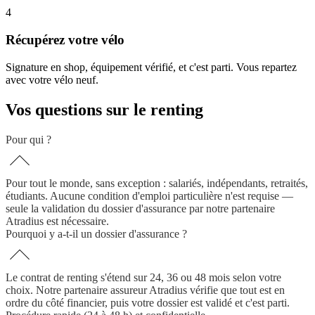
4
Récupérez votre vélo
Signature en shop, équipement vérifié, et c'est parti. Vous repartez
avec votre vélo neuf.
Vos questions sur le renting
Pour qui ?
Pour tout le monde, sans exception : salariés, indépendants, retraités,
étudiants. Aucune condition d'emploi particulière n'est requise —
seule la validation du dossier d'assurance par notre partenaire
Atradius est nécessaire.
Pourquoi y a-t-il un dossier d'assurance ?
Le contrat de renting s'étend sur 24, 36 ou 48 mois selon votre
choix. Notre partenaire assureur Atradius vérifie que tout est en
ordre du côté financier, puis votre dossier est validé et c'est parti.