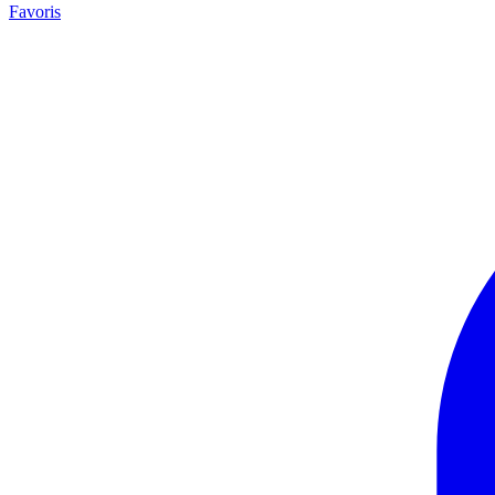
Favoris