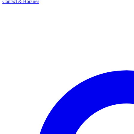
Contact & Horaires