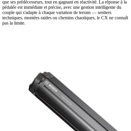
que ses prédécesseurs, tout en gagnant en réactivité. La réponse à la
pédalée est immédiate et précise, avec une gestion intelligente du
couple qui s'adapte à chaque variation de terrain — sentiers
techniques, montées raides ou chemins chaotiques, le CX ne connaît
pas la limite.