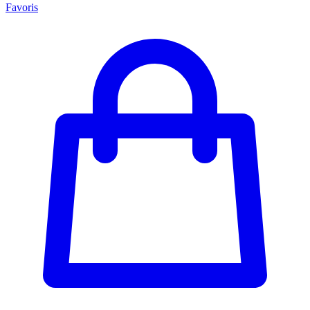
Favoris