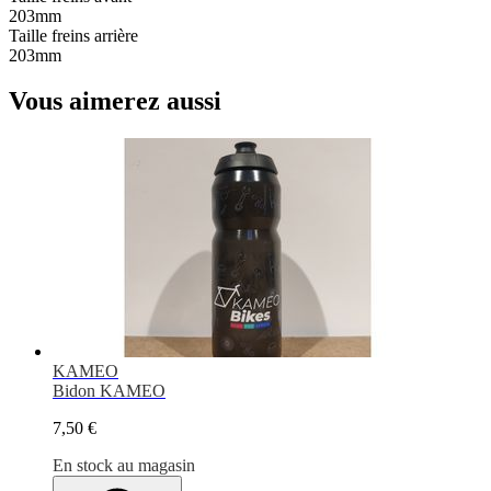
203mm
Taille freins arrière
203mm
Vous aimerez aussi
KAMEO
Bidon KAMEO
7,50 €
En stock au magasin