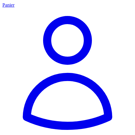
Panier