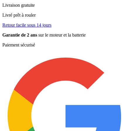
Livraison gratuite
Livré prêt à rouler
Retour facile sous 14 jours
Garantie de 2 ans
sur le moteur et la batterie
Paiement sécurisé