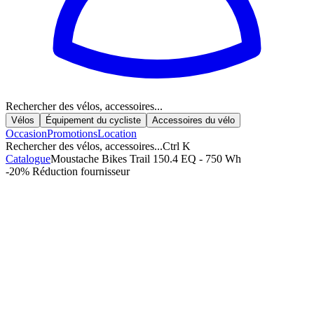
Rechercher des vélos, accessoires...
Vélos
Équipement du cycliste
Accessoires du vélo
Occasion
Promotions
Location
Rechercher des vélos, accessoires...
Ctrl K
Catalogue
Moustache Bikes Trail 150.4 EQ - 750 Wh
-20%
Réduction fournisseur