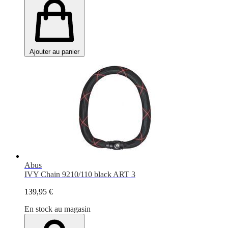
Ajouter au panier
Abus
IVY Chain 9210/110 black ART 3
139,95 €
En stock au magasin