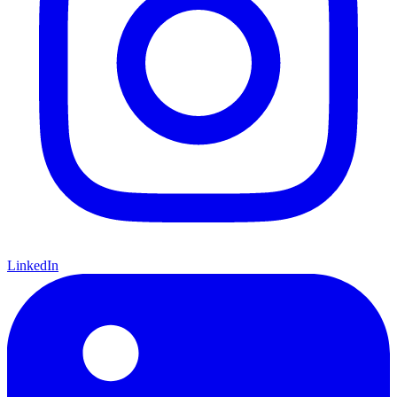
LinkedIn