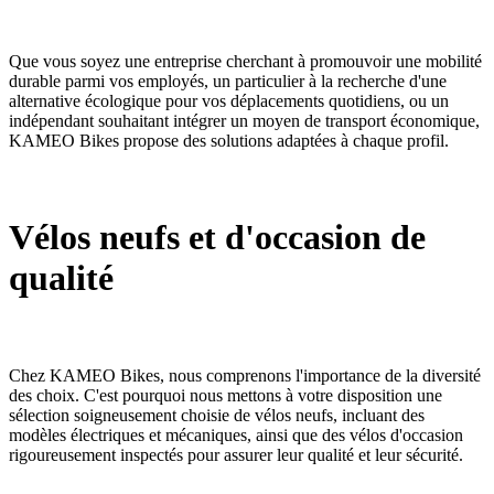
Que vous soyez une entreprise cherchant à promouvoir une mobilité
durable parmi vos employés, un particulier à la recherche d'une
alternative écologique pour vos déplacements quotidiens, ou un
indépendant souhaitant intégrer un moyen de transport économique,
KAMEO Bikes propose des solutions adaptées à chaque profil.
Vélos neufs et d'occasion de
qualité
Chez KAMEO Bikes, nous comprenons l'importance de la diversité
des choix. C'est pourquoi nous mettons à votre disposition une
sélection soigneusement choisie de vélos neufs, incluant des
modèles électriques et mécaniques, ainsi que des vélos d'occasion
rigoureusement inspectés pour assurer leur qualité et leur sécurité.