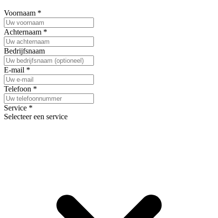
Voornaam
*
Achternaam
*
Bedrijfsnaam
E-mail
*
Telefoon
*
Service
*
Selecteer een service