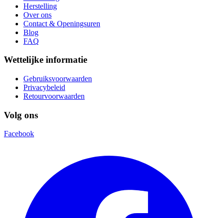
Herstelling
Over ons
Contact & Openingsuren
Blog
FAQ
Wettelijke informatie
Gebruiksvoorwaarden
Privacybeleid
Retourvoorwaarden
Volg ons
Facebook