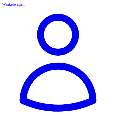
Winkelwagen