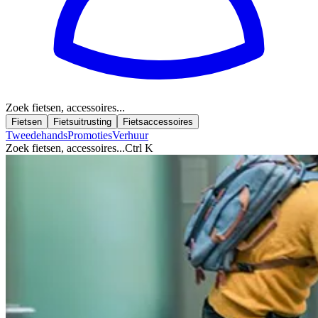
Zoek fietsen, accessoires...
Fietsen
Fietsuitrusting
Fietsaccessoires
Tweedehands
Promoties
Verhuur
Zoek fietsen, accessoires...
Ctrl K