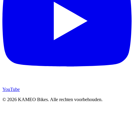
YouTube
© 2026 KAMEO Bikes. Alle rechten voorbehouden.