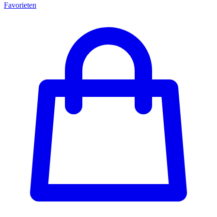
Favorieten