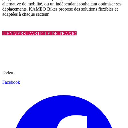
alternative de mobilité, ou un indépendant souhaitant optimiser ses
déplacements, KAMEO Bikes propose des solutions flexibles et
adaptées à chaque secteur.
LIEN VERS L'ARTICLE DE TRAXIO
Delen :
Facebook