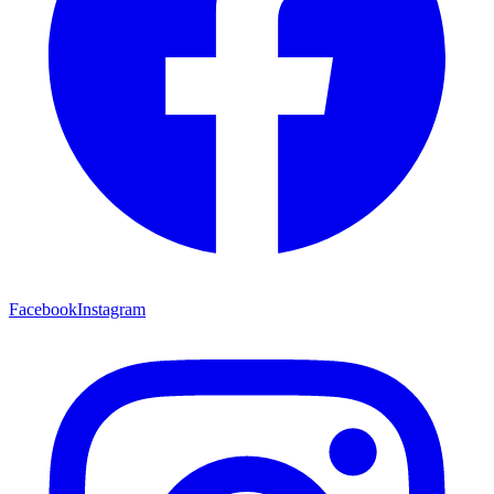
Facebook
Instagram