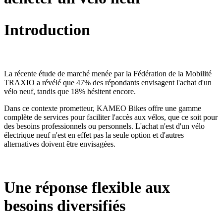
Introduction
La récente étude de marché menée par la Fédération de la Mobilité
TRAXIO a révélé que 47% des répondants envisagent l'achat d'un
vélo neuf, tandis que 18% hésitent encore.
Dans ce contexte prometteur, KAMEO Bikes offre une gamme
complète de services pour faciliter l'accès aux vélos, que ce soit pour
des besoins professionnels ou personnels. L'achat n'est d'un vélo
électrique neuf n'est en effet pas la seule option et d'autres
alternatives doivent être envisagées.
Une réponse flexible aux
besoins diversifiés