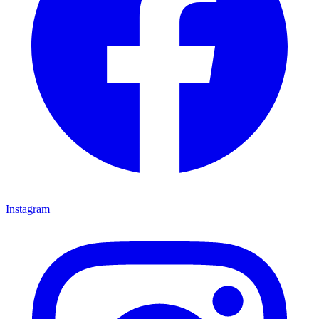
Instagram