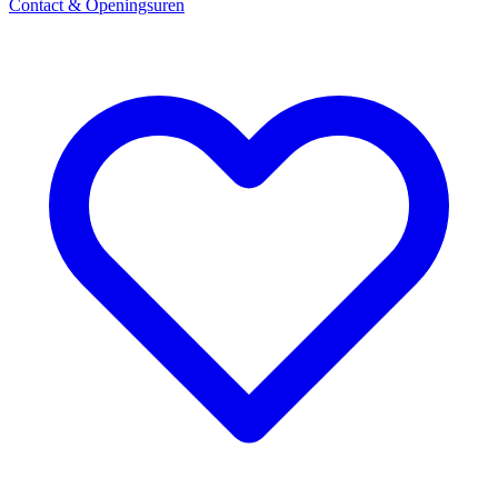
Contact & Openingsuren