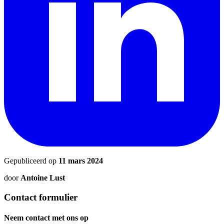
Gepubliceerd op
11 mars 2024
door
Antoine Lust
Contact formulier
Neem contact met ons op