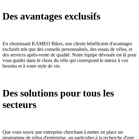
Des avantages exclusifs
En choisissant KAMEO Bikes, nos clients bénéficient d'avantages
exclusifs tels que des conseils personnalisés, des essais de vélos, et
des services après-vente de qualité. Notre équipe dévouée est là pour
vous guider dans le choix du vélo qui correspond le mieux à vos
besoins et à votre style de vie.
Des solutions pour tous les
secteurs
Que vous soyez une entreprise cherchant à mettre en place un
programme de vélos d'entreprise, un particulier à la recherche d'une