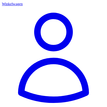
Winkelwagen