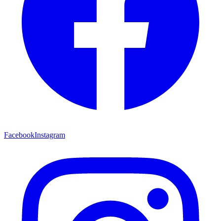
Facebook
Instagram