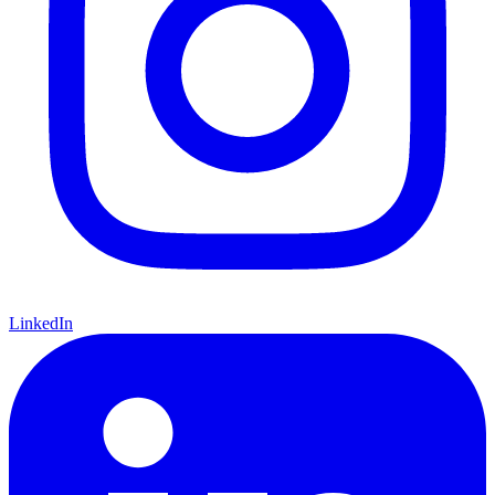
LinkedIn