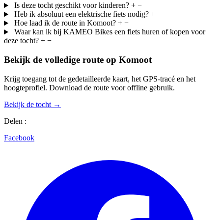
Is deze tocht geschikt voor kinderen?
+
−
Heb ik absoluut een elektrische fiets nodig?
+
−
Hoe laad ik de route in Komoot?
+
−
Waar kan ik bij KAMEO Bikes een fiets huren of kopen voor
deze tocht?
+
−
Bekijk de volledige route op Komoot
Krijg toegang tot de gedetailleerde kaart, het GPS-tracé en het
hoogteprofiel. Download de route voor offline gebruik.
Bekijk de tocht →
Delen :
Facebook