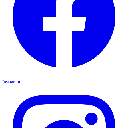
Instagram