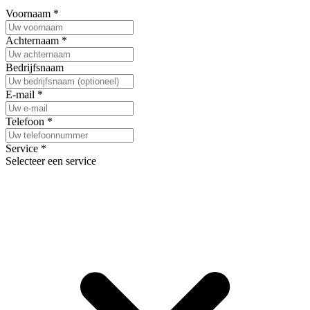
Voornaam
*
Achternaam
*
Bedrijfsnaam
E-mail
*
Telefoon
*
Service
*
Selecteer een service