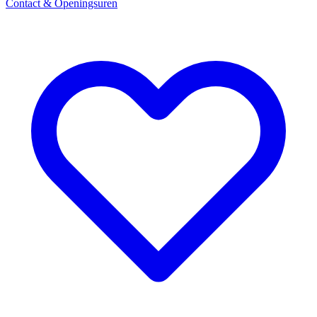
Contact & Openingsuren