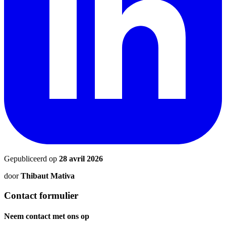
Gepubliceerd op
28 avril 2026
door
Thibaut Mativa
Contact formulier
Neem contact met ons op