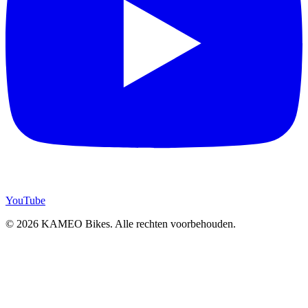
YouTube
© 2026 KAMEO Bikes. Alle rechten voorbehouden.