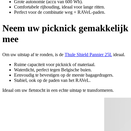
Grote autonomie (accu van 600 Wh).
Comfortabele rijhouding, ideaal voor lange ritten.
Perfect voor de combinatie weg + RAVeL-paden.
Neem uw picknick gemakkelijk
mee
Om uw uitstap af te ronden, is de
Thule Shield Pannier 25L
ideaal.
Ruime capaciteit voor picknick of materiaal.
Waterdicht, perfect tegen Belgische buien.
Eenvoudig te bevestigen op de meeste bagagedragers.
Stabiel, ook op de paden van het RAVeL.
Ideaal om uw fietstocht in een echte uitstap te transformeren.