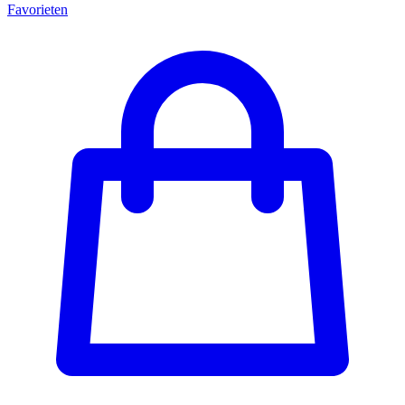
Favorieten