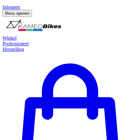
Inloggen
Menu openen
Winkel
Professioneel
Herstelling