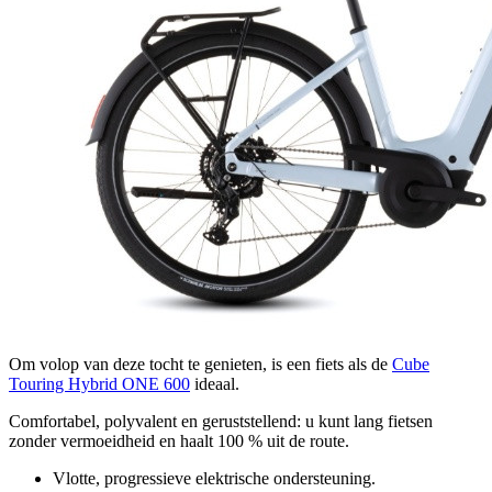
Om volop van deze tocht te genieten, is een fiets als de
Cube
Touring Hybrid ONE 600
ideaal.
Comfortabel, polyvalent en geruststellend: u kunt lang fietsen
zonder vermoeidheid en haalt 100 % uit de route.
Vlotte, progressieve elektrische ondersteuning.