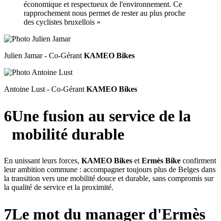
économique et respectueux de l'environnement. Ce
rapprochement nous permet de rester au plus proche
des cyclistes bruxellois »
Julien Jamar - Co-Gérant
KAMEO Bikes
Antoine Lust - Co-Gérant
KAMEO Bikes
6
Une fusion au service de la
mobilité durable
En unissant leurs forces,
KAMEO Bikes
et
Ermès Bike
confirment
leur ambition commune : accompagner toujours plus de Belges dans
la transition vers une mobilité douce et durable, sans compromis sur
la qualité de service et la proximité.
7
Le mot du manager d'Ermès