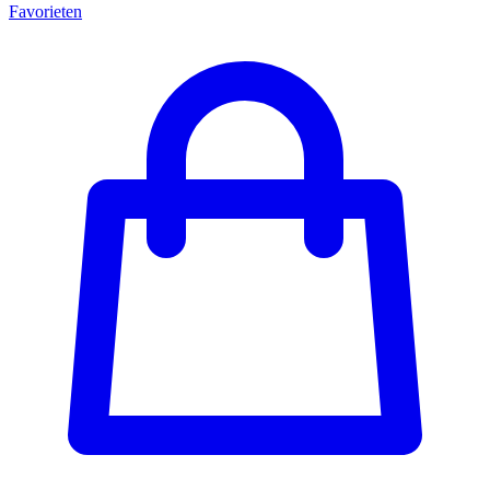
Favorieten