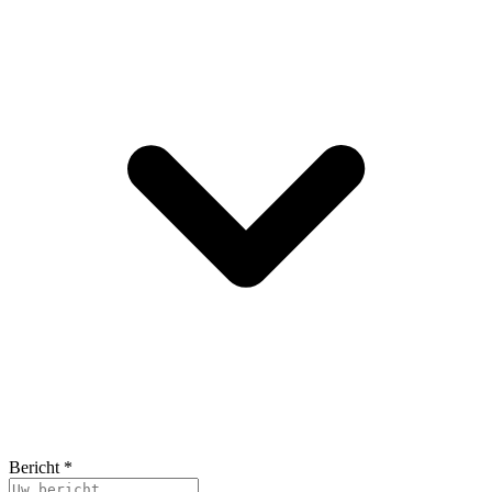
Bericht
*