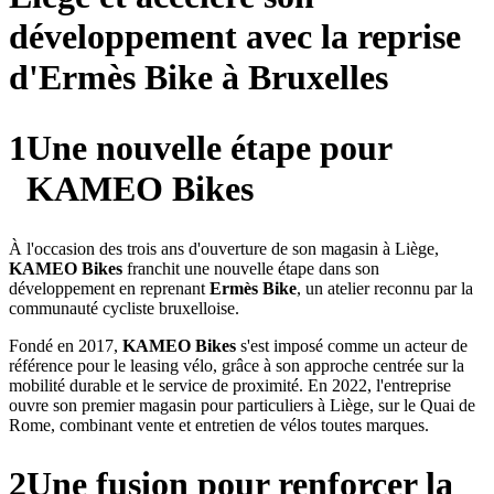
développement avec la reprise
d'Ermès Bike à Bruxelles
1
Une nouvelle étape pour
KAMEO Bikes
À l'occasion des trois ans d'ouverture de son magasin à Liège,
KAMEO Bikes
franchit une nouvelle étape dans son
développement en reprenant
Ermès Bike
, un atelier reconnu par la
communauté cycliste bruxelloise.
Fondé en 2017,
KAMEO Bikes
s'est imposé comme un acteur de
référence pour le leasing vélo, grâce à son approche centrée sur la
mobilité durable et le service de proximité. En 2022, l'entreprise
ouvre son premier magasin pour particuliers à Liège, sur le Quai de
Rome, combinant vente et entretien de vélos toutes marques.
2
Une fusion pour renforcer la