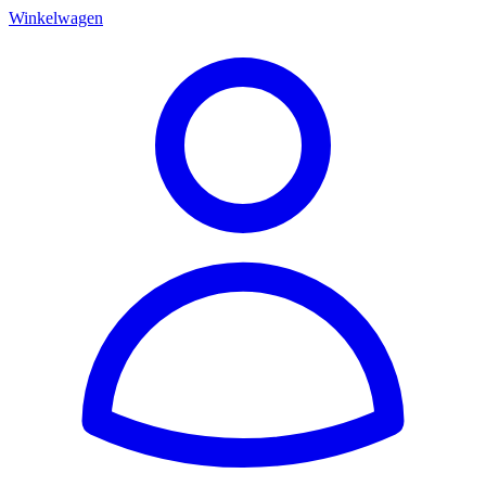
Winkelwagen