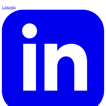
LinkedIn