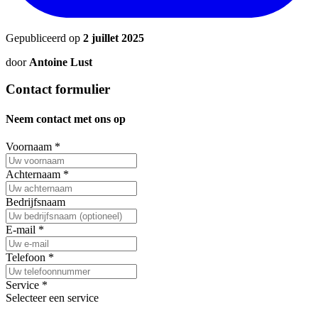
Gepubliceerd op
2 juillet 2025
door
Antoine Lust
Contact formulier
Neem contact met ons op
Voornaam
*
Achternaam
*
Bedrijfsnaam
E-mail
*
Telefoon
*
Service
*
Selecteer een service