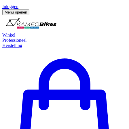
Inloggen
Menu openen
Winkel
Professioneel
Herstelling