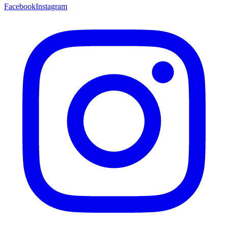
Facebook
Instagram