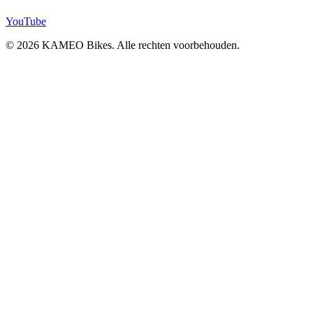
YouTube
© 2026 KAMEO Bikes. Alle rechten voorbehouden.