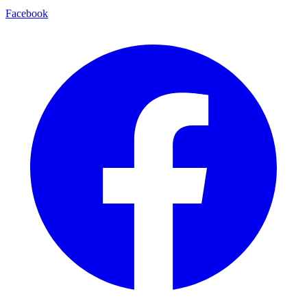
Facebook