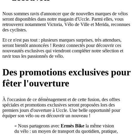
Nous sommes ravis d'annoncer que de nouvelles marques de vélos
seront disponibles dans notre magasin d'Uccle. Parmi elles, vous
retrouverez notamment
Victoria
,
Vélo de Ville
et
Merida
, reconnues
des cyclistes.
Et ce n'est pas tout : plusieurs marques surprises, très attendues,
seront bientôt annoncées ! Restez connectés pour découvrir ces
nouveautés exclusives qui viendront compléter notre sélection et
ravir tous les passionnés de vélo.
Des promotions exclusives pour
fêter l'ouverture
À l'occasion de ce déménagement et de cette fusion, des offres
spéciales et promotions exclusives seront proposées lors des
premiers jours d'ouverture à Uccle. Une belle opportunité pour
équiper son vélo ou en découvrir un nouveau !
« Nous partageons avec
Ermès Bike
la même vision
du vélo : un moyen de transport du quotidien, pratique,