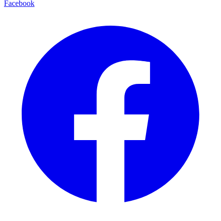
Facebook