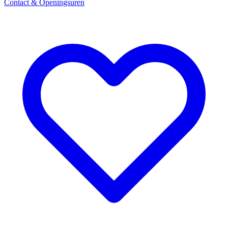
Contact & Openingsuren