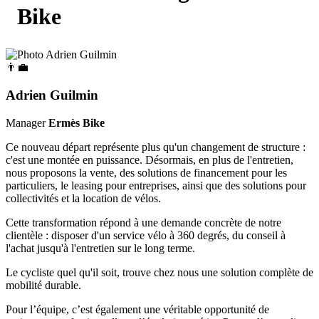
Bike
👨‍💼
Adrien Guilmin
Manager
Ermès Bike
Ce nouveau départ représente plus qu'un changement de structure :
c'est une montée en puissance. Désormais, en plus de l'entretien,
nous proposons la vente, des solutions de financement pour les
particuliers, le leasing pour entreprises, ainsi que des solutions pour
collectivités et la location de vélos.
Cette transformation répond à une demande concrète de notre
clientèle : disposer d'un service vélo à 360 degrés, du conseil à
l'achat jusqu'à l'entretien sur le long terme.
Le cycliste quel qu'il soit, trouve chez nous une solution complète de
mobilité durable.
Pour l’équipe, c’est également une véritable opportunité de