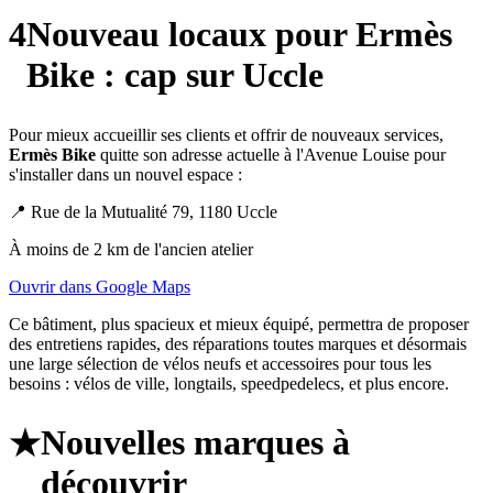
4
Nouveau locaux pour Ermès
Bike : cap sur Uccle
Pour mieux accueillir ses clients et offrir de nouveaux services,
Ermès Bike
quitte son adresse actuelle à l'Avenue Louise pour
s'installer dans un nouvel espace :
📍
Rue de la Mutualité 79, 1180 Uccle
À moins de 2 km de l'ancien atelier
Ouvrir dans Google Maps
Ce bâtiment, plus spacieux et mieux équipé, permettra de proposer
des entretiens rapides, des réparations toutes marques et désormais
une large sélection de vélos neufs et accessoires pour tous les
besoins : vélos de ville, longtails, speedpedelecs, et plus encore.
Nouvelles marques à
★
découvrir