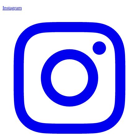
Instagram