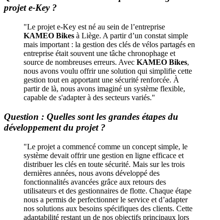
projet e-Key ?
"Le projet e-Key est né au sein de l’entreprise
KAMEO Bikes
à Liège. A partir d’un constat simple
mais important : la gestion des clés de vélos partagés en
entreprise était souvent une tâche chronophage et
source de nombreuses erreurs. Avec
KAMEO Bikes
,
nous avons voulu offrir une solution qui simplifie cette
gestion tout en apportant une sécurité renforcée. À
partir de là, nous avons imaginé un système flexible,
capable de s'adapter à des secteurs variés."
Question : Quelles sont les grandes étapes du
développement du projet ?
"Le projet a commencé comme un concept simple, le
système devait offrir une gestion en ligne efficace et
distribuer les clés en toute sécurité. Mais sur les trois
dernières années, nous avons développé des
fonctionnalités avancées grâce aux retours des
utilisateurs et des gestionnaires de flotte. Chaque étape
nous a permis de perfectionner le service et d’adapter
nos solutions aux besoins spécifiques des clients. Cette
adaptabilité restant un de nos objectifs principaux lors