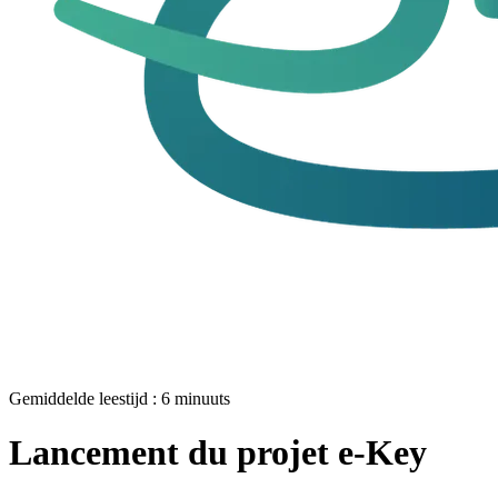
Gemiddelde leestijd :
6
minuuts
Lancement du projet e-Key