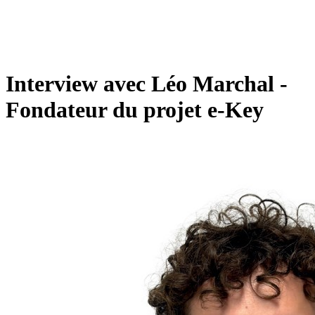
Interview avec Léo Marchal -
Fondateur du projet e-Key