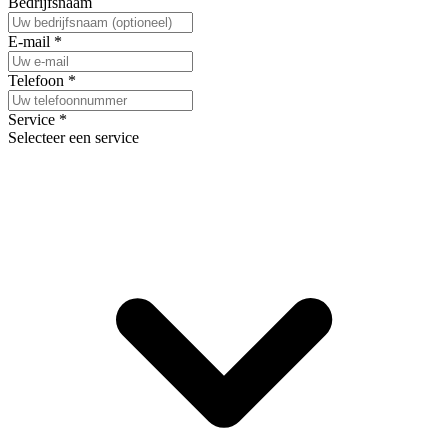
Bedrijfsnaam
E-mail
*
Telefoon
*
Service
*
Selecteer een service