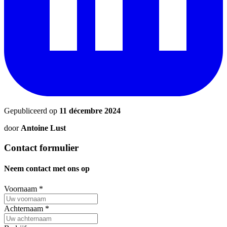
Gepubliceerd op
11 décembre 2024
door
Antoine Lust
Contact formulier
Neem contact met ons op
Voornaam
*
Achternaam
*