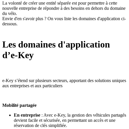
La volonté de créer une entité séparée est pour permettre à cette
nouvelle entreprise de répondre à des besoins en dehors du domaine
du vélo.
Envie d'en s'avoir plus ? On vous liste les domaines d'application ci-
dessous.
Les domaines d'application
d’e-Key
e-Key s’étend sur plusieurs secteurs, apportant des solutions uniques
aux entreprises et aux particuliers
Mobilité partagée
En entreprise
: Avec e-Key, la gestion des véhicules partagés
devient facile et sécurisée, en permettant un accès et une
réservation de clés simplifiée.