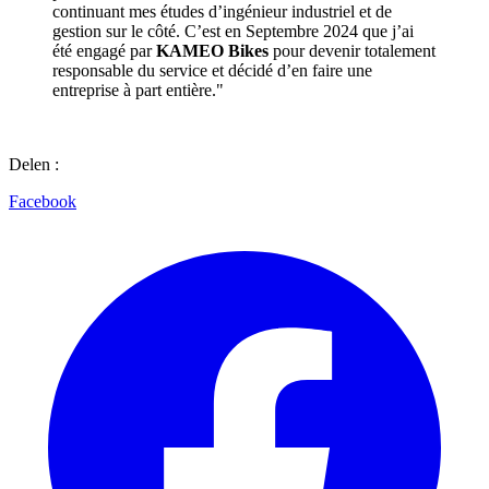
continuant mes études d’ingénieur industriel et de
gestion sur le côté. C’est en Septembre 2024 que j’ai
été engagé par
KAMEO Bikes
pour devenir totalement
responsable du service et décidé d’en faire une
entreprise à part entière."
Delen :
Facebook