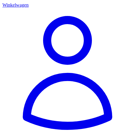
Winkelwagen