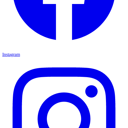
Instagram