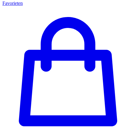
Favorieten