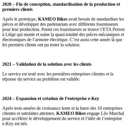
2020 – Fin de conception, standardisation de la production et
premiers clients
Après le prototype,
KAMEO Bikes
avait besoin de standardiser les
pièces et développer des partenariats avec différents fournisseurs
pour leur production. Parmi ces fournisseurs se trouve l’ETA Perron
à Liège qui monte et usine la quasi-totalité des pièces mécaniques et
électroniques de l’armoire électrique. C’est aussi cette année là que
les premiers clients ont pu tester la solution.
2021 – Validation de la solution avec les clients
Le service est testé avec les premières entreprises clientes et la
réponse du service au problème est validée.
2024 – Expansion et création de l’entreprise e-Key
Après trois années de croissance lente et la barre des 10 entreprises
clientes et satisfaites atteintes.
KAMEO Bikes
engage Léo Marchal
pour accélérer le développement du service et l’idée de l’entreprise
e-Key est née.