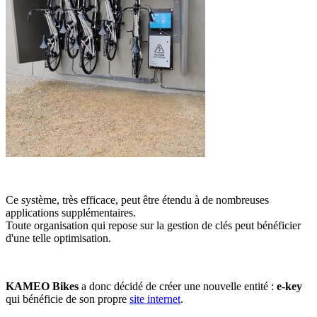
Ce système, très efficace, peut être étendu à de nombreuses
applications supplémentaires.
Toute organisation qui repose sur la gestion de clés peut bénéficier
d'une telle optimisation.
KAMEO Bikes
a donc décidé de créer une nouvelle entité :
e-key
qui bénéficie de son propre
site internet
.