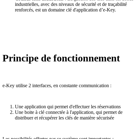
industrielles, avec des niveaux de sécurité et de traçabilité
renforcés, est un domaine clé d'application d’e-Key.
Principe de fonctionnement
e-Key utilise 2 interfaces, en constante communication :
Une application qui permet d'effectuer les réservations
Une boite à clé connectée à l'application, qui permet de
distribuer et récupérer les clés de manière sécurisée
Les possibilités offertes par ce système sont importantes :