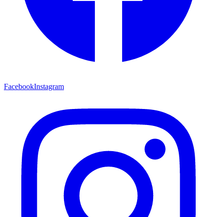
Facebook
Instagram