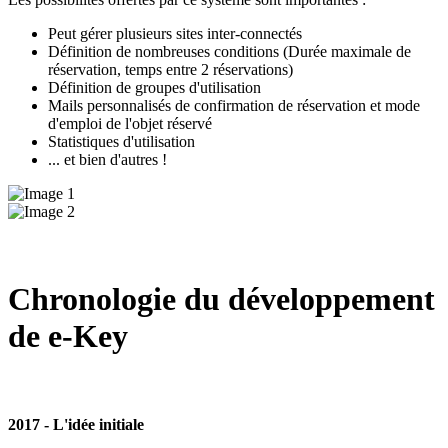
Peut gérer plusieurs sites inter-connectés
Définition de nombreuses conditions (Durée maximale de
réservation, temps entre 2 réservations)
Définition de groupes d'utilisation
Mails personnalisés de confirmation de réservation et mode
d'emploi de l'objet réservé
Statistiques d'utilisation
... et bien d'autres !
Chronologie du développement
de e-Key
2017 - L'idée initiale