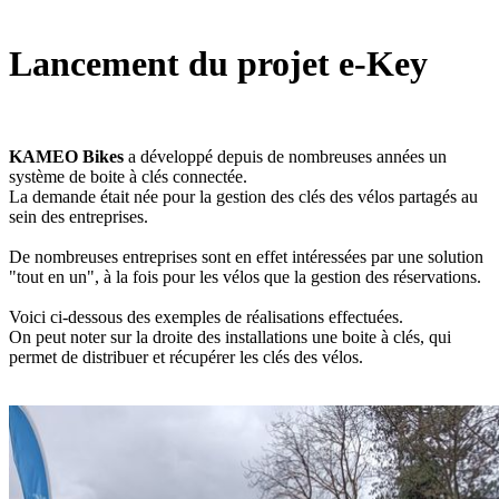
Lancement du projet e-Key
KAMEO Bikes
a développé depuis de nombreuses années un
système de boite à clés connectée.
La demande était née pour la gestion des clés des vélos partagés au
sein des entreprises.
De nombreuses entreprises sont en effet intéressées par une solution
"tout en un", à la fois pour les vélos que la gestion des réservations.
Voici ci-dessous des exemples de réalisations effectuées.
On peut noter sur la droite des installations une boite à clés, qui
permet de distribuer et récupérer les clés des vélos.