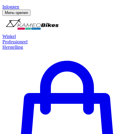
Inloggen
Menu openen
Winkel
Professioneel
Herstelling