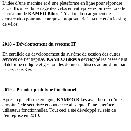
L’idée d’une machine et d’une plateforme en ligne pour répondre
aux difficultés du partage des vélos en entreprise est arrivée lors de
la création de
KAMEO Bikes
. C’était un bon argument de
démarcation pour une entreprise proposant de la vente et du leasing
de vélos.
2018 – Développement du système IT
En parallèle du développement du système de gestion des autres
services de l’entreprise.
KAMEO Bikes
a développé les bases de la
plateforme en ligne et gestion des données utilisées aujourd’hui par
le service e-Key.
2019 – Premier prototype fonctionnel
Après la plateforme en ligne,
KAMEO Bikes
avait besoin d’une
armoire à clé sécurisée et connectée ainsi que d’une interface
utilisateur fonctionnelles. Tout ceci a été développé au sein de
l’entreprise en 2019.