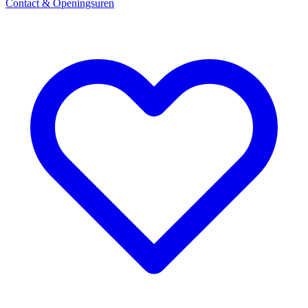
Contact & Openingsuren