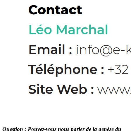
Question : Pouvez-vous nous parler de la genèse du