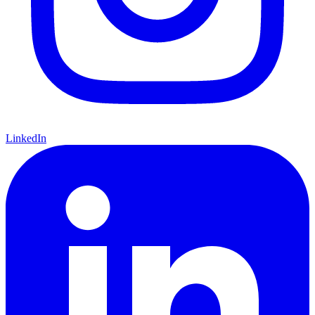
LinkedIn