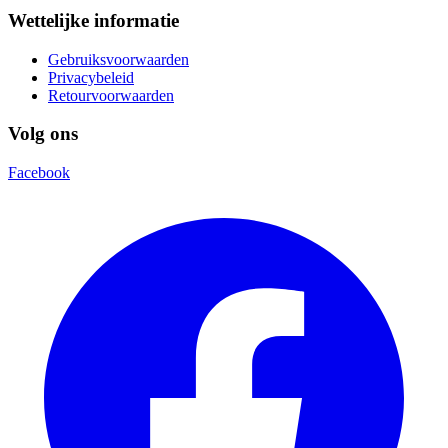
Wettelijke informatie
Gebruiksvoorwaarden
Privacybeleid
Retourvoorwaarden
Volg ons
Facebook