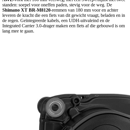
standen: soepel voor oneffen paden, stevig voor de weg. De
Shimano XT BR-M8120
-remmen van 180 mm voor en achter
leveren de kracht die een fiets van dit gewicht vraagt, beladen en in
de regen. Geïntegreerde kabels, een UDH-uitvaleind en de
Integrated Carrier 3.0-drager maken een fiets af die gebouwd is om
lang mee te gaan.