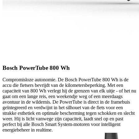
Bosch PowerTube 800 Wh
Compromisloze autonomie. De Bosch PowerTube 800 Wh is de
accu die fietsers bevrijdt van de kilometersbeperking. Met een
capaciteit van 800 Wh verlegt hij de grenzen van elk uitje - of het nu
gaat om een ​​lange reis, een weekendje weg of een meerdaags
avontuur in de wildernis. De PowerTube is direct in de framebuis
geïntegreerd en verdwijnt in het silhouet van de fiets voor een
strakke esthetiek en optimale bescherming tegen schokken en slecht
weer. Hij is licht vanwege zijn capaciteit, laadt snel op en past
perfect bij alle Bosch Smart System-motoren voor intelligent
energiebeheer in realtime.