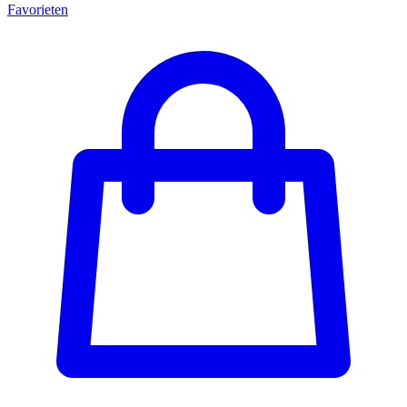
Favorieten