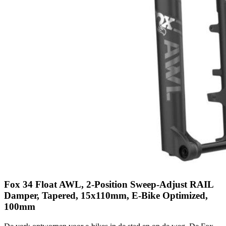
Fox 34 Float AWL, 2-Position Sweep-Adjust RAIL
Damper, Tapered, 15x110mm, E-Bike Optimized,
100mm