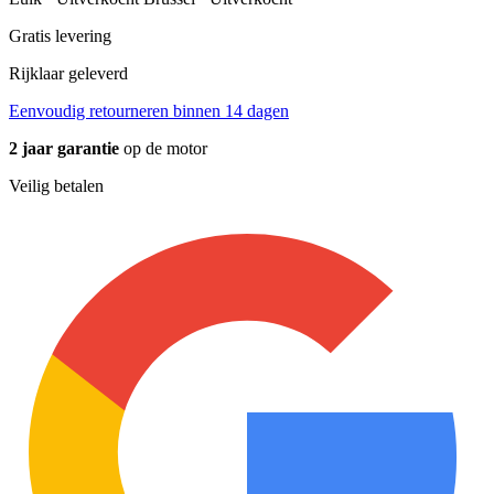
Gratis levering
Rijklaar geleverd
Eenvoudig retourneren binnen 14 dagen
2 jaar garantie
op de motor
Veilig betalen