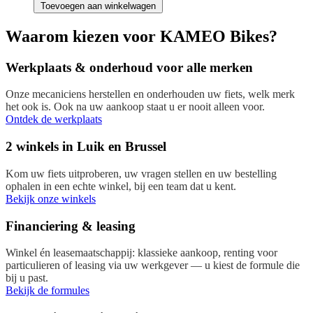
Toevoegen aan winkelwagen
Waarom kiezen voor KAMEO Bikes?
Werkplaats & onderhoud voor alle merken
Onze mecaniciens herstellen en onderhouden uw fiets, welk merk
het ook is. Ook na uw aankoop staat u er nooit alleen voor.
Ontdek de werkplaats
2 winkels in Luik en Brussel
Kom uw fiets uitproberen, uw vragen stellen en uw bestelling
ophalen in een echte winkel, bij een team dat u kent.
Bekijk onze winkels
Financiering & leasing
Winkel én leasemaatschappij: klassieke aankoop, renting voor
particulieren of leasing via uw werkgever — u kiest de formule die
bij u past.
Bekijk de formules