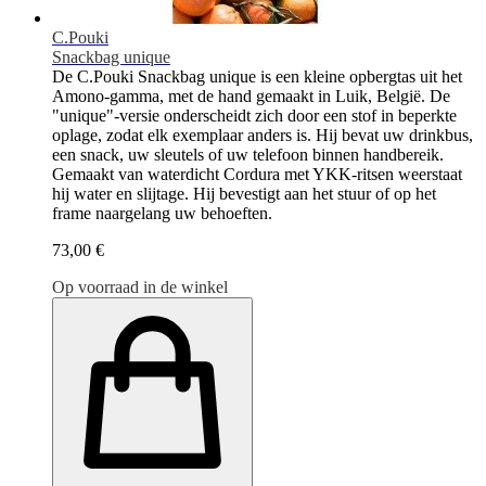
C.Pouki
Snackbag unique
De C.Pouki Snackbag unique is een kleine opbergtas uit het
Amono-gamma, met de hand gemaakt in Luik, België. De
"unique"-versie onderscheidt zich door een stof in beperkte
oplage, zodat elk exemplaar anders is. Hij bevat uw drinkbus,
een snack, uw sleutels of uw telefoon binnen handbereik.
Gemaakt van waterdicht Cordura met YKK-ritsen weerstaat
hij water en slijtage. Hij bevestigt aan het stuur of op het
frame naargelang uw behoeften.
73,00 €
Op voorraad in de winkel