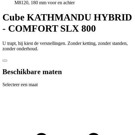
M8120, 180 mm voor en achter
Cube
KATHMANDU HYBRID
- COMFORT SLX 800
U trapt, hij kiest de versnellingen. Zonder ketting, zonder standen,
zonder onderhoud.
Beschikbare maten
Selecteer een maat