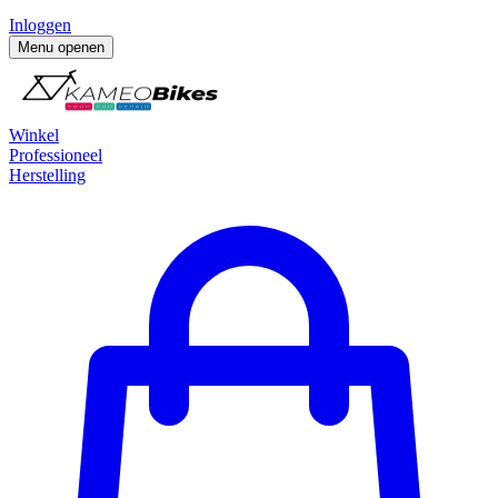
Inloggen
Menu openen
Winkel
Professioneel
Herstelling