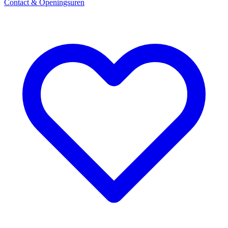
Contact & Openingsuren