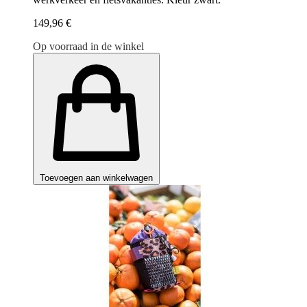
149,96 €
Op voorraad in de winkel
Toevoegen aan winkelwagen