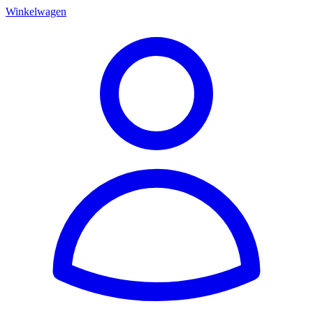
Winkelwagen