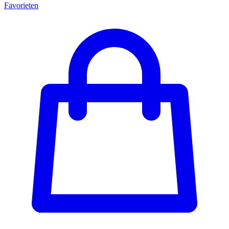
Favorieten