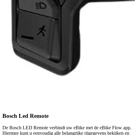
Bosch Led Remote
De Bosch LED Remote verbindt uw eBike met de eBike Flow app.
Hiermee kunt u eenvoudig alle belangrijke rijgegevens bekijken en