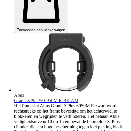
Toevoegen aan winkelwagen
Abus
Granit XPlus™ 6950M R BK AM
Het frameslot Abus Granit XPlus 6950M R zwart wordt
rechtstreeks op het frame bevestigd om het achterwiel te
blokkeren en wegrijden te verhinderen. Het behaalt Abus-
veiligheidsniveau 10 op 15 en bevat de beproefde X-Plus-
cilinder, die een hoge bescherming tegen lockpicking biedt.