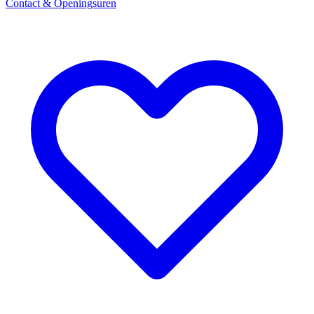
Contact & Openingsuren