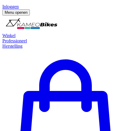
Inloggen
Menu openen
Winkel
Professioneel
Herstelling