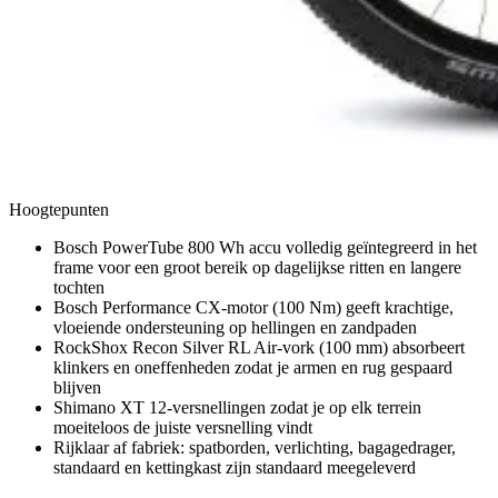
Hoogtepunten
Bosch PowerTube 800 Wh accu volledig geïntegreerd in het
frame voor een groot bereik op dagelijkse ritten en langere
tochten
Bosch Performance CX-motor (100 Nm) geeft krachtige,
vloeiende ondersteuning op hellingen en zandpaden
RockShox Recon Silver RL Air-vork (100 mm) absorbeert
klinkers en oneffenheden zodat je armen en rug gespaard
blijven
Shimano XT 12-versnellingen zodat je op elk terrein
moeiteloos de juiste versnelling vindt
Rijklaar af fabriek: spatborden, verlichting, bagagedrager,
standaard en kettingkast zijn standaard meegeleverd