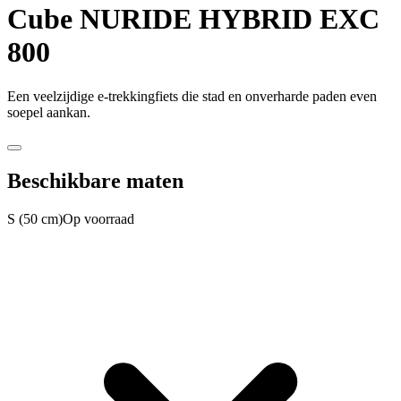
Cube
NURIDE HYBRID EXC
800
Een veelzijdige e-trekkingfiets die stad en onverharde paden even
soepel aankan.
Beschikbare maten
S (50 cm)
Op voorraad