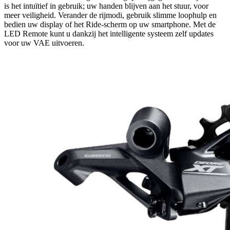
is het intuïtief in gebruik; uw handen blijven aan het stuur, voor
meer veiligheid. Verander de rijmodi, gebruik slimme loophulp en
bedien uw display of het Ride-scherm op uw smartphone. Met de
LED Remote kunt u dankzij het intelligente systeem zelf updates
voor uw VAE uitvoeren.