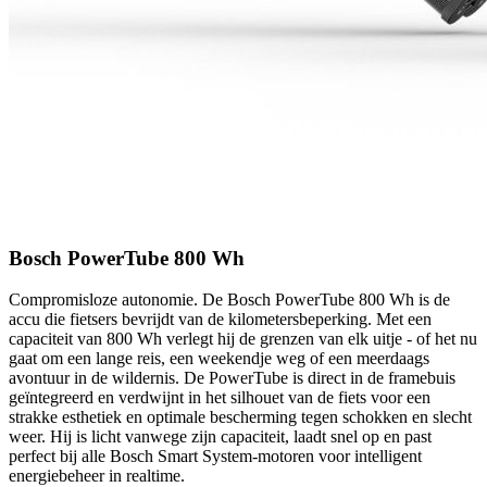
Bosch PowerTube 800 Wh
Compromisloze autonomie. De Bosch PowerTube 800 Wh is de
accu die fietsers bevrijdt van de kilometersbeperking. Met een
capaciteit van 800 Wh verlegt hij de grenzen van elk uitje - of het nu
gaat om een ​​lange reis, een weekendje weg of een meerdaags
avontuur in de wildernis. De PowerTube is direct in de framebuis
geïntegreerd en verdwijnt in het silhouet van de fiets voor een
strakke esthetiek en optimale bescherming tegen schokken en slecht
weer. Hij is licht vanwege zijn capaciteit, laadt snel op en past
perfect bij alle Bosch Smart System-motoren voor intelligent
energiebeheer in realtime.