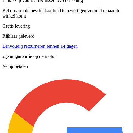
Luik · Op voorraad
Brussel · Op bestelling
Bel ons om de beschikbaarheid te bevestigen voordat u naar de
winkel komt
Gratis levering
Rijklaar geleverd
Eenvoudig retourneren binnen 14 dagen
2 jaar garantie
op de motor
Veilig betalen