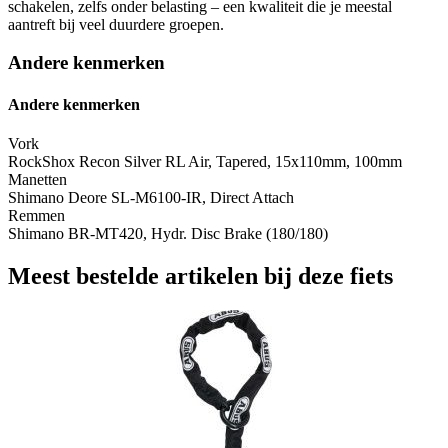
schakelen, zelfs onder belasting – een kwaliteit die je meestal
aantreft bij veel duurdere groepen.
Andere kenmerken
Andere kenmerken
Vork
RockShox Recon Silver RL Air, Tapered, 15x110mm, 100mm
Manetten
Shimano Deore SL-M6100-IR, Direct Attach
Remmen
Shimano BR-MT420, Hydr. Disc Brake (180/180)
Meest bestelde artikelen bij deze fiets