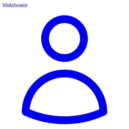
Winkelwagen