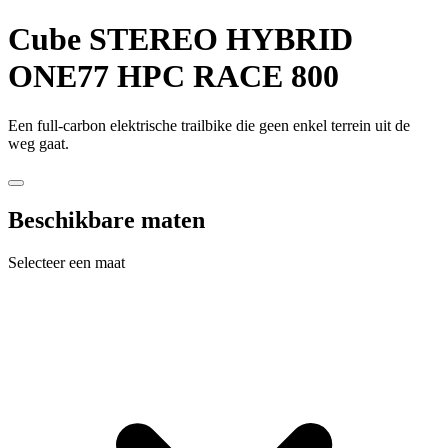
Cube
STEREO HYBRID
ONE77 HPC RACE 800
Een full-carbon elektrische trailbike die geen enkel terrein uit de
weg gaat.
Beschikbare maten
Selecteer een maat