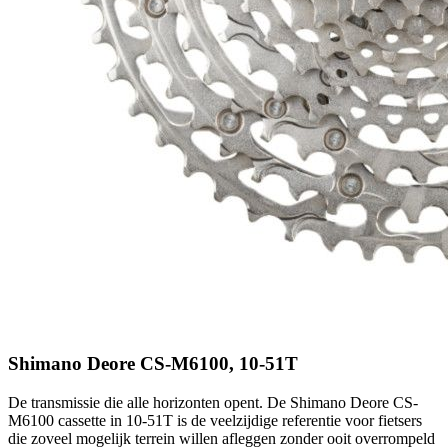
Shimano Deore CS-M6100, 10-51T
De transmissie die alle horizonten opent. De Shimano Deore CS-
M6100 cassette in 10-51T is de veelzijdige referentie voor fietsers
die zoveel mogelijk terrein willen afleggen zonder ooit overrompeld