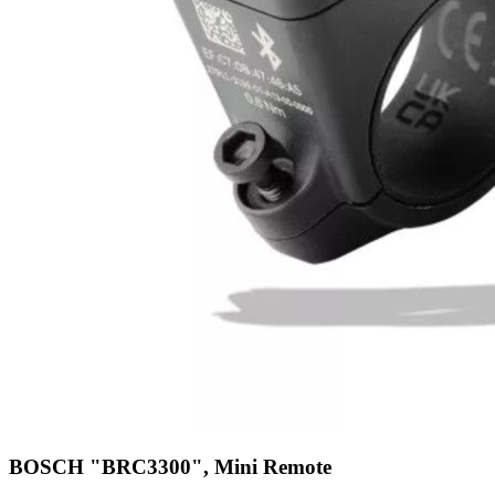
BOSCH "BRC3300", Mini Remote