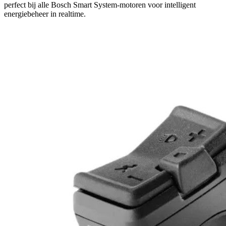
perfect bij alle Bosch Smart System-motoren voor intelligent
energiebeheer in realtime.