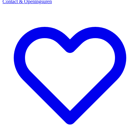
Contact & Openingsuren