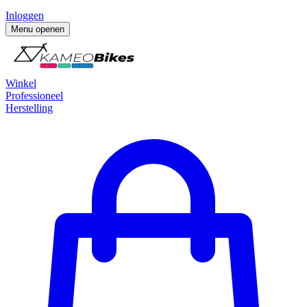
Inloggen
Menu openen
Winkel
Professioneel
Herstelling