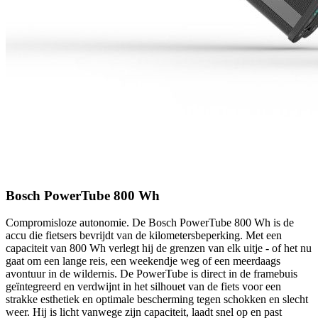
Bosch PowerTube 800 Wh
Compromisloze autonomie. De Bosch PowerTube 800 Wh is de
accu die fietsers bevrijdt van de kilometersbeperking. Met een
capaciteit van 800 Wh verlegt hij de grenzen van elk uitje - of het nu
gaat om een ​​lange reis, een weekendje weg of een meerdaags
avontuur in de wildernis. De PowerTube is direct in de framebuis
geïntegreerd en verdwijnt in het silhouet van de fiets voor een
strakke esthetiek en optimale bescherming tegen schokken en slecht
weer. Hij is licht vanwege zijn capaciteit, laadt snel op en past