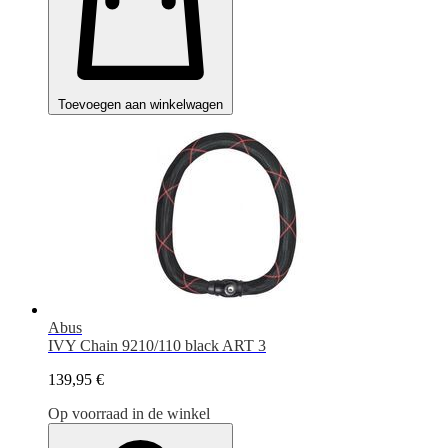
Toevoegen aan winkelwagen
Abus
IVY Chain 9210/110 black ART 3
139,95 €
Op voorraad in de winkel