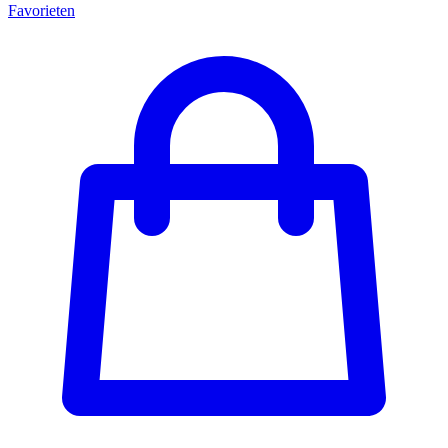
Favorieten