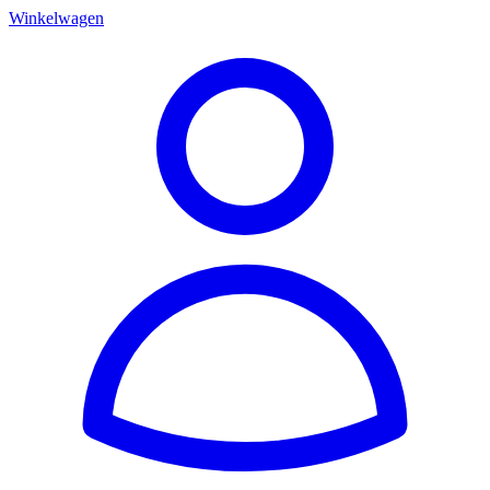
Winkelwagen