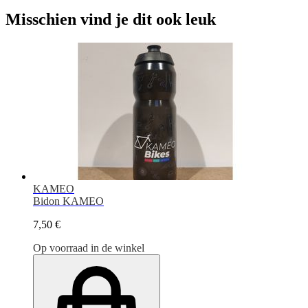
Misschien vind je dit ook leuk
KAMEO
Bidon KAMEO
7,50 €
Op voorraad in de winkel