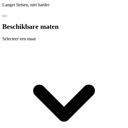
Langer fietsen, niet harder
Beschikbare maten
Selecteer een maat