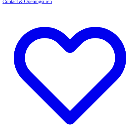
Contact & Openingsuren