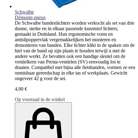
Schwalbe
Démonte-pneus
De Schwalbe bandenlichters worden verkocht als set van drie
dunne, sterke en in elkaar passende kunststof lichters,
gemaakt in Duitsland. Hun ergonomische vorm en
antislipoppervlak vergemakkelijken het monteren en
demonteren van banden. Elke lichter klikt in de spaken om de
hiel van de band op zijn plaats te houden terwijl u met de
andere werkt. Ze bevatten ook een handige sleutel om de
ventielkern van Presta-ventielen (SV) eenvoudig los te
draaien. Compatibel met bijna alle fietsbanden, vormen ze een
onmisbaar gereedschap in elke tas of werkplaats. Gewicht
ongeveer 42 g voor de set.
4,90 €
Op voorraad in de winkel