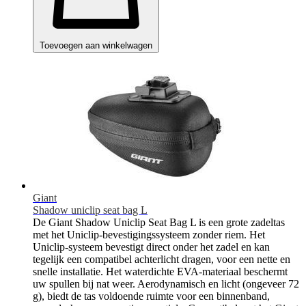
Toevoegen aan winkelwagen
Giant
Shadow uniclip seat bag L
De Giant Shadow Uniclip Seat Bag L is een grote zadeltas
met het Uniclip-bevestigingssysteem zonder riem. Het
Uniclip-systeem bevestigt direct onder het zadel en kan
tegelijk een compatibel achterlicht dragen, voor een nette en
snelle installatie. Het waterdichte EVA-materiaal beschermt
uw spullen bij nat weer. Aerodynamisch en licht (ongeveer 72
g), biedt de tas voldoende ruimte voor een binnenband,