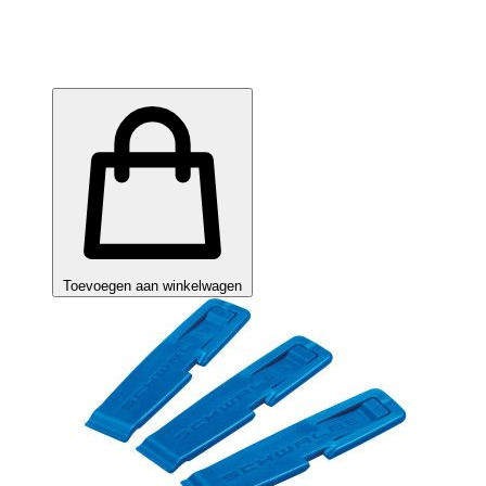
Toevoegen aan winkelwagen