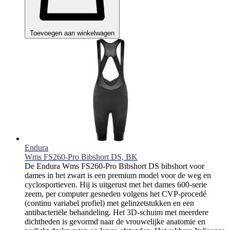
Toevoegen aan winkelwagen
Endura
Wms FS260-Pro Bibshort DS, BK
De Endura Wms FS260-Pro Bibshort DS bibshort voor
dames in het zwart is een premium model voor de weg en
cyclosportieven. Hij is uitgerust met het dames 600-serie
zeem, per computer gesneden volgens het CVP-procedé
(continu variabel profiel) met gelinzetstukken en een
antibacteriële behandeling. Het 3D-schuim met meerdere
dichtheden is gevormd naar de vrouwelijke anatomie en