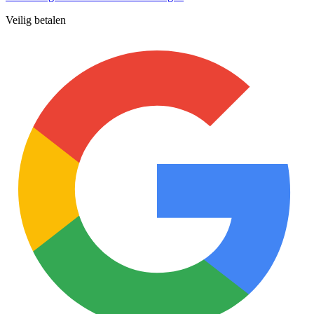
Veilig betalen