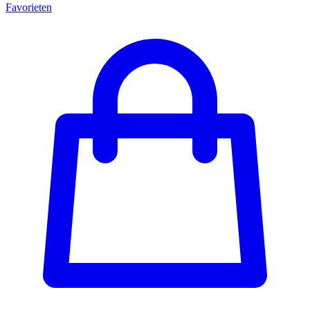
Favorieten