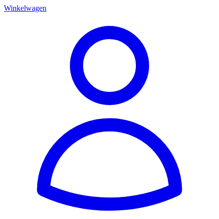
Winkelwagen