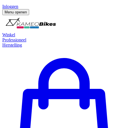
Inloggen
Menu openen
Winkel
Professioneel
Herstelling