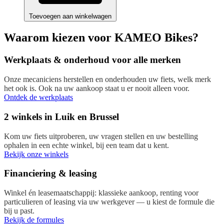
Toevoegen aan winkelwagen
Waarom kiezen voor KAMEO Bikes?
Werkplaats & onderhoud voor alle merken
Onze mecaniciens herstellen en onderhouden uw fiets, welk merk
het ook is. Ook na uw aankoop staat u er nooit alleen voor.
Ontdek de werkplaats
2 winkels in Luik en Brussel
Kom uw fiets uitproberen, uw vragen stellen en uw bestelling
ophalen in een echte winkel, bij een team dat u kent.
Bekijk onze winkels
Financiering & leasing
Winkel én leasemaatschappij: klassieke aankoop, renting voor
particulieren of leasing via uw werkgever — u kiest de formule die
bij u past.
Bekijk de formules