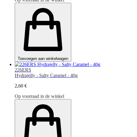
Toevoegen aan winkelwagen
226ERS
Hydrajelly - Salty Caramel - 40g
2,60 €
Op voorraad in de winkel