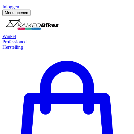
Inloggen
Menu openen
Winkel
Professioneel
Herstelling