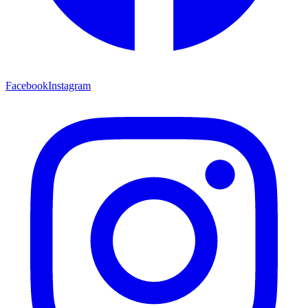
Facebook
Instagram