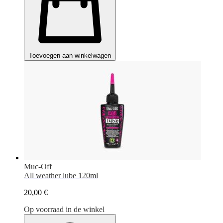
Toevoegen aan winkelwagen
Muc-Off
All weather lube 120ml
20,00 €
Op voorraad in de winkel