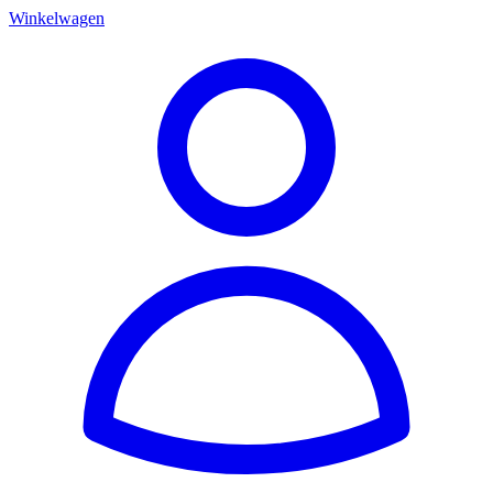
Winkelwagen