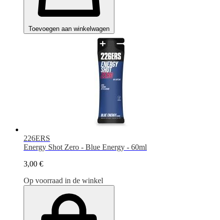
Toevoegen aan winkelwagen
226ERS
Energy Shot Zero - Blue Energy - 60ml
3,00 €
Op voorraad in de winkel