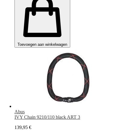
Toevoegen aan winkelwagen
Abus
IVY Chain 9210/110 black ART 3
139,95 €