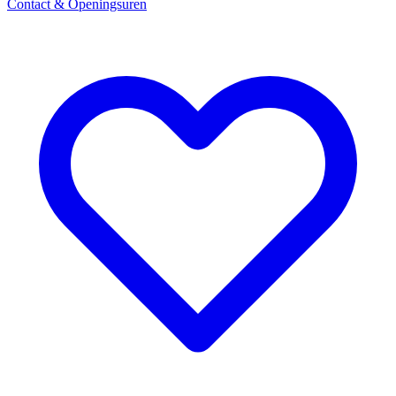
Contact & Openingsuren