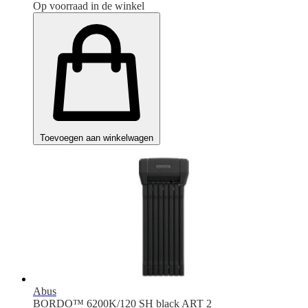
Op voorraad in de winkel
Toevoegen aan winkelwagen
Abus
BORDO™ 6200K/120 SH black ART 2