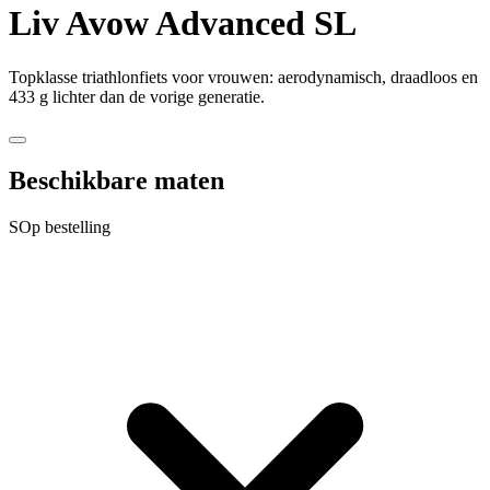
Liv
Avow Advanced SL
Topklasse triathlonfiets voor vrouwen: aerodynamisch, draadloos en
433 g lichter dan de vorige generatie.
Beschikbare maten
S
Op bestelling