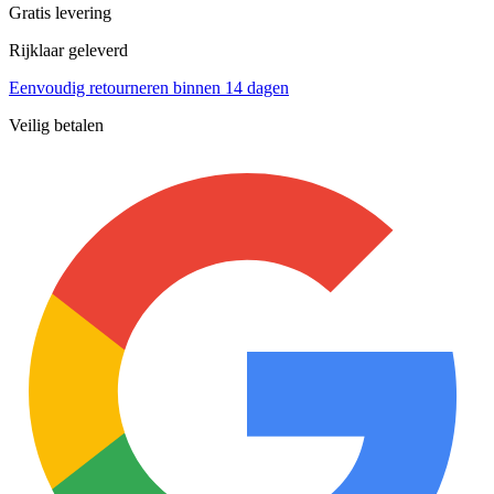
Gratis levering
Rijklaar geleverd
Eenvoudig retourneren binnen 14 dagen
Veilig betalen