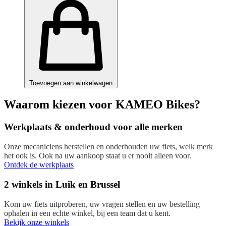
Toevoegen aan winkelwagen
Waarom kiezen voor KAMEO Bikes?
Werkplaats & onderhoud voor alle merken
Onze mecaniciens herstellen en onderhouden uw fiets, welk merk
het ook is. Ook na uw aankoop staat u er nooit alleen voor.
Ontdek de werkplaats
2 winkels in Luik en Brussel
Kom uw fiets uitproberen, uw vragen stellen en uw bestelling
ophalen in een echte winkel, bij een team dat u kent.
Bekijk onze winkels