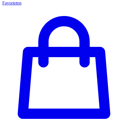
Favorieten