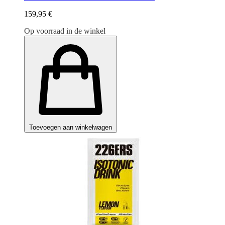
159,95 €
Op voorraad in de winkel
Toevoegen aan winkelwagen