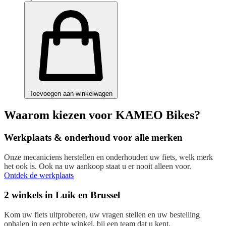
Toevoegen aan winkelwagen
Waarom kiezen voor KAMEO Bikes?
Werkplaats & onderhoud voor alle merken
Onze mecaniciens herstellen en onderhouden uw fiets, welk merk
het ook is. Ook na uw aankoop staat u er nooit alleen voor.
Ontdek de werkplaats
2 winkels in Luik en Brussel
Kom uw fiets uitproberen, uw vragen stellen en uw bestelling
ophalen in een echte winkel, bij een team dat u kent.