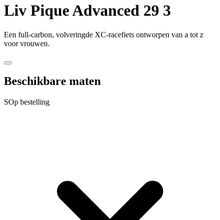
Liv
Pique Advanced 29 3
Een full-carbon, volveringde XC-racefiets ontworpen van a tot z
voor vrouwen.
Beschikbare maten
S
Op bestelling