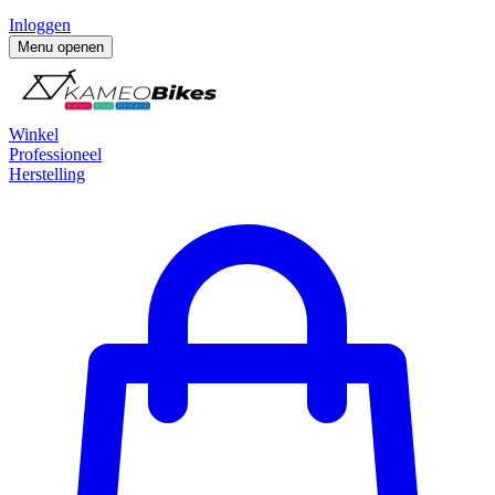
Inloggen
Menu openen
Winkel
Professioneel
Herstelling