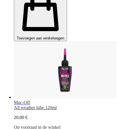
Toevoegen aan winkelwagen
Muc-Off
All weather lube 120ml
20,00 €
Op voorraad in de winkel