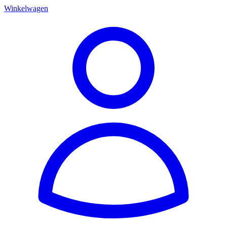
Winkelwagen