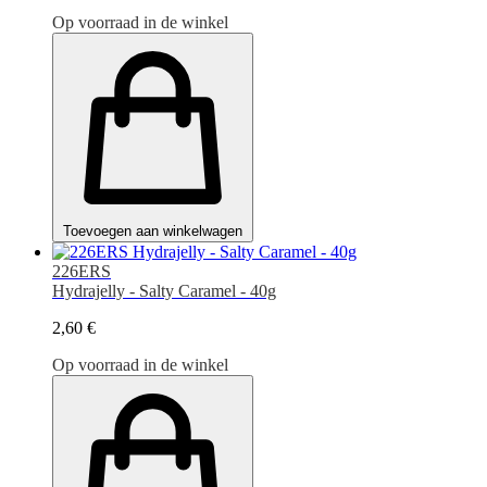
Op voorraad in de winkel
Toevoegen aan winkelwagen
226ERS
Hydrajelly - Salty Caramel - 40g
2,60 €
Op voorraad in de winkel