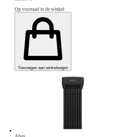
Op voorraad in de winkel
Toevoegen aan winkelwagen
Abus