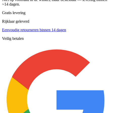
~14 dagen.
Gratis levering
Rijklaar geleverd
Eenvoudig retourneren binnen 14 dagen
Veilig betalen