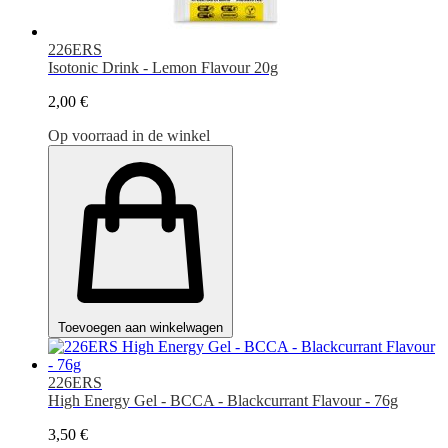
226ERS
Isotonic Drink - Lemon Flavour 20g
2,00 €
Op voorraad in de winkel
Toevoegen aan winkelwagen
226ERS
High Energy Gel - BCCA - Blackcurrant Flavour - 76g
3,50 €