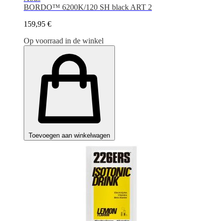
BORDO™ 6200K/120 SH black ART 2
159,95 €
Op voorraad in de winkel
Toevoegen aan winkelwagen