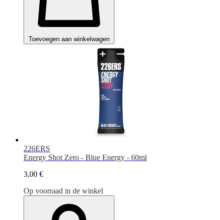
Toevoegen aan winkelwagen
226ERS
Energy Shot Zero - Blue Energy - 60ml
3,00 €
Op voorraad in de winkel