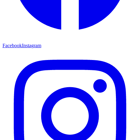
Facebook
Instagram