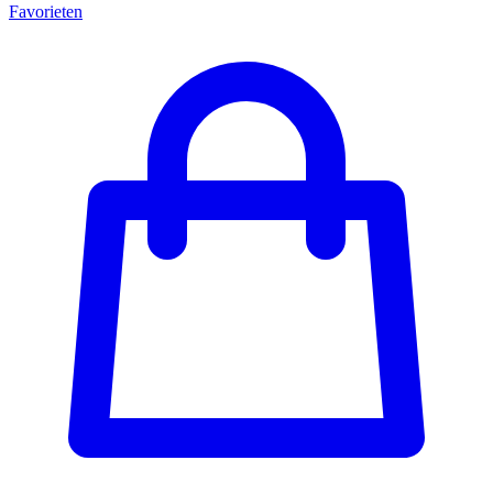
Favorieten