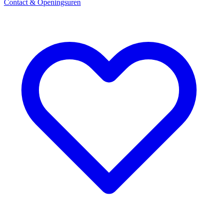
Contact & Openingsuren