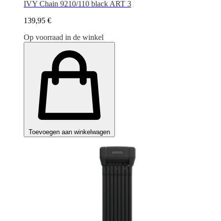
IVY Chain 9210/110 black ART 3
139,95 €
Op voorraad in de winkel
Toevoegen aan winkelwagen