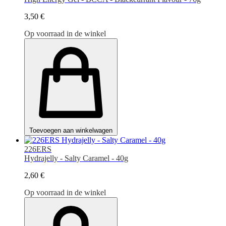
3,50 €
Op voorraad in de winkel
Toevoegen aan winkelwagen
226ERS
Hydrajelly - Salty Caramel - 40g
2,60 €
Op voorraad in de winkel