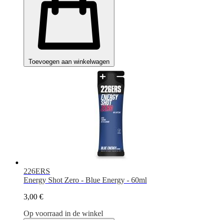
Toevoegen aan winkelwagen
226ERS
Energy Shot Zero - Blue Energy - 60ml
3,00 €
Op voorraad in de winkel