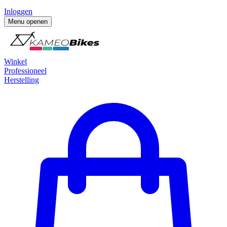
Inloggen
Menu openen
Winkel
Professioneel
Herstelling