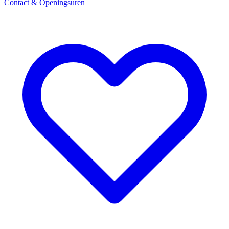
Contact & Openingsuren