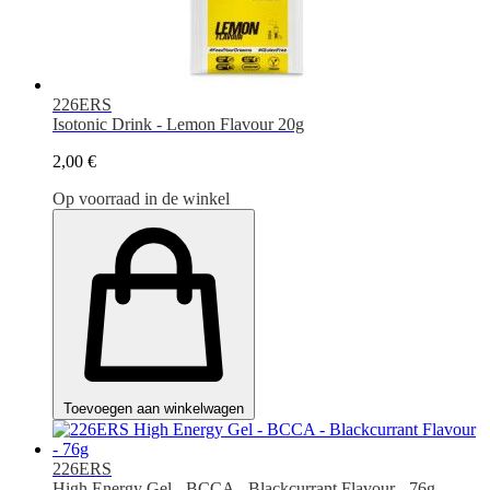
226ERS
Isotonic Drink - Lemon Flavour 20g
2,00 €
Op voorraad in de winkel
Toevoegen aan winkelwagen
226ERS
High Energy Gel - BCCA - Blackcurrant Flavour - 76g