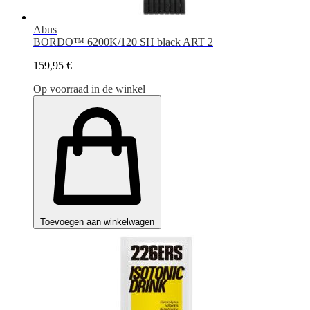
Abus
BORDO™ 6200K/120 SH black ART 2
159,95 €
Op voorraad in de winkel
Toevoegen aan winkelwagen