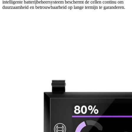
intelligente batterijbeheersysteem beschermt de cellen continu om
duurzaamheid en betrouwbaarheid op lange termijn te garanderen.