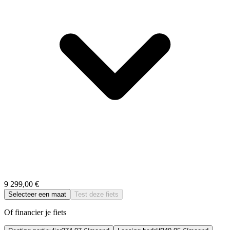
9 299,00 €
Selecteer een maat
Test deze fiets
Of financier je fiets