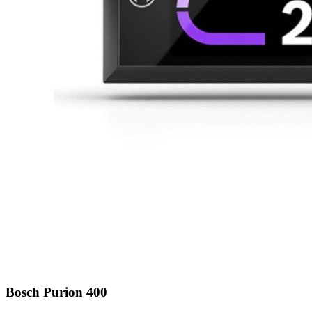
Bosch Purion 400