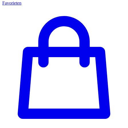
Favorieten