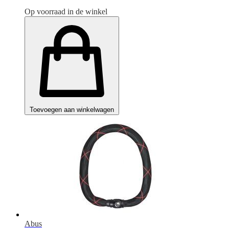
Op voorraad in de winkel
Toevoegen aan winkelwagen
Abus