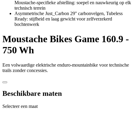
Moustache-specifieke afstelling: soepel en nauwkeurig op elk
technisch terrein
Asymmetrische Just_Carbon 29'' carbonvelgen, Tubeless
Ready: stijfheid en laag gewicht voor zelfverzekerd
bochtenwerk
Moustache Bikes
Game 160.9 -
750 Wh
Een volwaardige elektrische enduro-mountainbike voor technische
trails zonder concessies.
Beschikbare maten
Selecteer een maat