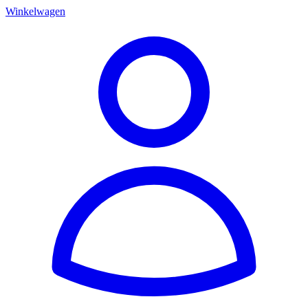
Winkelwagen