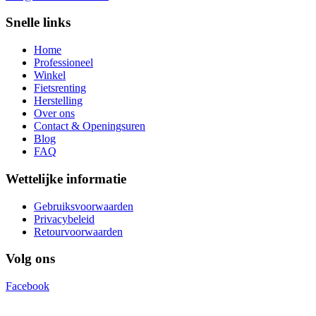
Snelle links
Home
Professioneel
Winkel
Fietsrenting
Herstelling
Over ons
Contact & Openingsuren
Blog
FAQ
Wettelijke informatie
Gebruiksvoorwaarden
Privacybeleid
Retourvoorwaarden
Volg ons
Facebook