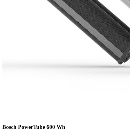
Bosch PowerTube 600 Wh