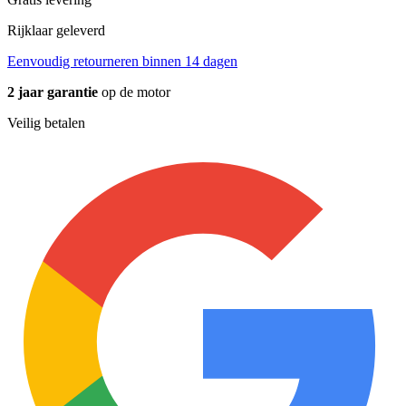
Rijklaar geleverd
Eenvoudig retourneren binnen 14 dagen
2 jaar garantie
op de motor
Veilig betalen