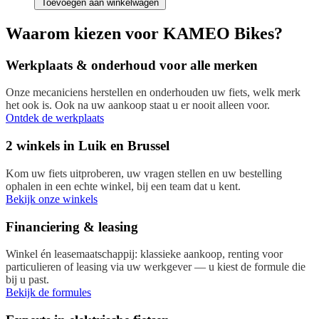
Toevoegen aan winkelwagen
Waarom kiezen voor KAMEO Bikes?
Werkplaats & onderhoud voor alle merken
Onze mecaniciens herstellen en onderhouden uw fiets, welk merk
het ook is. Ook na uw aankoop staat u er nooit alleen voor.
Ontdek de werkplaats
2 winkels in Luik en Brussel
Kom uw fiets uitproberen, uw vragen stellen en uw bestelling
ophalen in een echte winkel, bij een team dat u kent.
Bekijk onze winkels
Financiering & leasing
Winkel én leasemaatschappij: klassieke aankoop, renting voor
particulieren of leasing via uw werkgever — u kiest de formule die
bij u past.
Bekijk de formules