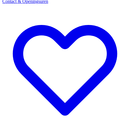
Contact & Openingsuren