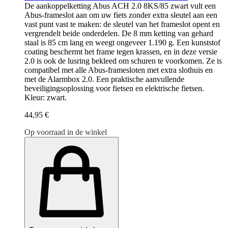
De aankoppelketting Abus ACH 2.0 8KS/85 zwart vult een
Abus-frameslot aan om uw fiets zonder extra sleutel aan een
vast punt vast te maken: de sleutel van het frameslot opent en
vergrendelt beide onderdelen. De 8 mm ketting van gehard
staal is 85 cm lang en weegt ongeveer 1.190 g. Een kunststof
coating beschermt het frame tegen krassen, en in deze versie
2.0 is ook de lusring bekleed om schuren te voorkomen. Ze is
compatibel met alle Abus-framesloten met extra slothuis en
met de Alarmbox 2.0. Een praktische aanvullende
beveiligingsoplossing voor fietsen en elektrische fietsen.
Kleur: zwart.
44,95 €
Op voorraad in de winkel