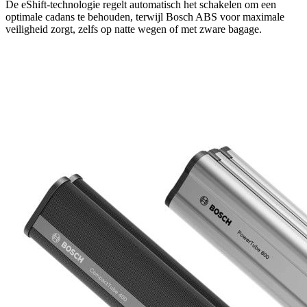
De eShift-technologie regelt automatisch het schakelen om een ​​
optimale cadans te behouden, terwijl Bosch ABS voor maximale
veiligheid zorgt, zelfs op natte wegen of met zware bagage.