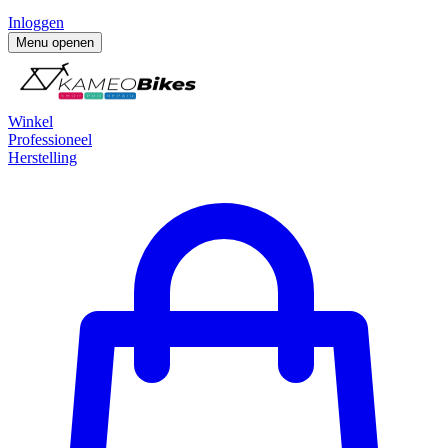
Inloggen
Menu openen
Winkel
Professioneel
Herstelling