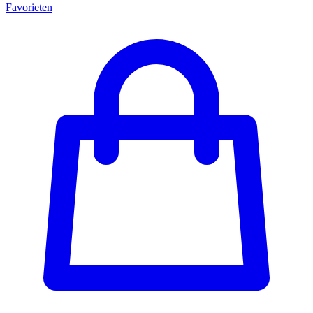
Favorieten