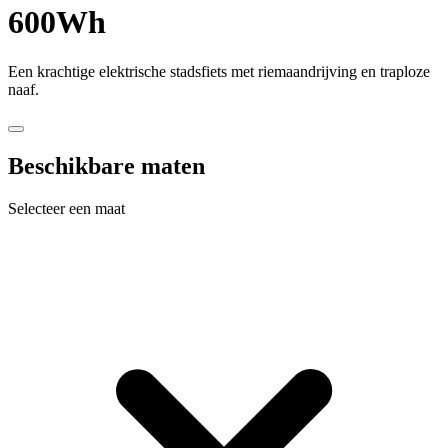
600Wh
Een krachtige elektrische stadsfiets met riemaandrijving en traploze
naaf.
Beschikbare maten
Selecteer een maat