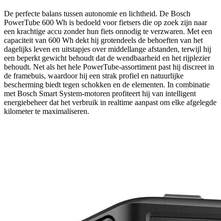
De perfecte balans tussen autonomie en lichtheid. De Bosch
PowerTube 600 Wh is bedoeld voor fietsers die op zoek zijn naar
een krachtige accu zonder hun fiets onnodig te verzwaren. Met een
capaciteit van 600 Wh dekt hij grotendeels de behoeften van het
dagelijks leven en uitstapjes over middellange afstanden, terwijl hij
een beperkt gewicht behoudt dat de wendbaarheid en het rijplezier
behoudt. Net als het hele PowerTube-assortiment past hij discreet in
de framebuis, waardoor hij een strak profiel en natuurlijke
bescherming biedt tegen schokken en de elementen. In combinatie
met Bosch Smart System-motoren profiteert hij van intelligent
energiebeheer dat het verbruik in realtime aanpast om elke afgelegde
kilometer te maximaliseren.