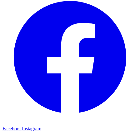
Facebook
Instagram