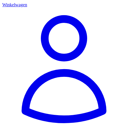
Winkelwagen