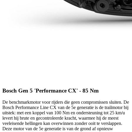
Bosch Gen 5 'Performance CX' - 85 Nm
De benchmarkmotor voor rijders die geen compromissen sluiten. De
Bosch Performance Line CX van de 5e generatie is de trailmotor bij
uitstek: met een koppel van 100 Nm en ondersteuning tot 25 km/u
levert hij brute en gecontroleerde kracht, waarmee hij de meest
veeleisende hellingen kan overwinnen zonder ooit te verslappen.
Deze motor van de 5e generatie is van de grond af opnieuw