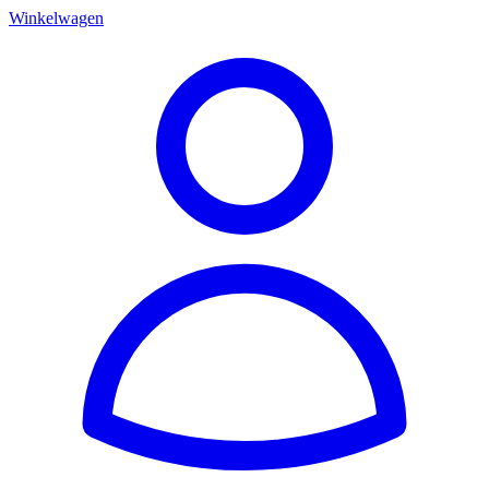
Winkelwagen