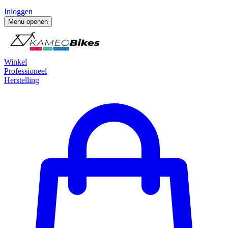
Inloggen
Menu openen
Winkel
Professioneel
Herstelling