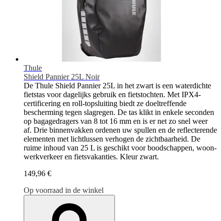
Thule
Shield Pannier 25L Noir
De Thule Shield Pannier 25L in het zwart is een waterdichte
fietstas voor dagelijks gebruik en fietstochten. Met IPX4-
certificering en roll-topsluiting biedt ze doeltreffende
bescherming tegen slagregen. De tas klikt in enkele seconden
op bagagedragers van 8 tot 16 mm en is er net zo snel weer
af. Drie binnenvakken ordenen uw spullen en de reflecterende
elementen met lichtlussen verhogen de zichtbaarheid. De
ruime inhoud van 25 L is geschikt voor boodschappen, woon-
werkverkeer en fietsvakanties. Kleur zwart.
149,96 €
Op voorraad in de winkel