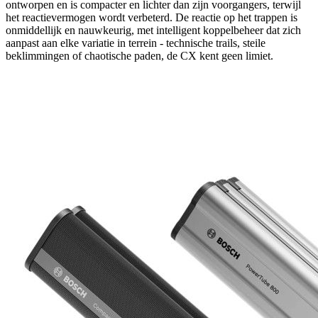
ontworpen en is compacter en lichter dan zijn voorgangers, terwijl
het reactievermogen wordt verbeterd. De reactie op het trappen is
onmiddellijk en nauwkeurig, met intelligent koppelbeheer dat zich
aanpast aan elke variatie in terrein - technische trails, steile
beklimmingen of chaotische paden, de CX kent geen limiet.