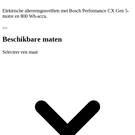
Elektrische alterreingravelfiets met Bosch Performance CX Gen 5-
motor en 800 Wh-accu.
Beschikbare maten
Selecteer een maat