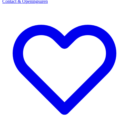
Contact & Openingsuren