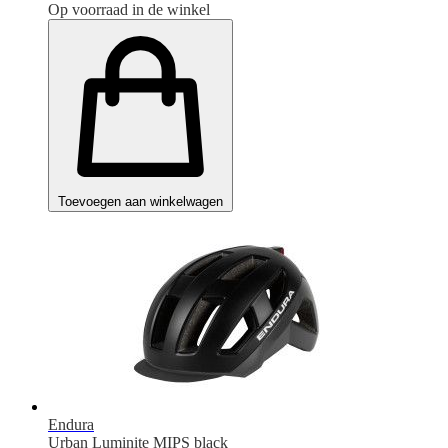
Op voorraad in de winkel
Toevoegen aan winkelwagen
Endura
Urban Luminite MIPS black