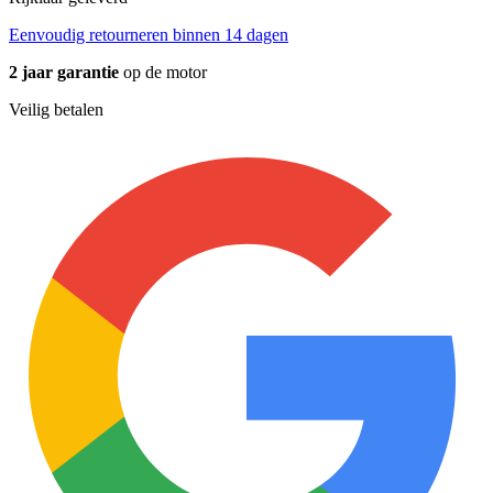
Eenvoudig retourneren binnen 14 dagen
2 jaar garantie
op de motor
Veilig betalen