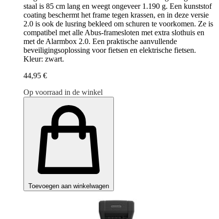
staal is 85 cm lang en weegt ongeveer 1.190 g. Een kunststof
coating beschermt het frame tegen krassen, en in deze versie
2.0 is ook de lusring bekleed om schuren te voorkomen. Ze is
compatibel met alle Abus-framesloten met extra slothuis en
met de Alarmbox 2.0. Een praktische aanvullende
beveiligingsoplossing voor fietsen en elektrische fietsen.
Kleur: zwart.
44,95 €
Op voorraad in de winkel
Toevoegen aan winkelwagen