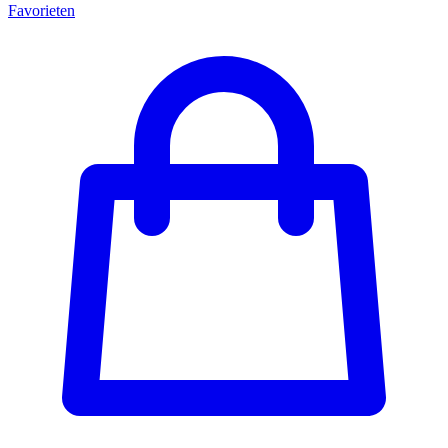
Favorieten