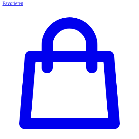
Favorieten