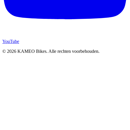
YouTube
© 2026 KAMEO Bikes. Alle rechten voorbehouden.