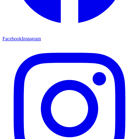
Facebook
Instagram