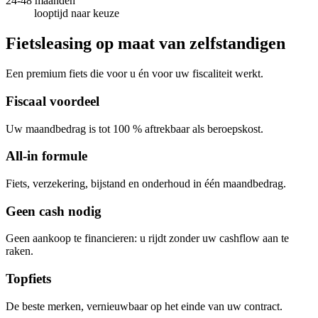
24-48 maanden
looptijd naar keuze
Fietsleasing op maat van zelfstandigen
Een premium fiets die voor u én voor uw fiscaliteit werkt.
Fiscaal voordeel
Uw maandbedrag is tot 100 % aftrekbaar als beroepskost.
All-in formule
Fiets, verzekering, bijstand en onderhoud in één maandbedrag.
Geen cash nodig
Geen aankoop te financieren: u rijdt zonder uw cashflow aan te
raken.
Topfiets
De beste merken, vernieuwbaar op het einde van uw contract.