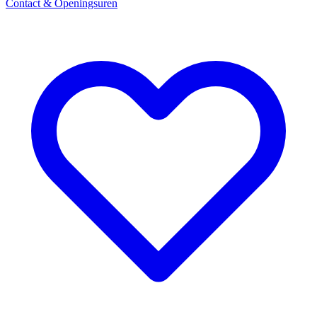
Contact & Openingsuren