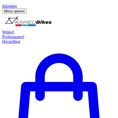
Inloggen
Menu openen
Winkel
Professioneel
Herstelling