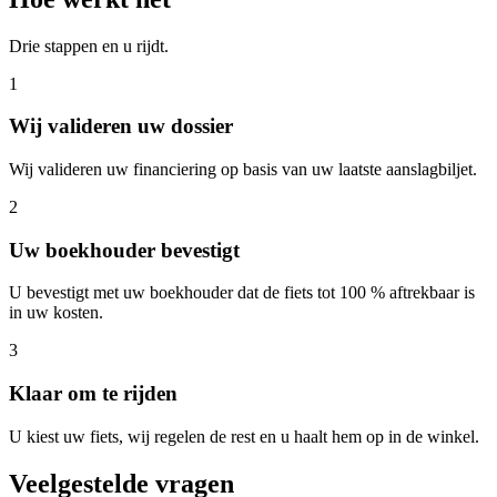
Drie stappen en u rijdt.
1
Wij valideren uw dossier
Wij valideren uw financiering op basis van uw laatste aanslagbiljet.
2
Uw boekhouder bevestigt
U bevestigt met uw boekhouder dat de fiets tot 100 % aftrekbaar is
in uw kosten.
3
Klaar om te rijden
U kiest uw fiets, wij regelen de rest en u haalt hem op in de winkel.
Veelgestelde vragen