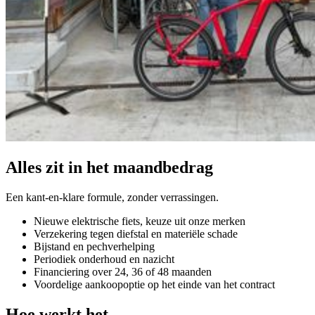
Alles zit in het maandbedrag
Een kant-en-klare formule, zonder verrassingen.
Nieuwe elektrische fiets, keuze uit onze merken
Verzekering tegen diefstal en materiële schade
Bijstand en pechverhelping
Periodiek onderhoud en nazicht
Financiering over 24, 36 of 48 maanden
Voordelige aankoopoptie op het einde van het contract
Hoe werkt het