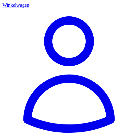
Winkelwagen