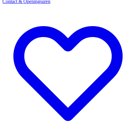
Contact & Openingsuren