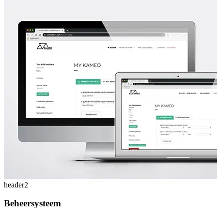
header2
Beheersysteem