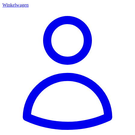
Winkelwagen