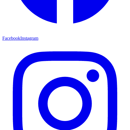
Facebook
Instagram