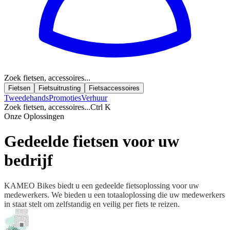
Zoek fietsen, accessoires...
Fietsen
Fietsuitrusting
Fietsaccessoires
Tweedehands
Promoties
Verhuur
Zoek fietsen, accessoires...
Ctrl K
Onze Oplossingen
Gedeelde fietsen voor uw
bedrijf
KAMEO Bikes biedt u een gedeelde fietsoplossing voor uw
medewerkers. We bieden u een totaaloplossing die uw medewerkers
in staat stelt om zelfstandig en veilig per fiets te reizen.