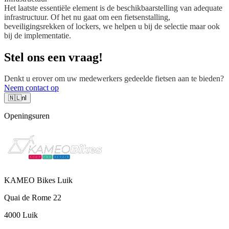
Het laatste essentiële element is de beschikbaarstelling van adequate
infrastructuur. Of het nu gaat om een fietsenstalling,
beveiligingsrekken of lockers, we helpen u bij de selectie maar ook
bij de implementatie.
Stel ons een vraag!
Denkt u erover om uw medewerkers gedeelde fietsen aan te bieden?
Neem contact op
🇳🇱
nl
Openingsuren
KAMEO Bikes Luik
Quai de Rome 22
4000 Luik