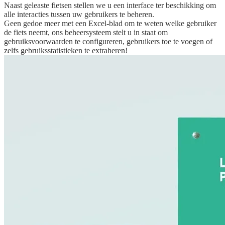
Naast geleaste fietsen stellen we u een interface ter beschikking om
alle interacties tussen uw gebruikers te beheren.
Geen gedoe meer met een Excel-blad om te weten welke gebruiker
de fiets neemt, ons beheersysteem stelt u in staat om
gebruiksvoorwaarden te configureren, gebruikers toe te voegen of
zelfs gebruiksstatistieken te extraheren!