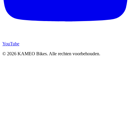
YouTube
© 2026 KAMEO Bikes. Alle rechten voorbehouden.