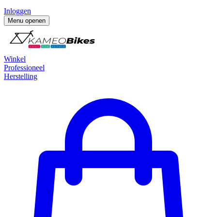
Inloggen
Menu openen
Winkel
Professioneel
Herstelling