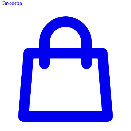
Favorieten