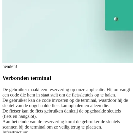
header3
Verbonden terminal
De gebruiker maakt een reservering op onze applicatie. Hij ontvangt
een code die hem in staat stelt om de fietssleutels op te halen.
De gebruiker kan de code invoeren op de terminal, waardoor hij de
sleutel van de opgehaalde fiets kan ophalen en alleen die.
De fietser kan de fiets gebruiken dankzij de opgehaalde sleutels
(fiets en hangslot).
Aan het einde van de reservering komt de gebruiker de sleutels
scannen bij de terminal om ze veilig terug te plaatsen.
Infrastructuur