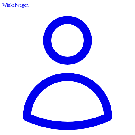
Winkelwagen