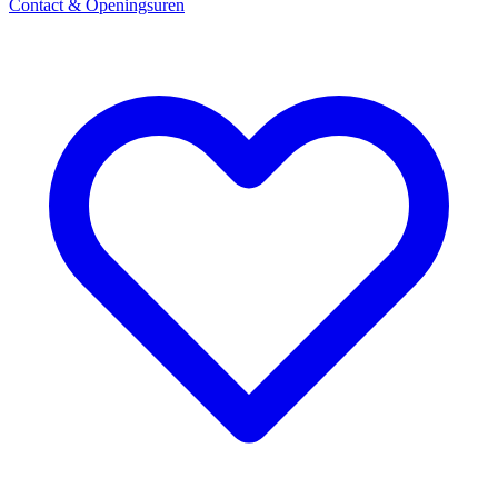
Contact & Openingsuren