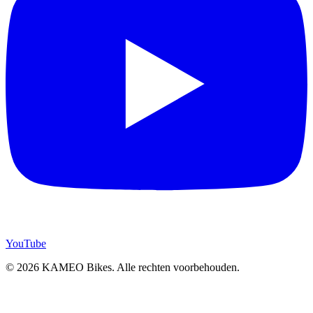
YouTube
© 2026 KAMEO Bikes. Alle rechten voorbehouden.