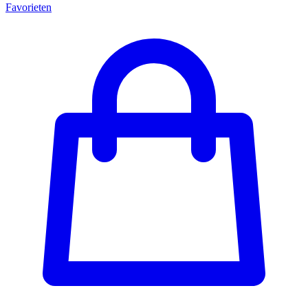
Favorieten