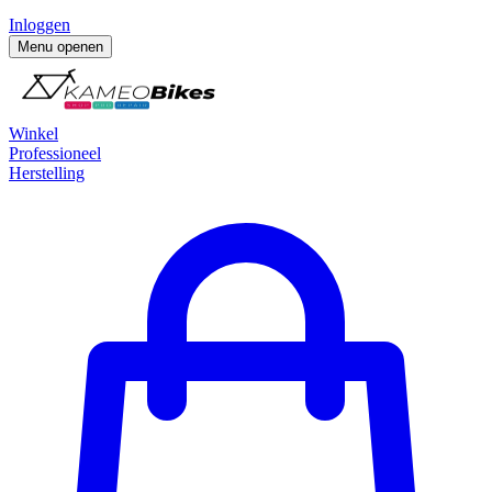
Inloggen
Menu openen
Winkel
Professioneel
Herstelling