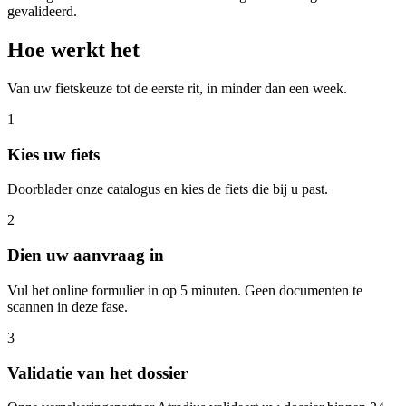
gevalideerd.
Hoe werkt het
Van uw fietskeuze tot de eerste rit, in minder dan een week.
1
Kies uw fiets
Doorblader onze catalogus en kies de fiets die bij u past.
2
Dien uw aanvraag in
Vul het online formulier in op 5 minuten. Geen documenten te
scannen in deze fase.
3
Validatie van het dossier