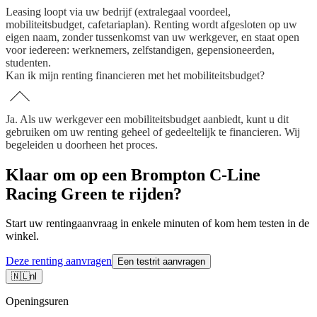
Leasing loopt via uw bedrijf (extralegaal voordeel,
mobiliteitsbudget, cafetariaplan). Renting wordt afgesloten op uw
eigen naam, zonder tussenkomst van uw werkgever, en staat open
voor iedereen: werknemers, zelfstandigen, gepensioneerden,
studenten.
Kan ik mijn renting financieren met het mobiliteitsbudget?
Ja. Als uw werkgever een mobiliteitsbudget aanbiedt, kunt u dit
gebruiken om uw renting geheel of gedeeltelijk te financieren. Wij
begeleiden u doorheen het proces.
Klaar om op een Brompton C-Line
Racing Green te rijden?
Start uw rentingaanvraag in enkele minuten of kom hem testen in de
winkel.
Deze renting aanvragen
Een testrit aanvragen
🇳🇱
nl
Openingsuren