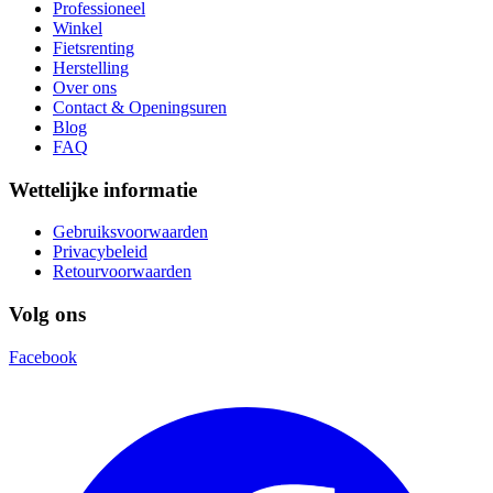
Professioneel
Winkel
Fietsrenting
Herstelling
Over ons
Contact & Openingsuren
Blog
FAQ
Wettelijke informatie
Gebruiksvoorwaarden
Privacybeleid
Retourvoorwaarden
Volg ons
Facebook