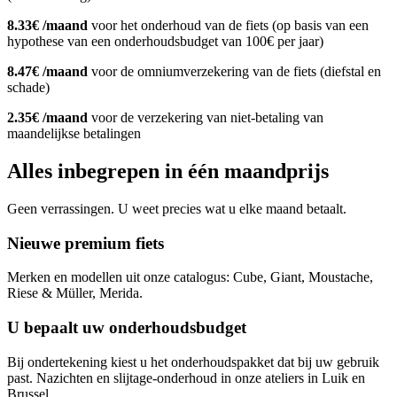
8.33€ /maand
voor het onderhoud van de fiets (op basis van een
hypothese van een onderhoudsbudget van 100€ per jaar)
8.47€ /maand
voor de omniumverzekering van de fiets (diefstal en
schade)
2.35€ /maand
voor de verzekering van niet-betaling van
maandelijkse betalingen
Alles inbegrepen in één maandprijs
Geen verrassingen. U weet precies wat u elke maand betaalt.
Nieuwe premium fiets
Merken en modellen uit onze catalogus: Cube, Giant, Moustache,
Riese & Müller, Merida.
U bepaalt uw onderhoudsbudget
Bij ondertekening kiest u het onderhoudspakket dat bij uw gebruik
past. Nazichten en slijtage-onderhoud in onze ateliers in Luik en
Brussel.