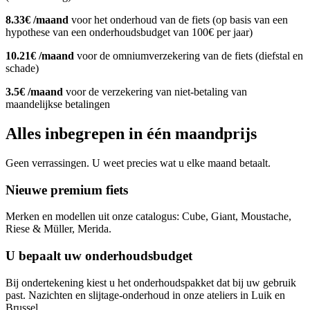
8.33€ /maand
voor het onderhoud van de fiets (op basis van een
hypothese van een onderhoudsbudget van 100€ per jaar)
10.21€ /maand
voor de omniumverzekering van de fiets (diefstal en
schade)
3.5€ /maand
voor de verzekering van niet-betaling van
maandelijkse betalingen
Alles inbegrepen in één maandprijs
Geen verrassingen. U weet precies wat u elke maand betaalt.
Nieuwe premium fiets
Merken en modellen uit onze catalogus: Cube, Giant, Moustache,
Riese & Müller, Merida.
U bepaalt uw onderhoudsbudget
Bij ondertekening kiest u het onderhoudspakket dat bij uw gebruik
past. Nazichten en slijtage-onderhoud in onze ateliers in Luik en
Brussel.