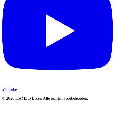
YouTube
© 2026 KAMEO Bikes. Alle rechten voorbehouden.