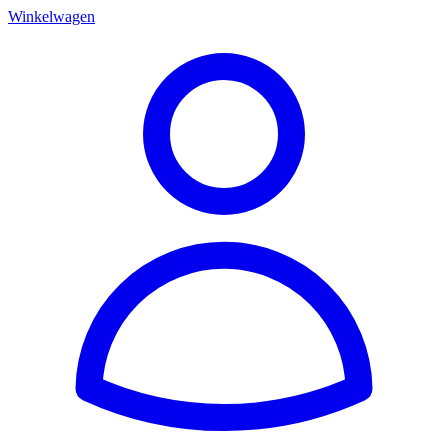
Winkelwagen