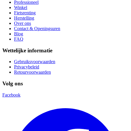
Professioneel
Winkel
Fietsrenting
Herstelling
Over ons
Contact & Openingsuren
Blog
FAQ
Wettelijke informatie
Gebruiksvoorwaarden
Privacybeleid
Retourvoorwaarden
Volg ons
Facebook