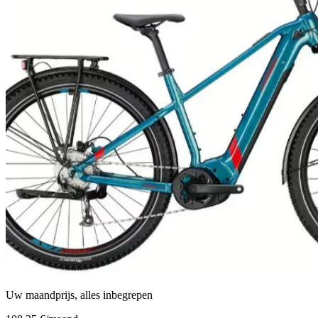
Uw maandprijs, alles inbegrepen