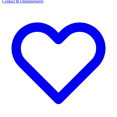
Contact & Openingsuren