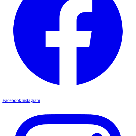
Facebook
Instagram