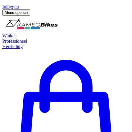
Inloggen
Menu openen
Winkel
Professioneel
Herstelling