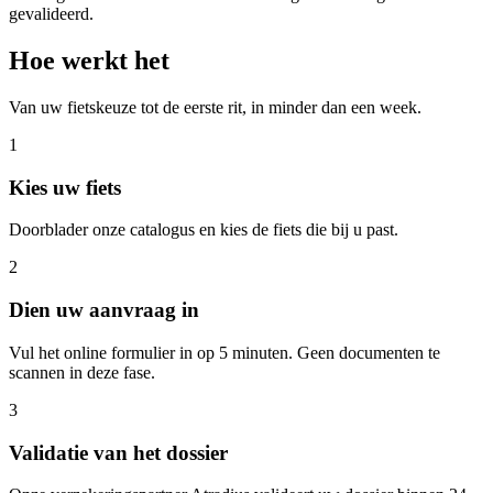
gevalideerd.
Hoe werkt het
Van uw fietskeuze tot de eerste rit, in minder dan een week.
1
Kies uw fiets
Doorblader onze catalogus en kies de fiets die bij u past.
2
Dien uw aanvraag in
Vul het online formulier in op 5 minuten. Geen documenten te
scannen in deze fase.
3
Validatie van het dossier