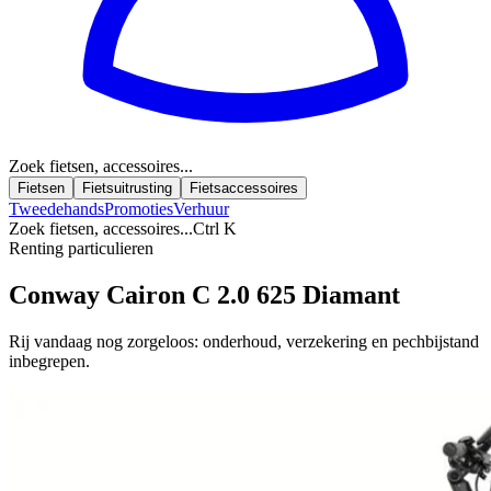
Zoek fietsen, accessoires...
Fietsen
Fietsuitrusting
Fietsaccessoires
Tweedehands
Promoties
Verhuur
Zoek fietsen, accessoires...
Ctrl K
Renting particulieren
Conway Cairon C 2.0 625 Diamant
Rij vandaag nog zorgeloos: onderhoud, verzekering en pechbijstand
inbegrepen.