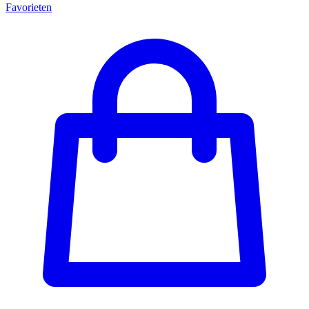
Favorieten