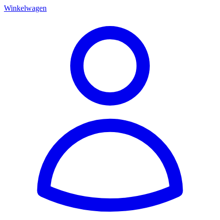
Winkelwagen