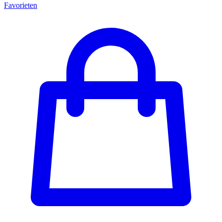
Favorieten