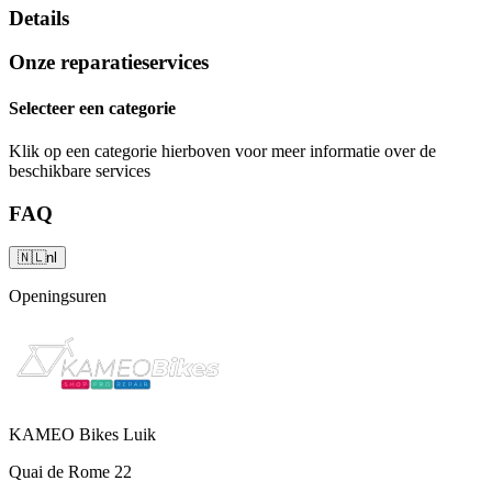
Details
Onze reparatieservices
Selecteer een categorie
Klik op een categorie hierboven voor meer informatie over de
beschikbare services
FAQ
🇳🇱
nl
Openingsuren
KAMEO Bikes Luik
Quai de Rome 22