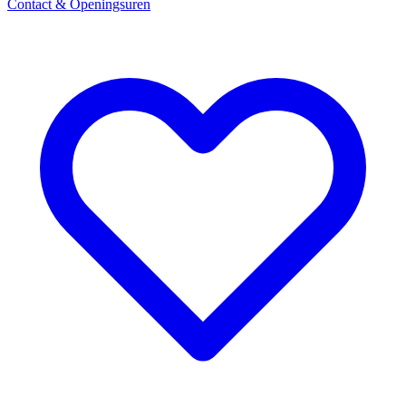
Contact & Openingsuren