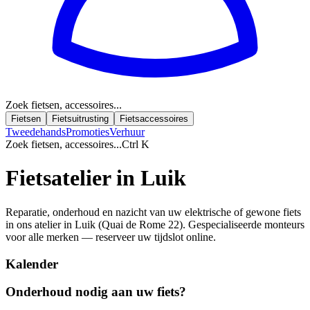
Zoek fietsen, accessoires...
Fietsen
Fietsuitrusting
Fietsaccessoires
Tweedehands
Promoties
Verhuur
Zoek fietsen, accessoires...
Ctrl K
Fietsatelier in Luik
Reparatie, onderhoud en nazicht van uw elektrische of gewone fiets
in ons atelier in Luik (Quai de Rome 22). Gespecialiseerde monteurs
voor alle merken — reserveer uw tijdslot online.
Kalender
Onderhoud nodig aan uw fiets?