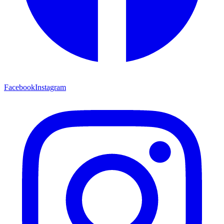
Facebook
Instagram