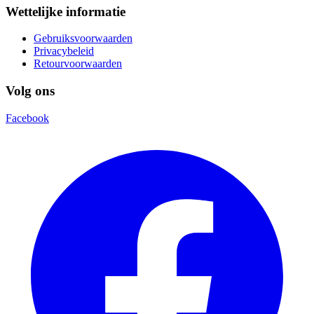
Wettelijke informatie
Gebruiksvoorwaarden
Privacybeleid
Retourvoorwaarden
Volg ons
Facebook