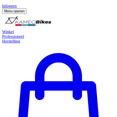
Inloggen
Menu openen
Winkel
Professioneel
Herstelling