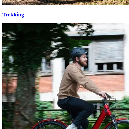
Trekking