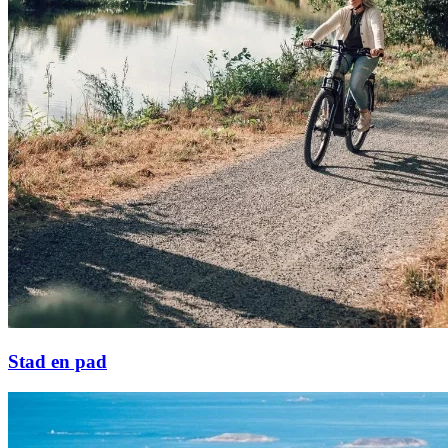
Stad en pad