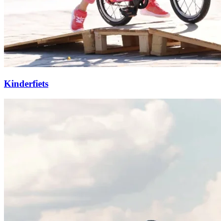
Kinderfiets