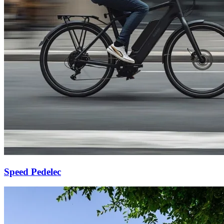
Speed Pedelec