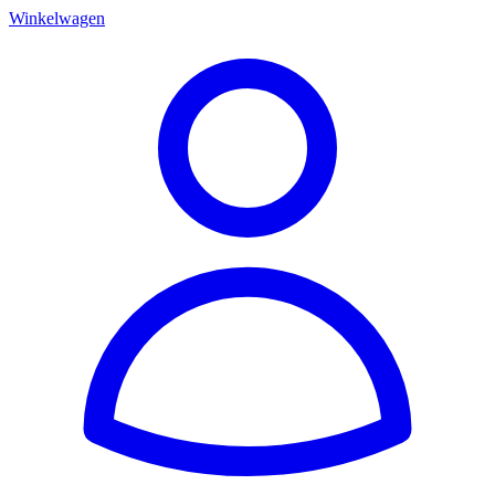
Winkelwagen