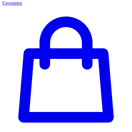
Favorieten