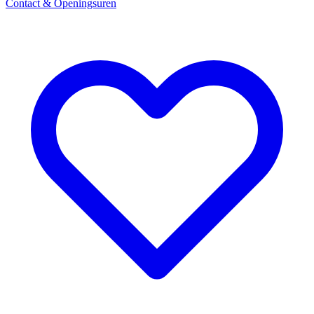
Contact & Openingsuren