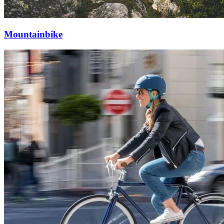
Mountainbike