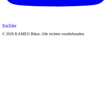
YouTube
© 2026 KAMEO Bikes. Alle rechten voorbehouden.