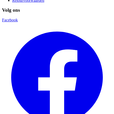
Retourvoorwaarden
Volg ons
Facebook