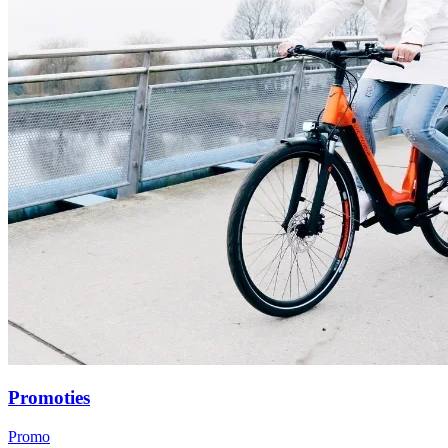
Promoties
Promo