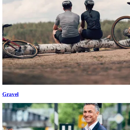
Gravel