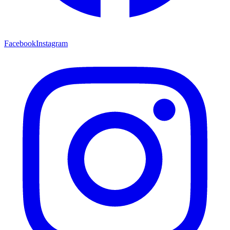
Facebook
Instagram