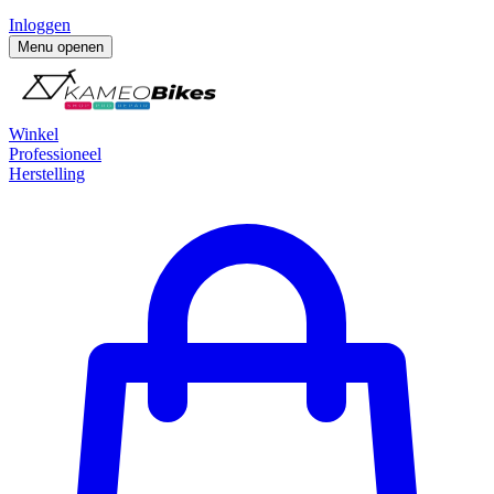
Inloggen
Menu openen
Winkel
Professioneel
Herstelling