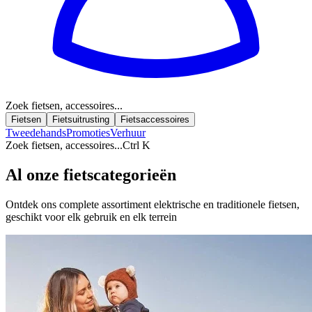
Zoek fietsen, accessoires...
Fietsen
Fietsuitrusting
Fietsaccessoires
Tweedehands
Promoties
Verhuur
Zoek fietsen, accessoires...
Ctrl K
Al onze fietscategorieën
Ontdek ons complete assortiment elektrische en traditionele fietsen,
geschikt voor elk gebruik en elk terrein