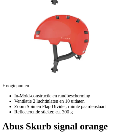
Hoogtepunten
In-Mold-constructie en randbescherming
Ventilatie 2 luchtinlaten en 10 uitlaten
Zoom Spin en Flap Divider, ruimte paardenstaart
Reflecterende sticker, ca. 300 g
Abus
Skurb signal orange