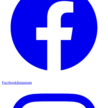
Facebook
Instagram