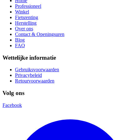
Home
Professioneel
Winkel
Fietsrenting
Herstelling
Over ons
Contact & Openingsuren
Blog
FAQ
Wettelijke informatie
Gebruiksvoorwaarden
Privacybeleid
Retourvoorwaarden
Volg ons
Facebook