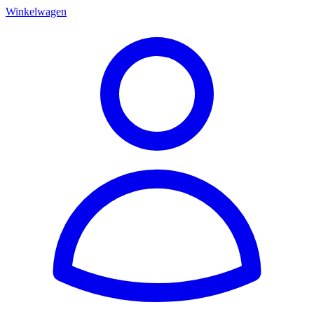
Winkelwagen