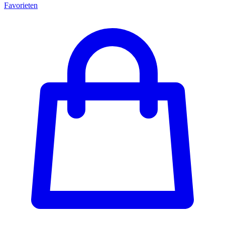
Favorieten