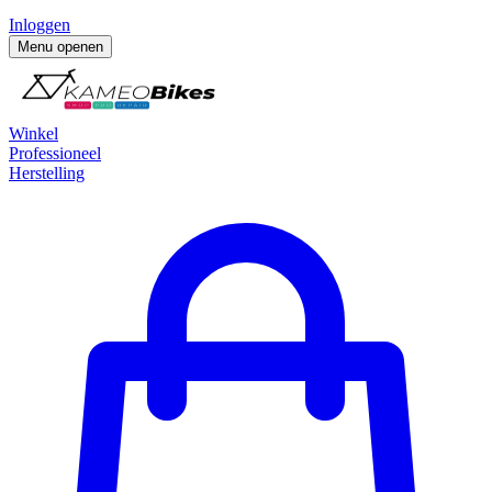
Inloggen
Menu openen
Winkel
Professioneel
Herstelling