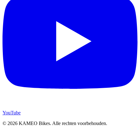
YouTube
© 2026 KAMEO Bikes. Alle rechten voorbehouden.