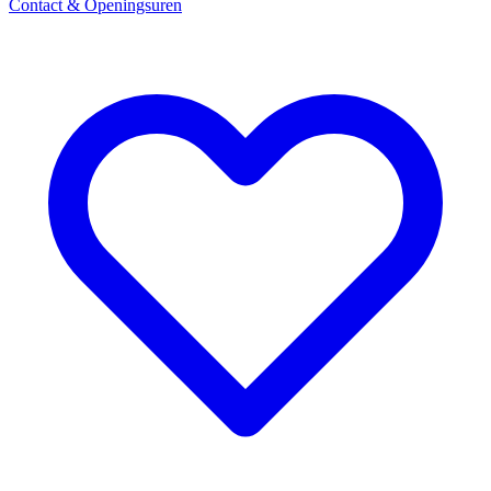
Contact & Openingsuren