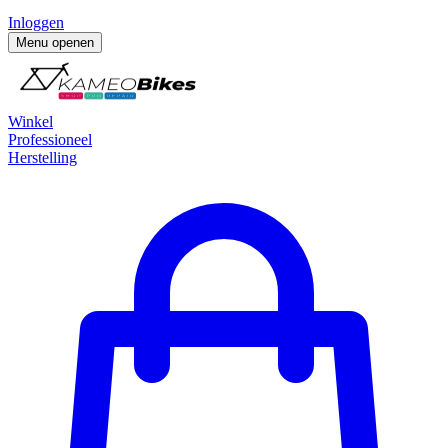
Inloggen
Menu openen
Winkel
Professioneel
Herstelling