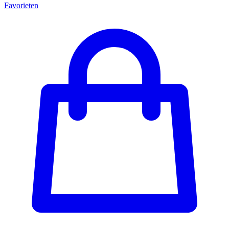
Favorieten