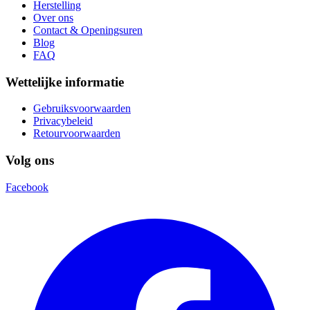
Herstelling
Over ons
Contact & Openingsuren
Blog
FAQ
Wettelijke informatie
Gebruiksvoorwaarden
Privacybeleid
Retourvoorwaarden
Volg ons
Facebook