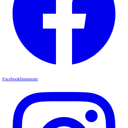
Facebook
Instagram