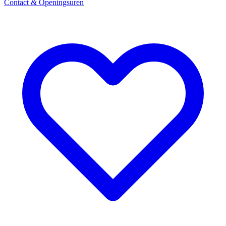
Contact & Openingsuren