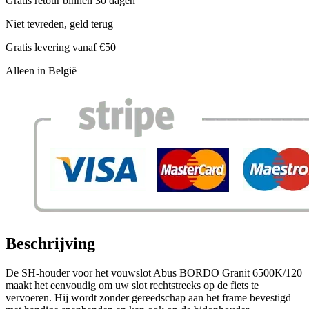
Gratis retour binnen 30 dagen
Niet tevreden, geld terug
Gratis levering vanaf €50
Alleen in België
Beschrijving
De SH-houder voor het vouwslot Abus BORDO Granit 6500K/120
maakt het eenvoudig om uw slot rechtstreeks op de fiets te
vervoeren. Hij wordt zonder gereedschap aan het frame bevestigd