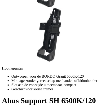
Hoogtepunten
Ontworpen voor de BORDO Granit 6500K/120
Montage zonder gereedschap met banden of bidonhouder
Slot aan de voorzijde uitneembaar, compact
Geschikt voor kleine frames
Abus
Support SH 6500K/120