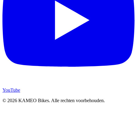
YouTube
© 2026 KAMEO Bikes. Alle rechten voorbehouden.