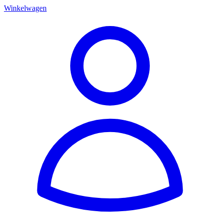
Winkelwagen