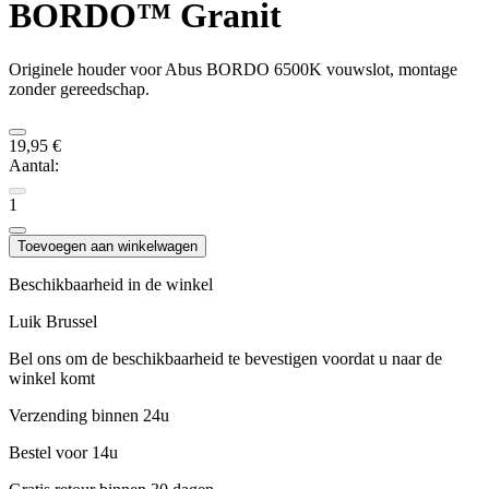
BORDO™ Granit
Originele houder voor Abus BORDO 6500K vouwslot, montage
zonder gereedschap.
19,95 €
Aantal:
1
Toevoegen aan winkelwagen
Beschikbaarheid in de winkel
Luik
Brussel
Bel ons om de beschikbaarheid te bevestigen voordat u naar de
winkel komt
Verzending binnen 24u
Bestel voor 14u