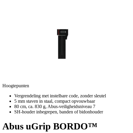
Hoogtepunten
Vergrendeling met instelbare code, zonder sleutel
5 mm staven in staal, compact opvouwbaar
80 cm, ca. 830 g, Abus-veiligheidsniveau 7
SH-houder inbegrepen, banden of bidonhouder
Abus
uGrip BORDO™