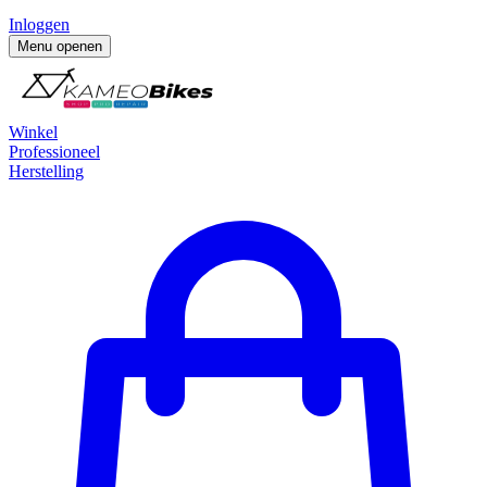
Inloggen
Menu openen
Winkel
Professioneel
Herstelling