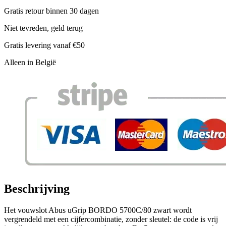
Gratis retour binnen 30 dagen
Niet tevreden, geld terug
Gratis levering vanaf €50
Alleen in België
Beschrijving
Het vouwslot Abus uGrip BORDO 5700C/80 zwart wordt
vergrendeld met een cijfercombinatie, zonder sleutel: de code is vrij