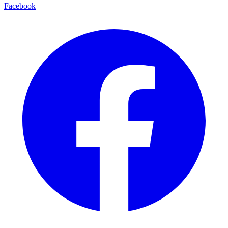
Facebook