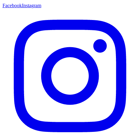
Facebook
Instagram