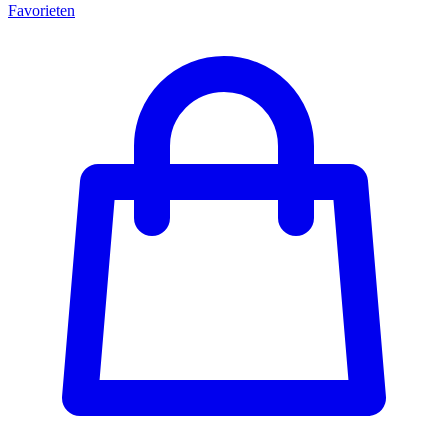
Favorieten