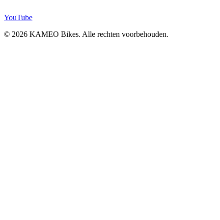
YouTube
© 2026 KAMEO Bikes. Alle rechten voorbehouden.