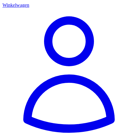
Winkelwagen