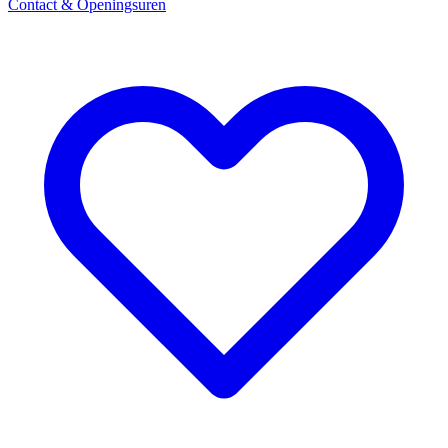
Contact & Openingsuren