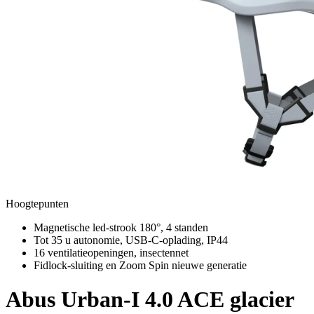
Hoogtepunten
Magnetische led-strook 180°, 4 standen
Tot 35 u autonomie, USB-C-oplading, IP44
16 ventilatieopeningen, insectennet
Fidlock-sluiting en Zoom Spin nieuwe generatie
Abus
Urban-I 4.0 ACE glacier