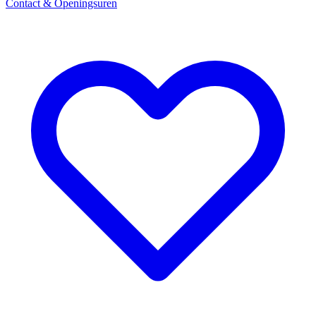
Contact & Openingsuren