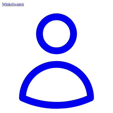
Winkelwagen