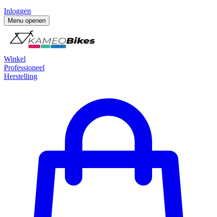
Inloggen
Menu openen
Winkel
Professioneel
Herstelling