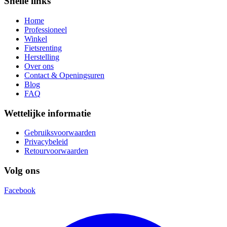
Snelle links
Home
Professioneel
Winkel
Fietsrenting
Herstelling
Over ons
Contact & Openingsuren
Blog
FAQ
Wettelijke informatie
Gebruiksvoorwaarden
Privacybeleid
Retourvoorwaarden
Volg ons
Facebook