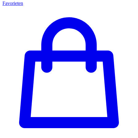
Favorieten