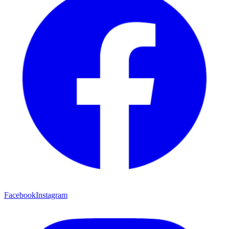
Facebook
Instagram