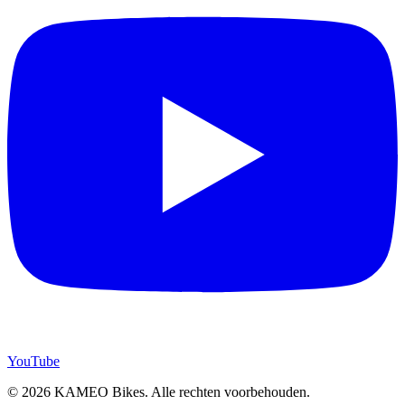
YouTube
© 2026 KAMEO Bikes. Alle rechten voorbehouden.