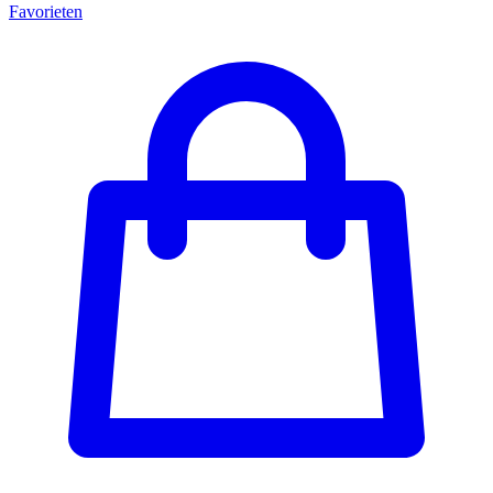
Favorieten