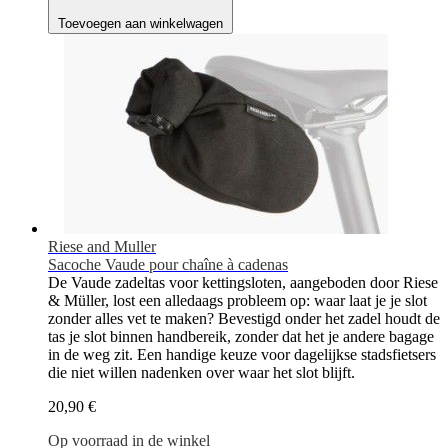
Toevoegen aan winkelwagen
Riese and Muller
Sacoche Vaude pour chaîne à cadenas
De Vaude zadeltas voor kettingsloten, aangeboden door Riese
& Müller, lost een alledaags probleem op: waar laat je je slot
zonder alles vet te maken? Bevestigd onder het zadel houdt de
tas je slot binnen handbereik, zonder dat het je andere bagage
in de weg zit. Een handige keuze voor dagelijkse stadsfietsers
die niet willen nadenken over waar het slot blijft.
20,90 €
Op voorraad in de winkel