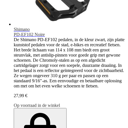
Shimano
PD-EF102 Noire
De Shimano PD-EF102 pedalen, in de kleur zwart, zijn platte
kunststof pedalen voor de stad, e-bikes en recreatief fietsen.
Het brede lichaam van 114 x 108 mm biedt een groot
steunvlak, met antislip-pinnen voor goede grip met gewone
schoenen. De Chromoly-stalen as op een afgedicht
cartridgelager zorgt voor een soepele, duurzame draaiing. In
het pedaal is een reflector geïntegreerd voor de zichtbaarheid.
Ze wegen ongeveer 310 g per paar en passen op een
standaard 9/16"-as. Een eenvoudige en betaalbare oplossing
om met om het even welke schoenen te fietsen.
27,99 €
Op voorraad in de winkel