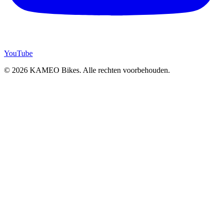
YouTube
© 2026 KAMEO Bikes. Alle rechten voorbehouden.