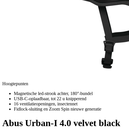
Hoogtepunten
Magnetische led-strook achter, 180°-bundel
USB-C-oplaadbaar, tot 22 u knipperend
16 ventilatieopeningen, insectennet
Fidlock-sluiting en Zoom Spin nieuwe generatie
Abus
Urban-I 4.0 velvet black