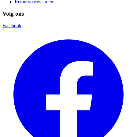
Retourvoorwaarden
Volg ons
Facebook