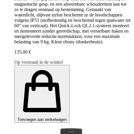
magnetische gesp, en een afneembare schouderriem laat toe
ze te dragen eenmaal op bestemming. Gemaakt van
waterdicht, slijtvast nylon beschermt ze de boodschappen
volgens IP53 (stofbestendig en beschermd tegen spatwater tot
60° van verticaal). Het Quick-Lock QL2.1-systeem monteert
en demonteert zonder gereedschap, met verstelbare haken en
meegeleverde reductie-inzetstukken, voor een maximale
belasting van 9 kg. Kleur ebony (donkerbruin).
135,00 €
Op voorraad in de winkel
Toevoegen aan winkelwagen