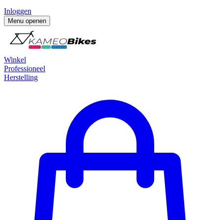
Inloggen
Menu openen
Winkel
Professioneel
Herstelling