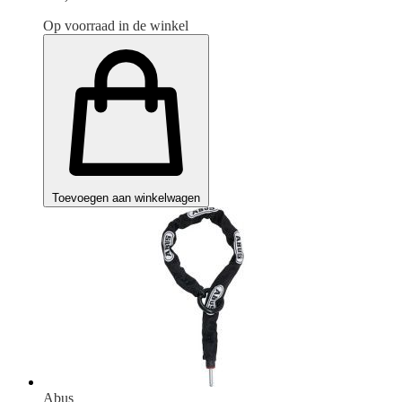
Op voorraad in de winkel
Toevoegen aan winkelwagen
Abus