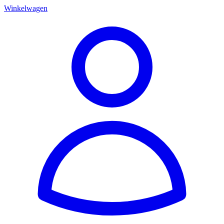
Winkelwagen