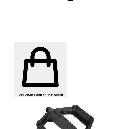
Toevoegen aan winkelwagen