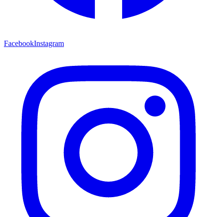
Facebook
Instagram