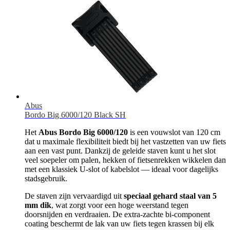
Abus
Bordo Big 6000/120 Black SH
Het
Abus Bordo Big 6000/120
is een vouwslot van 120 cm
dat u maximale flexibiliteit biedt bij het vastzetten van uw fiets
aan een vast punt. Dankzij de geleide staven kunt u het slot
veel soepeler om palen, hekken of fietsenrekken wikkelen dan
met een klassiek U-slot of kabelslot — ideaal voor dagelijks
stadsgebruik.
De staven zijn vervaardigd uit
speciaal gehard staal van 5
mm dik
, wat zorgt voor een hoge weerstand tegen
doorsnijden en verdraaien. De extra-zachte bi-component
coating beschermt de lak van uw fiets tegen krassen bij elk