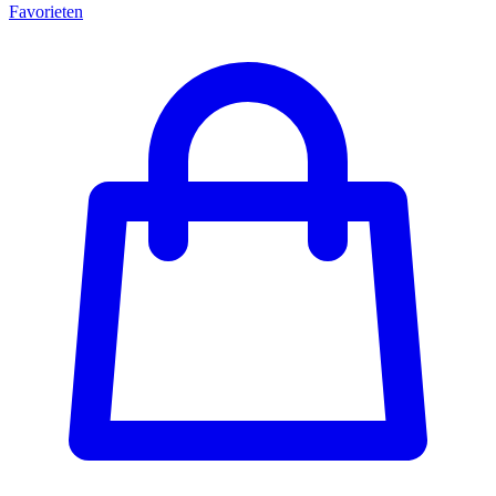
Favorieten