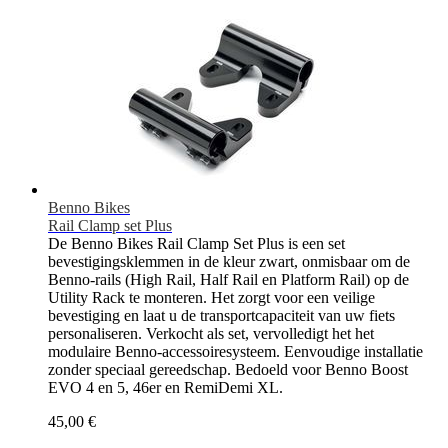
Benno Bikes
Rail Clamp set Plus
De Benno Bikes Rail Clamp Set Plus is een set
bevestigingsklemmen in de kleur zwart, onmisbaar om de
Benno-rails (High Rail, Half Rail en Platform Rail) op de
Utility Rack te monteren. Het zorgt voor een veilige
bevestiging en laat u de transportcapaciteit van uw fiets
personaliseren. Verkocht als set, vervolledigt het het
modulaire Benno-accessoiresysteem. Eenvoudige installatie
zonder speciaal gereedschap. Bedoeld voor Benno Boost
EVO 4 en 5, 46er en RemiDemi XL.
45,00 €