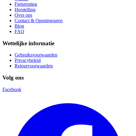
Fietsrenting
Herstelling
Over ons
Contact & Openingsuren
Blog
FAQ
Wettelijke informatie
Gebruiksvoorwaarden
Privacybeleid
Retourvoorwaarden
Volg ons
Facebook