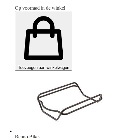
Op voorraad in de winkel
Toevoegen aan winkelwagen
Benno Bikes