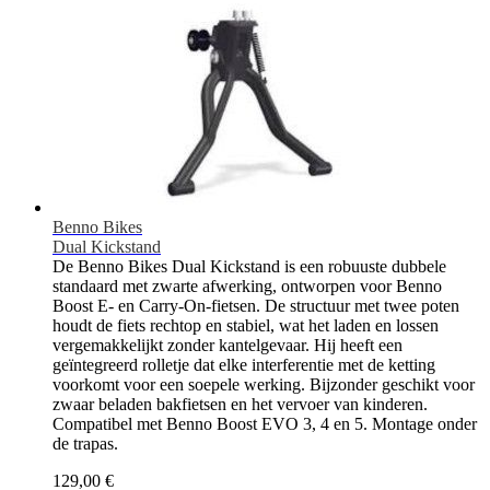
Benno Bikes
Dual Kickstand
De Benno Bikes Dual Kickstand is een robuuste dubbele
standaard met zwarte afwerking, ontworpen voor Benno
Boost E- en Carry-On-fietsen. De structuur met twee poten
houdt de fiets rechtop en stabiel, wat het laden en lossen
vergemakkelijkt zonder kantelgevaar. Hij heeft een
geïntegreerd rolletje dat elke interferentie met de ketting
voorkomt voor een soepele werking. Bijzonder geschikt voor
zwaar beladen bakfietsen en het vervoer van kinderen.
Compatibel met Benno Boost EVO 3, 4 en 5. Montage onder
de trapas.
129,00 €