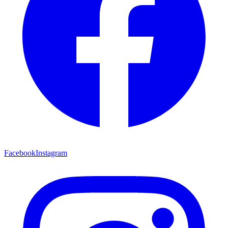
Facebook
Instagram