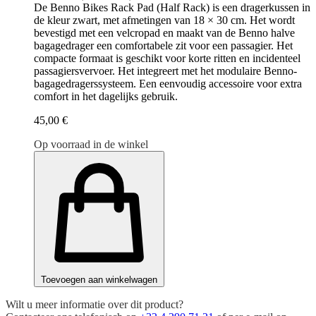
De Benno Bikes Rack Pad (Half Rack) is een dragerkussen in
de kleur zwart, met afmetingen van 18 × 30 cm. Het wordt
bevestigd met een velcropad en maakt van de Benno halve
bagagedrager een comfortabele zit voor een passagier. Het
compacte formaat is geschikt voor korte ritten en incidenteel
passagiersvervoer. Het integreert met het modulaire Benno-
bagagedragerssysteem. Een eenvoudig accessoire voor extra
comfort in het dagelijks gebruik.
45,00 €
Op voorraad in de winkel
Toevoegen aan winkelwagen
Wilt u meer informatie over dit product?