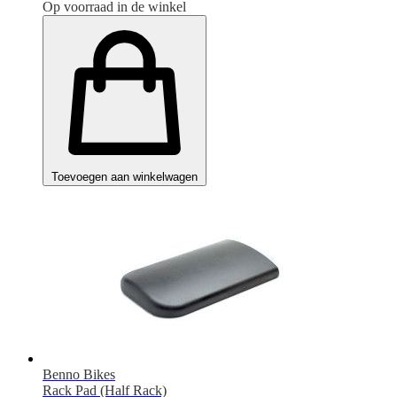
Op voorraad in de winkel
Toevoegen aan winkelwagen
Benno Bikes
Rack Pad (Half Rack)