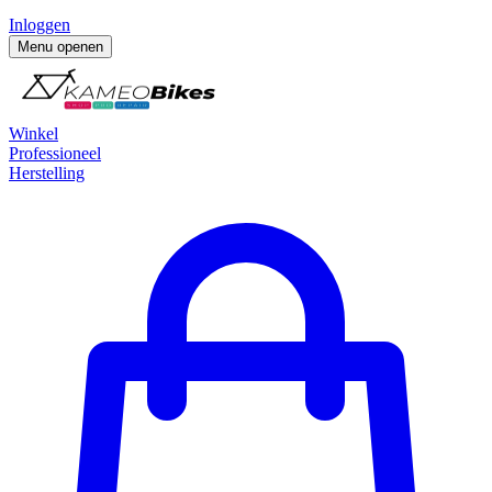
Inloggen
Menu openen
Winkel
Professioneel
Herstelling