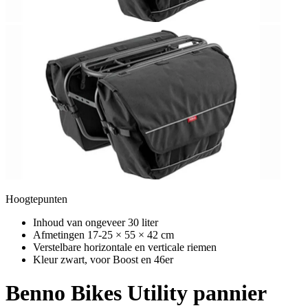
Hoogtepunten
Inhoud van ongeveer 30 liter
Afmetingen 17-25 × 55 × 42 cm
Verstelbare horizontale en verticale riemen
Kleur zwart, voor Boost en 46er
Benno Bikes
Utility pannier