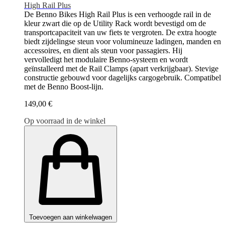
High Rail Plus
De Benno Bikes High Rail Plus is een verhoogde rail in de
kleur zwart die op de Utility Rack wordt bevestigd om de
transportcapaciteit van uw fiets te vergroten. De extra hoogte
biedt zijdelingse steun voor volumineuze ladingen, manden en
accessoires, en dient als steun voor passagiers. Hij
vervolledigt het modulaire Benno-systeem en wordt
geïnstalleerd met de Rail Clamps (apart verkrijgbaar). Stevige
constructie gebouwd voor dagelijks cargogebruik. Compatibel
met de Benno Boost-lijn.
149,00 €
Op voorraad in de winkel
Toevoegen aan winkelwagen