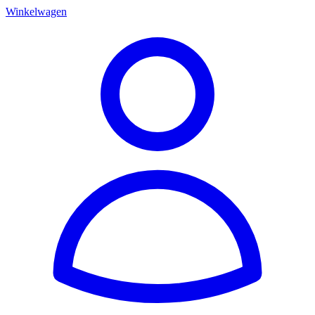
Winkelwagen