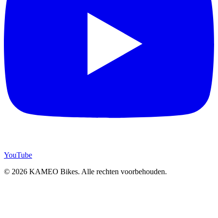
YouTube
© 2026 KAMEO Bikes. Alle rechten voorbehouden.