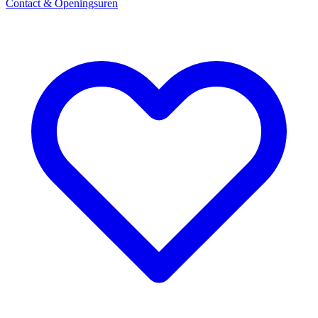
Contact & Openingsuren