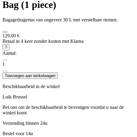
Bag (1 piece)
Bagagedragertas van ongeveer 30 L met verstelbare riemen.
129,00 €
Betaal in 4 keer zonder kosten met Klarna
?
Aantal:
1
Toevoegen aan winkelwagen
Beschikbaarheid in de winkel
Luik
Brussel
Bel ons om de beschikbaarheid te bevestigen voordat u naar de
winkel komt
Verzending binnen 24u
Bestel voor 14u